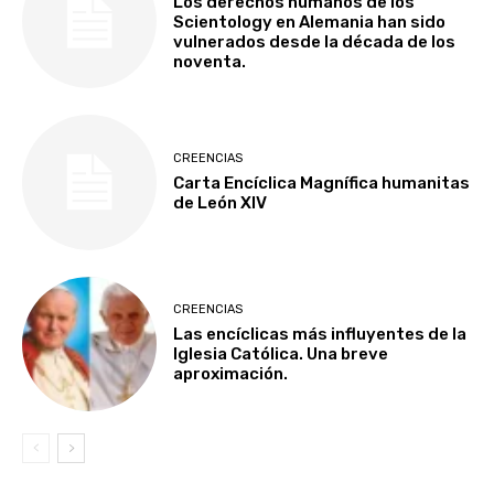
Los derechos humanos de los
Scientology en Alemania han sido
vulnerados desde la década de los
noventa.
CREENCIAS
Carta Encíclica Magnífica humanitas
de León XIV
CREENCIAS
Las encíclicas más influyentes de la
Iglesia Católica. Una breve
aproximación.