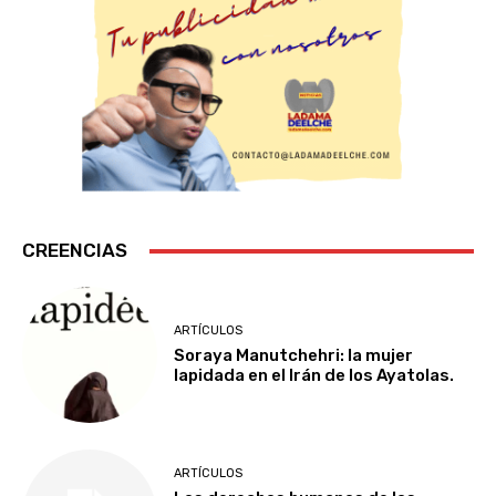
CREENCIAS
ARTÍCULOS
Soraya Manutchehri: la mujer
lapidada en el Irán de los Ayatolas.
ARTÍCULOS