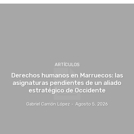
ARTÍCULOS
Derechos humanos en Marruecos: las
asignaturas pendientes de un aliado
estratégico de Occidente
Gabriel Carrión López
-
Agosto 5, 2026