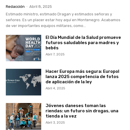
Redacción
-
Abril 8, 2025
Estimado ministro, estimado Dragan y estimados señoras y
señores. Es un placer estar hoy aquí en Montenegro. Acabamos
de ver importantes equipos militares, como...
El Día Mundial de la Salud promueve
futuros saludables para madres y
bebés
Abril 7, 2025
Hacer Europa más segura: Europol
lanza 2025 competencia de fotos
de aplicación de la ley
Abril 4, 2025
Jóvenes daneses toman las
riendas: un futuro sin drogas, una
tienda a la vez
Abril 3, 2025