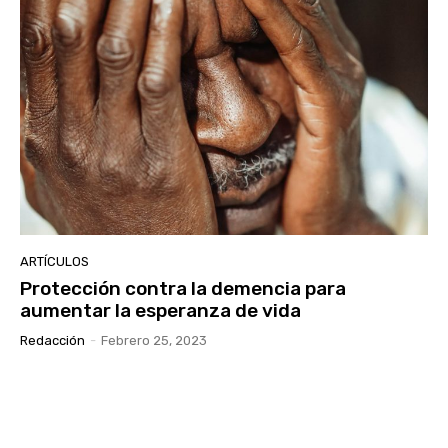
ARTÍCULOS
Protección contra la demencia para
aumentar la esperanza de vida
Redacción
-
Febrero 25, 2023