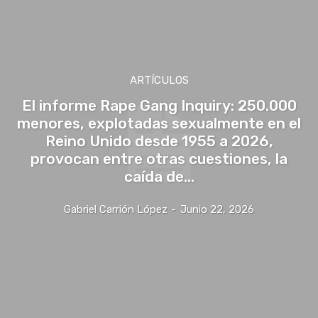
ARTÍCULOS
El informe Rape Gang Inquiry: 250.000
menores, explotadas sexualmente en el
Reino Unido desde 1955 a 2026,
provocan entre otras cuestiones, la
caída de...
Gabriel Carrión López
-
Junio 22, 2026