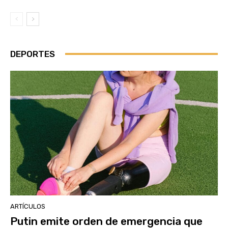
DEPORTES
ARTÍCULOS
Putin emite orden de emergencia que