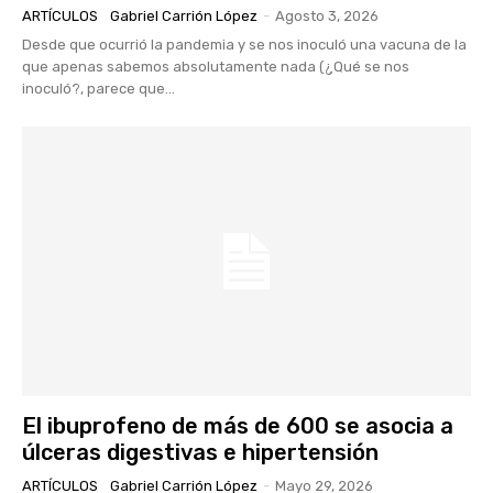
ARTÍCULOS
Gabriel Carrión López
-
Agosto 3, 2026
Desde que ocurrió la pandemia y se nos inoculó una vacuna de la
que apenas sabemos absolutamente nada (¿Qué se nos
inoculó?, parece que...
El ibuprofeno de más de 600 se asocia a
úlceras digestivas e hipertensión
ARTÍCULOS
Gabriel Carrión López
-
Mayo 29, 2026