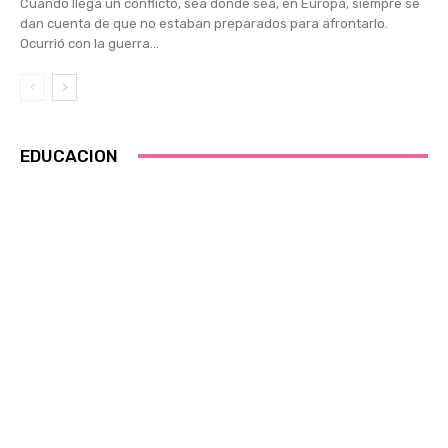
Cuando llega un conflicto, sea donde sea, en Europa, siempre se
dan cuenta de que no estaban preparados para afrontarlo.
Ocurrió con la guerra...
EDUCACION