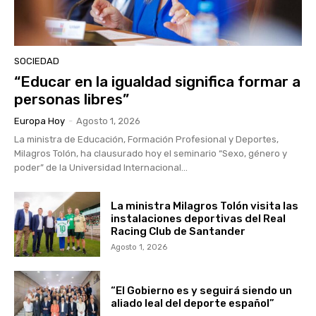
SOCIEDAD
“Educar en la igualdad significa formar a
personas libres”
Europa Hoy
-
Agosto 1, 2026
La ministra de Educación, Formación Profesional y Deportes,
Milagros Tolón, ha clausurado hoy el seminario “Sexo, género y
poder” de la Universidad Internacional...
La ministra Milagros Tolón visita las
instalaciones deportivas del Real
Racing Club de Santander
Agosto 1, 2026
“El Gobierno es y seguirá siendo un
aliado leal del deporte español”