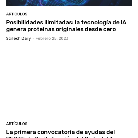
ARTÍCULOS
Posibilidades ilimitadas: la tecnología de IA
genera proteínas originales desde cero
SciTech Daily
-
Febrero 25, 2023
ARTÍCULOS
La primera convocatoria de ayudas del