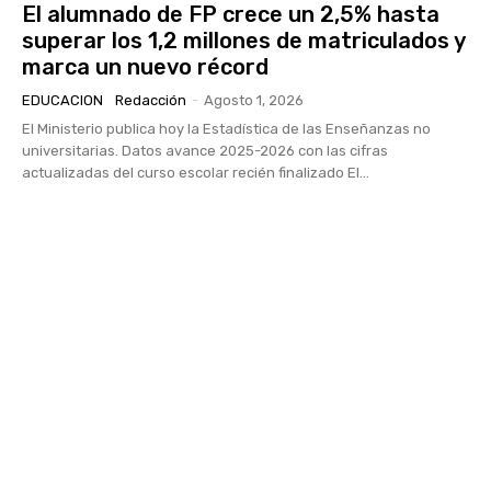
El alumnado de FP crece un 2,5% hasta
superar los 1,2 millones de matriculados y
marca un nuevo récord
EDUCACION
Redacción
-
Agosto 1, 2026
El Ministerio publica hoy la Estadística de las Enseñanzas no
universitarias. Datos avance 2025-2026 con las cifras
actualizadas del curso escolar recién finalizado El...