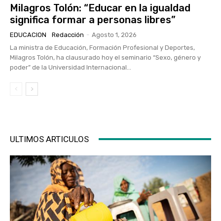
Milagros Tolón: “Educar en la igualdad
significa formar a personas libres”
EDUCACION
Redacción
-
Agosto 1, 2026
La ministra de Educación, Formación Profesional y Deportes,
Milagros Tolón, ha clausurado hoy el seminario “Sexo, género y
poder” de la Universidad Internacional...
ULTIMOS ARTICULOS