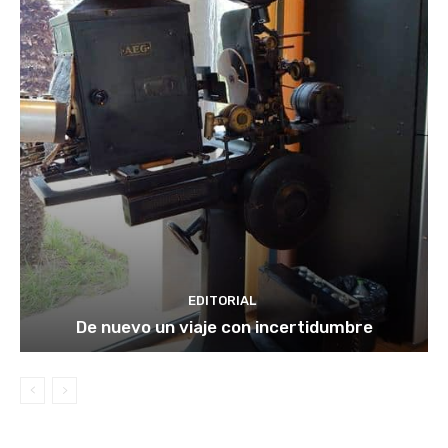
EDITORIAL
De nuevo un viaje con incertidumbre