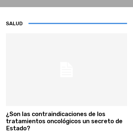
SALUD
¿Son las contraindicaciones de los
tratamientos oncológicos un secreto de
Estado?