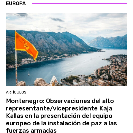
EUROPA
ARTÍCULOS
Montenegro: Observaciones del alto
representante/vicepresidente Kaja
Kallas en la presentación del equipo
europeo de la instalación de paz a las
fuerzas armadas