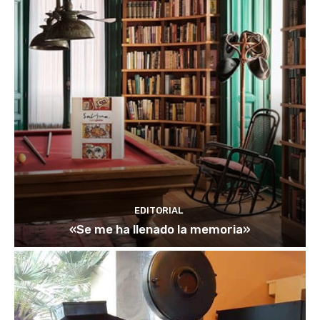
EDITORIAL
«Se me ha llenado la memoria»