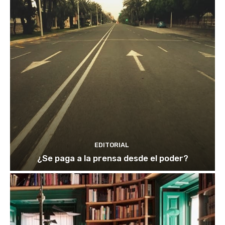
EDITORIAL
¿Se paga a la prensa desde el poder?