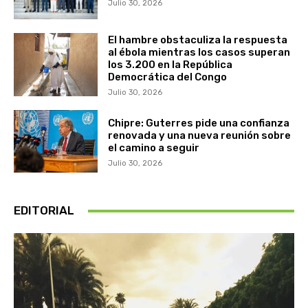
Julio 30, 2026
El hambre obstaculiza la respuesta
al ébola mientras los casos superan
los 3.200 en la República
Democrática del Congo
Julio 30, 2026
Chipre: Guterres pide una confianza
renovada y una nueva reunión sobre
el camino a seguir
Julio 30, 2026
EDITORIAL