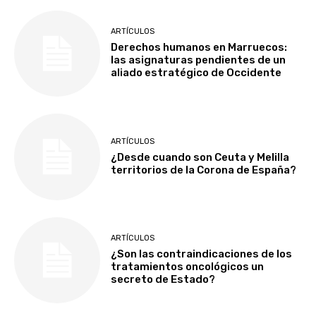
ARTÍCULOS
Derechos humanos en Marruecos:
las asignaturas pendientes de un
aliado estratégico de Occidente
ARTÍCULOS
¿Desde cuando son Ceuta y Melilla
territorios de la Corona de España?
ARTÍCULOS
¿Son las contraindicaciones de los
tratamientos oncológicos un
secreto de Estado?