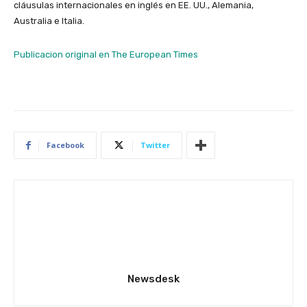
cláusulas internacionales en inglés en EE. UU., Alemania,
Australia e Italia.
Publicacion original en The European Times
Facebook
Twitter
Newsdesk