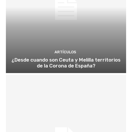
ARTÍCULOS
¿Desde cuando son Ceuta y Melilla territorios
de la Corona de España?