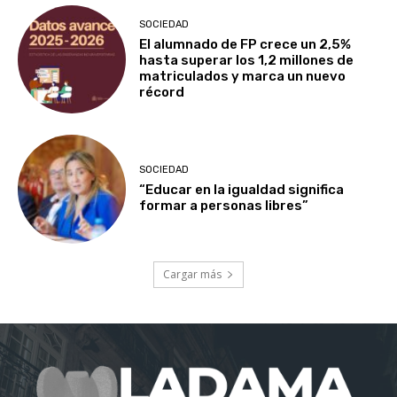
SOCIEDAD
El alumnado de FP crece un 2,5%
hasta superar los 1,2 millones de
matriculados y marca un nuevo
récord
SOCIEDAD
“Educar en la igualdad significa
formar a personas libres”
Cargar más