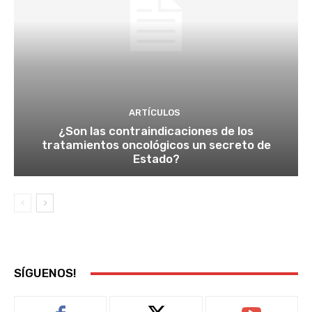
ARTÍCULOS
¿Son las contraindicaciones de los
tratamientos oncológicos un secreto de
Estado?
SÍGUENOS!