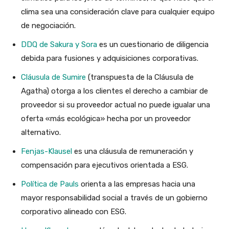
clima sea una consideración clave para cualquier equipo
de negociación.
DDQ de Sakura y Sora
es un cuestionario de diligencia
debida para fusiones y adquisiciones corporativas.
Cláusula de Sumire
(transpuesta de la Cláusula de
Agatha) otorga a los clientes el derecho a cambiar de
proveedor si su proveedor actual no puede igualar una
oferta «más ecológica» hecha por un proveedor
alternativo.
Fenjas-Klausel
es una cláusula de remuneración y
compensación para ejecutivos orientada a ESG.
Política de Pauls
orienta a las empresas hacia una
mayor responsabilidad social a través de un gobierno
corporativo alineado con ESG.