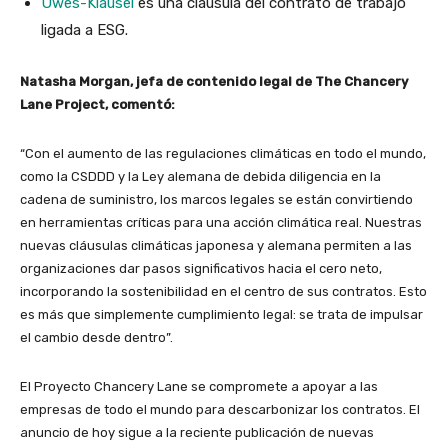
Uwes-Klausel
es una cláusula del contrato de trabajo
ligada a ESG.
Natasha Morgan, jefa de contenido legal de The Chancery
Lane Project, comentó:
“Con el aumento de las regulaciones climáticas en todo el mundo,
como la CSDDD y la Ley alemana de debida diligencia en la
cadena de suministro, los marcos legales se están convirtiendo
en herramientas críticas para una acción climática real. Nuestras
nuevas cláusulas climáticas japonesa y alemana permiten a las
organizaciones dar pasos significativos hacia el cero neto,
incorporando la sostenibilidad en el centro de sus contratos. Esto
es más que simplemente cumplimiento legal: se trata de impulsar
el cambio desde dentro”.
El Proyecto Chancery Lane se compromete a apoyar a las
empresas de todo el mundo para descarbonizar los contratos. El
anuncio de hoy sigue a la reciente publicación de nuevas