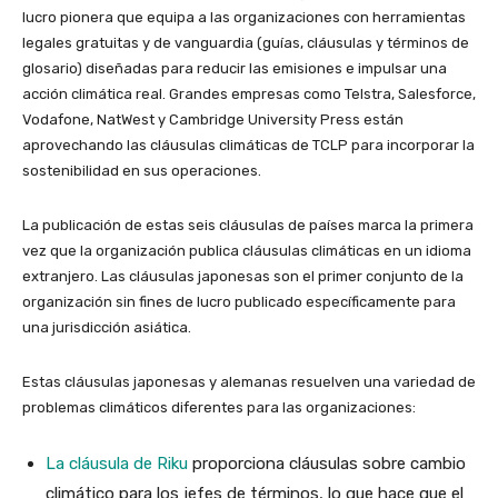
lucro pionera que equipa a las organizaciones con herramientas
legales gratuitas y de vanguardia (guías, cláusulas y términos de
glosario) diseñadas para reducir las emisiones e impulsar una
acción climática real. Grandes empresas como Telstra, Salesforce,
Vodafone, NatWest y Cambridge University Press están
aprovechando las cláusulas climáticas de TCLP para incorporar la
sostenibilidad en sus operaciones.
La publicación de estas seis cláusulas de países marca la primera
vez que la organización publica cláusulas climáticas en un idioma
extranjero. Las cláusulas japonesas son el primer conjunto de la
organización sin fines de lucro publicado específicamente para
una jurisdicción asiática.
Estas cláusulas japonesas y alemanas resuelven una variedad de
problemas climáticos diferentes para las organizaciones:
La cláusula de Riku
proporciona cláusulas sobre cambio
climático para los jefes de términos, lo que hace que el