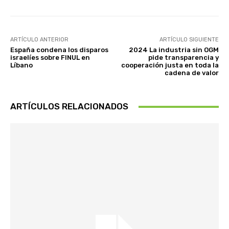
ARTÍCULO ANTERIOR
ARTÍCULO SIGUIENTE
España condena los disparos
2024 La industria sin OGM
israelíes sobre FINUL en
pide transparencia y
Líbano
cooperación justa en toda la
cadena de valor
ARTÍCULOS RELACIONADOS