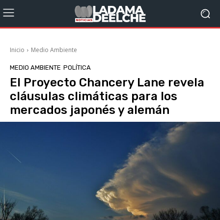
Inicio
Medio Ambiente
MEDIO AMBIENTE
POLÍTICA
El Proyecto Chancery Lane revela
cláusulas climáticas para los
mercados japonés y alemán