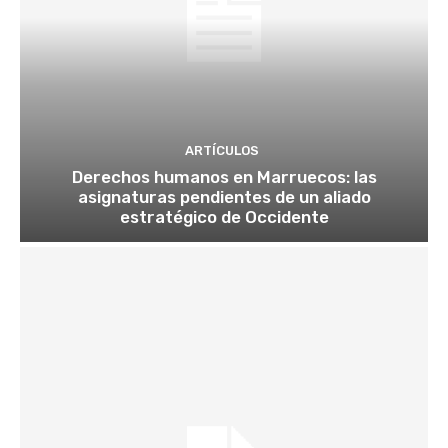
ARTÍCULOS
Derechos humanos en Marruecos: las
asignaturas pendientes de un aliado
estratégico de Occidente