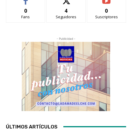
0
4
0
Fans
Seguidores
Suscriptores
- Publicidad -
ÚLTIMOS ARTÍCULOS