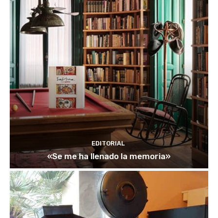
EDITORIAL
«Se me ha llenado la memoria»