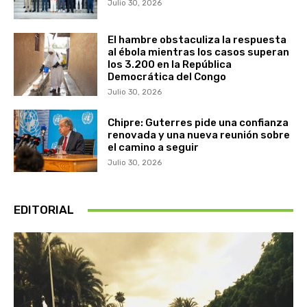
Julio 30, 2026
El hambre obstaculiza la respuesta
al ébola mientras los casos superan
los 3.200 en la República
Democrática del Congo
Julio 30, 2026
Chipre: Guterres pide una confianza
renovada y una nueva reunión sobre
el camino a seguir
Julio 30, 2026
EDITORIAL