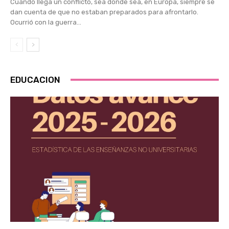
Cuando llega un conflicto, sea donde sea, en Europa, siempre se
dan cuenta de que no estaban preparados para afrontarlo.
Ocurrió con la guerra...
EDUCACION