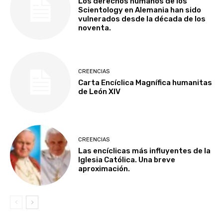
Los derechos humanos de los
Scientology en Alemania han sido
vulnerados desde la década de los
noventa.
CREENCIAS
Carta Encíclica Magnífica humanitas
de León XIV
CREENCIAS
Las encíclicas más influyentes de la
Iglesia Católica. Una breve
aproximación.