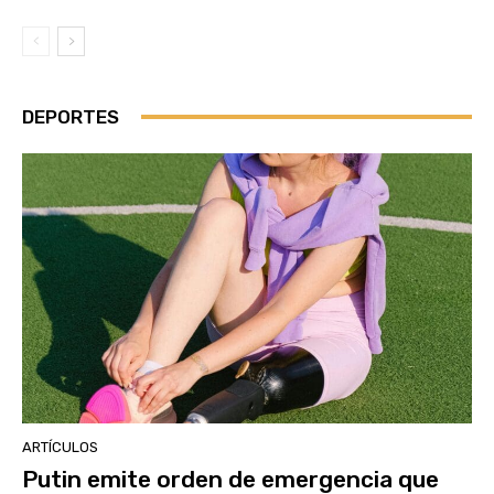
DEPORTES
ARTÍCULOS
Putin emite orden de emergencia que