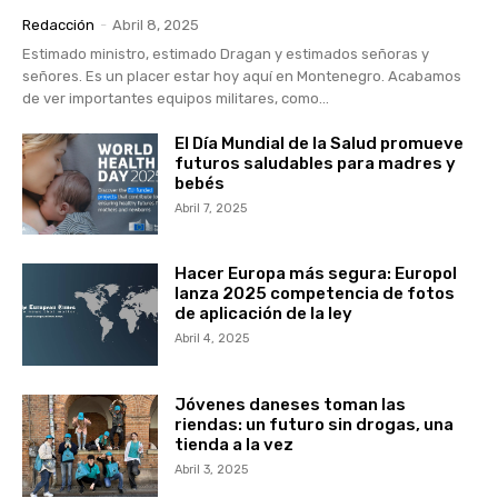
Redacción
-
Abril 8, 2025
Estimado ministro, estimado Dragan y estimados señoras y
señores. Es un placer estar hoy aquí en Montenegro. Acabamos
de ver importantes equipos militares, como...
El Día Mundial de la Salud promueve
futuros saludables para madres y
bebés
Abril 7, 2025
Hacer Europa más segura: Europol
lanza 2025 competencia de fotos
de aplicación de la ley
Abril 4, 2025
Jóvenes daneses toman las
riendas: un futuro sin drogas, una
tienda a la vez
Abril 3, 2025