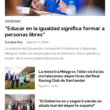
SOCIEDAD
“Educar en la igualdad significa formar a
personas libres”
Europa Hoy
-
Agosto 1, 2026
La ministra de Educación, Formación Profesional y Deportes,
Milagros Tolón, ha clausurado hoy el seminario “Sexo, género y
poder” de la Universidad Internacional...
La ministra Milagros Tolón visita las
instalaciones deportivas del Real
Racing Club de Santander
Agosto 1, 2026
“El Gobierno es y seguirá siendo un
aliado leal del deporte español”