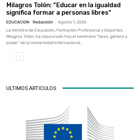
Milagros Tolón: “Educar en la igualdad
significa formar a personas libres”
EDUCACION
Redacción
-
Agosto 1, 2026
La ministra de Educación, Formación Profesional y Deportes,
Milagros Tolón, ha clausurado hoy el seminario “Sexo, género y
poder” de la Universidad Internacional...
ULTIMOS ARTICULOS