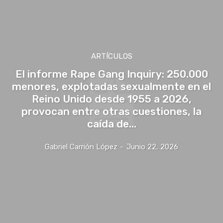
ARTÍCULOS
El informe Rape Gang Inquiry: 250.000
menores, explotadas sexualmente en el
Reino Unido desde 1955 a 2026,
provocan entre otras cuestiones, la
caída de...
Gabriel Carrión López
-
Junio 22, 2026