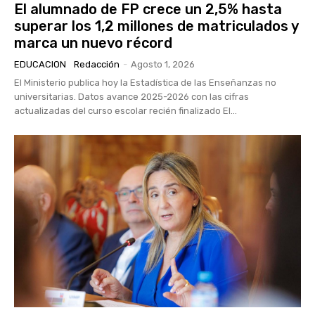
El alumnado de FP crece un 2,5% hasta
superar los 1,2 millones de matriculados y
marca un nuevo récord
EDUCACION
Redacción
-
Agosto 1, 2026
El Ministerio publica hoy la Estadística de las Enseñanzas no
universitarias. Datos avance 2025-2026 con las cifras
actualizadas del curso escolar recién finalizado El...