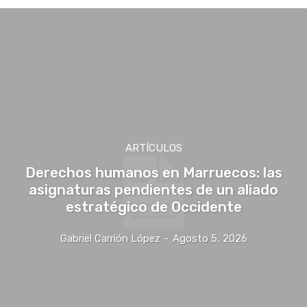
ARTÍCULOS
Derechos humanos en Marruecos: las
asignaturas pendientes de un aliado
estratégico de Occidente
Gabriel Carrión López
-
Agosto 5, 2026