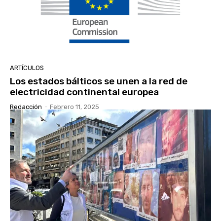
ARTÍCULOS
Los estados bálticos se unen a la red de
electricidad continental europea
Redacción
-
Febrero 11, 2025