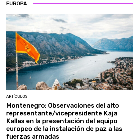
EUROPA
ARTÍCULOS
Montenegro: Observaciones del alto
representante/vicepresidente Kaja
Kallas en la presentación del equipo
europeo de la instalación de paz a las
fuerzas armadas