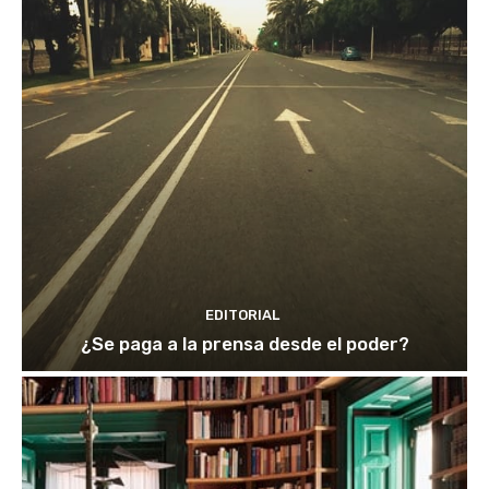
EDITORIAL
¿Se paga a la prensa desde el poder?