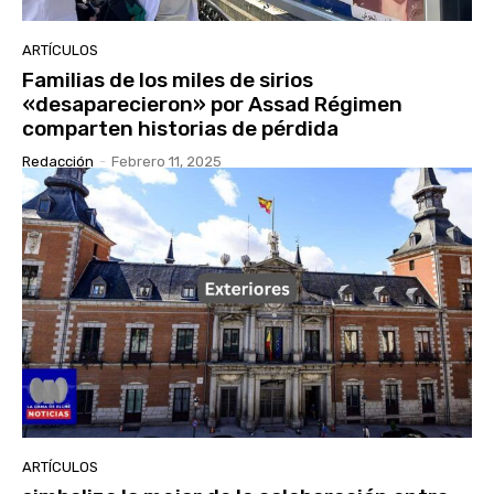
ARTÍCULOS
Familias de los miles de sirios
«desaparecieron» por Assad Régimen
comparten historias de pérdida
Redacción
-
Febrero 11, 2025
ARTÍCULOS