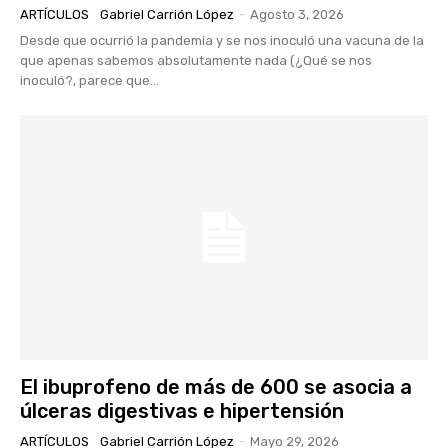
ARTÍCULOS
Gabriel Carrión López
-
Agosto 3, 2026
Desde que ocurrió la pandemia y se nos inoculó una vacuna de la
que apenas sabemos absolutamente nada (¿Qué se nos
inoculó?, parece que...
El ibuprofeno de más de 600 se asocia a
úlceras digestivas e hipertensión
ARTÍCULOS
Gabriel Carrión López
-
Mayo 29, 2026