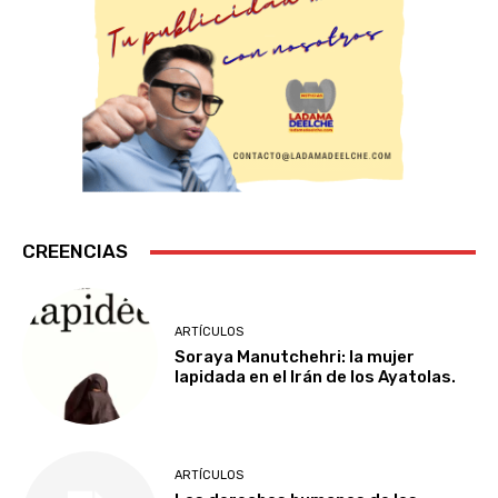
CREENCIAS
ARTÍCULOS
Soraya Manutchehri: la mujer
lapidada en el Irán de los Ayatolas.
ARTÍCULOS