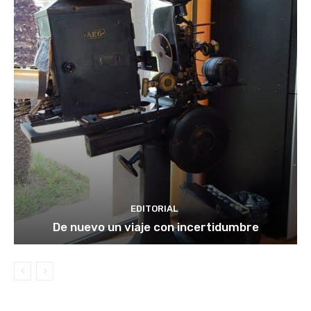
EDITORIAL
De nuevo un viaje con incertidumbre