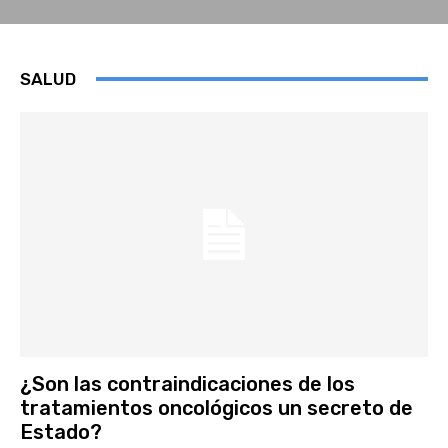
SALUD
¿Son las contraindicaciones de los
tratamientos oncológicos un secreto de
Estado?