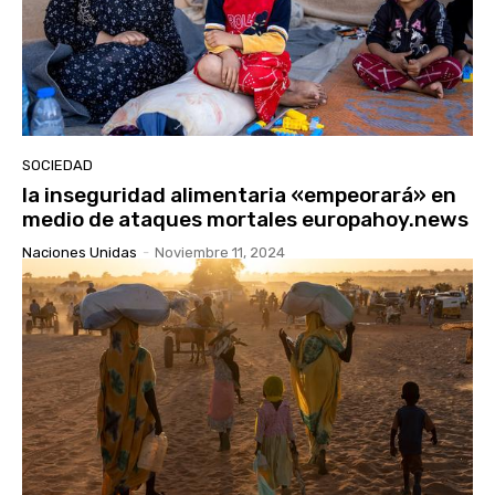
SOCIEDAD
la inseguridad alimentaria «empeorará» en
medio de ataques mortales europahoy.news
Naciones Unidas
-
Noviembre 11, 2024