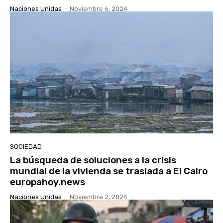
Naciones Unidas
-
Noviembre 6, 2024
SOCIEDAD
La búsqueda de soluciones a la crisis
mundial de la vivienda se traslada a El Cairo
europahoy.news
Naciones Unidas
-
Noviembre 2, 2024