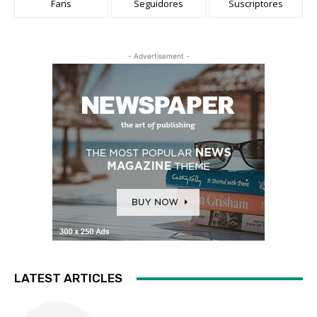
Fans
Seguidores
Suscriptores
- Advertisement -
LATEST ARTICLES