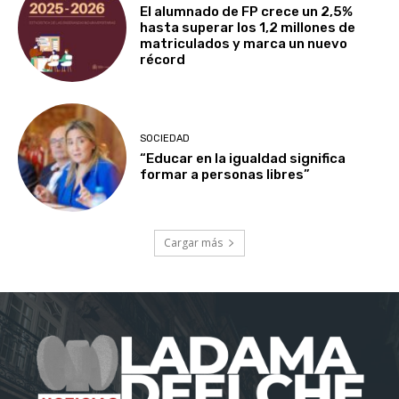
El alumnado de FP crece un 2,5%
hasta superar los 1,2 millones de
matriculados y marca un nuevo
récord
SOCIEDAD
“Educar en la igualdad significa
formar a personas libres”
Cargar más