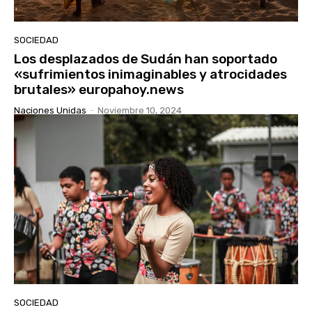
SOCIEDAD
Los desplazados de Sudán han soportado
«sufrimientos inimaginables y atrocidades
brutales» europahoy.news
Naciones Unidas
-
Noviembre 10, 2024
SOCIEDAD