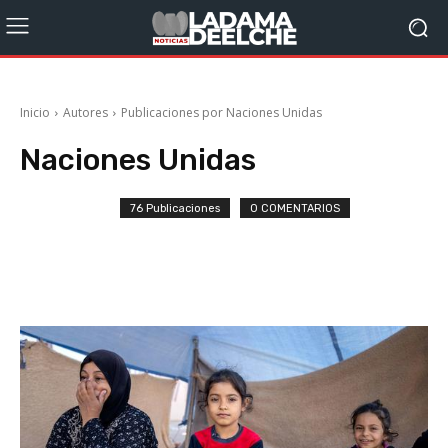
Inicio
Autores
Publicaciones por Naciones Unidas
Naciones Unidas
76 Publicaciones
0 COMENTARIOS