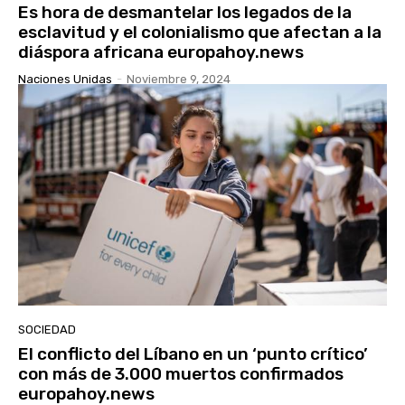
Es hora de desmantelar los legados de la
esclavitud y el colonialismo que afectan a la
diáspora africana europahoy.news
Naciones Unidas
-
Noviembre 9, 2024
SOCIEDAD
El conflicto del Líbano en un ‘punto crítico’
con más de 3.000 muertos confirmados
europahoy.news