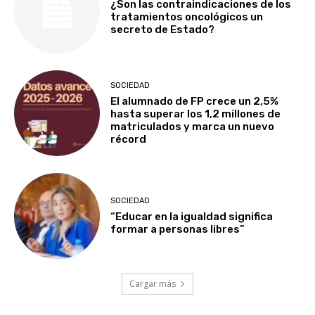
¿Son las contraindicaciones de los
tratamientos oncológicos un
secreto de Estado?
SOCIEDAD
El alumnado de FP crece un 2,5%
hasta superar los 1,2 millones de
matriculados y marca un nuevo
récord
SOCIEDAD
“Educar en la igualdad significa
formar a personas libres”
Cargar más