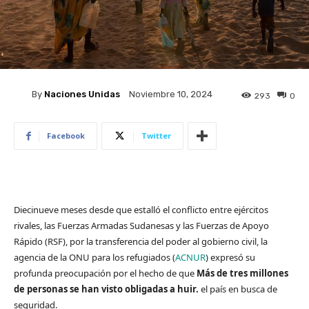
By
Naciones Unidas
Noviembre 10, 2024
293
0
Facebook
Twitter
Diecinueve meses desde que estalló el conflicto entre ejércitos
rivales, las Fuerzas Armadas Sudanesas y las Fuerzas de Apoyo
Rápido (RSF), por la transferencia del poder al gobierno civil, la
agencia de la ONU para los refugiados (
ACNUR
) expresó su
profunda preocupación por el hecho de que
Más de tres millones
de personas se han visto obligadas a huir.
el país en busca de
seguridad.