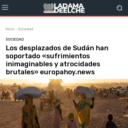
Inicio
Sociedad
SOCIEDAD
Los desplazados de Sudán han
soportado «sufrimientos
inimaginables y atrocidades
brutales» europahoy.news