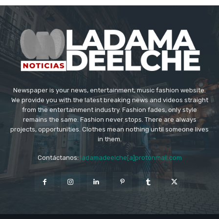
Newspaper is your news, entertainment, music fashion website.
We provide you with the latest breaking news and videos straight
from the entertainment industry. Fashion fades, only style
remains the same. Fashion never stops. There are always
projects, opportunities. Clothes mean nothing until someone lives
in them.
Contáctanos:
ladamadeelche[a]protonmail.com