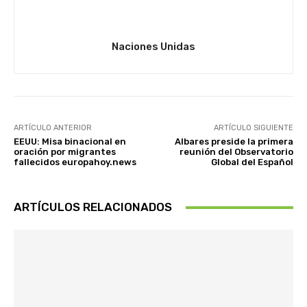
Naciones Unidas
ARTÍCULO ANTERIOR
ARTÍCULO SIGUIENTE
EEUU: Misa binacional en
Albares preside la primera
oración por migrantes
reunión del Observatorio
fallecidos europahoy.news
Global del Español
ARTÍCULOS RELACIONADOS