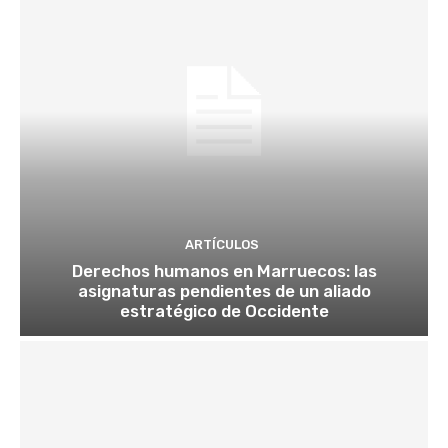
ARTÍCULOS
Derechos humanos en Marruecos: las
asignaturas pendientes de un aliado
estratégico de Occidente