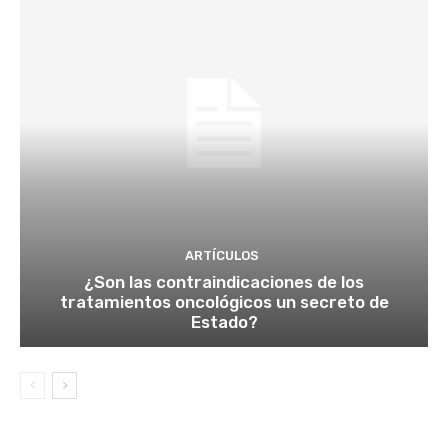
ARTÍCULOS
¿Son las contraindicaciones de los
tratamientos oncológicos un secreto de
Estado?