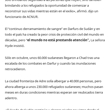
brindando a los refugiados la oportunidad de comenzar a
reconstruir sus vidas mientras están en el exilio», afirmó. dijo un
funcionario de ACNUR.
El “continuo derramamiento de sangre” en Darfurs de Sudán y en
todo el país ha creado la peor crisis de protección civil del mundo en
décadas, pero “
el mundo no está prestando atención”,
La señora
Hyde insistió.
Sólo en octubre, unos 60.000 sudaneses llegaron a Chad tras una
escalada de los combates en Darfur y cuando las inundaciones
retrocedieron.
La ciudad fronteriza de Adre solía albergar a 40.000 personas, pero
ahora alberga a unos 230.000 refugiados sudaneses; muchos pasan
meses en duras condiciones mientras esperan ser reubicados tierra
adentro.