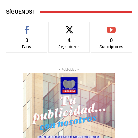
SÍGUENOS!
0
4
0
Fans
Seguidores
Suscriptores
- Publicidad -