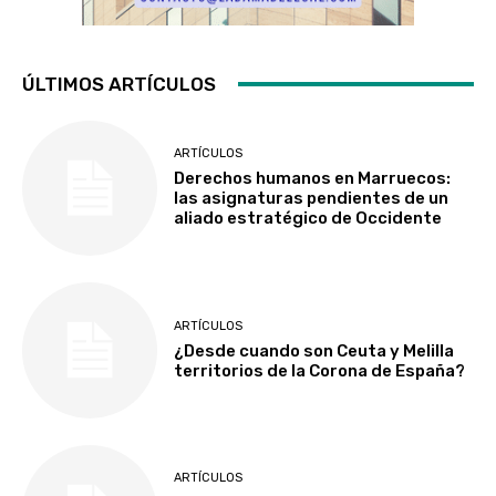
ÚLTIMOS ARTÍCULOS
ARTÍCULOS
Derechos humanos en Marruecos:
las asignaturas pendientes de un
aliado estratégico de Occidente
ARTÍCULOS
¿Desde cuando son Ceuta y Melilla
territorios de la Corona de España?
ARTÍCULOS