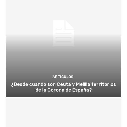
ARTÍCULOS
¿Desde cuando son Ceuta y Melilla territorios
de la Corona de España?