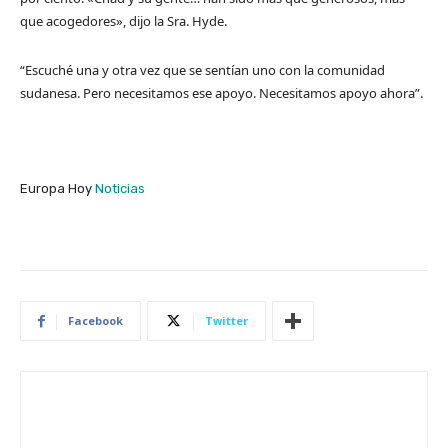
que acogedores», dijo la Sra. Hyde.
“Escuché una y otra vez que se sentían uno con la comunidad
sudanesa. Pero necesitamos ese apoyo. Necesitamos apoyo ahora”.
Europa Hoy
Noticias
Facebook
Twitter