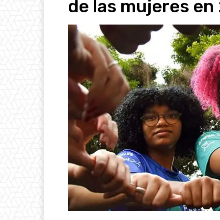
de las mujeres en