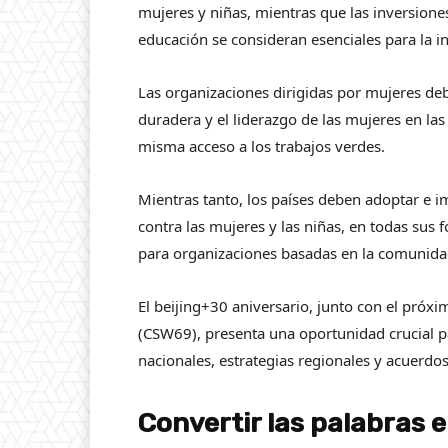
mujeres y niñas, mientras que las inversione
educación se consideran esenciales para la 
Las organizaciones dirigidas por mujeres deb
duradera y el liderazgo de las mujeres en las
misma acceso a los trabajos verdes.
Mientras tanto, los países deben adoptar e im
contra las mujeres y las niñas, en todas sus
para organizaciones basadas en la comunidad
El beijing+30 aniversario, junto con el próx
(CSW69), presenta una oportunidad crucial p
nacionales, estrategias regionales y acuerdos
Convertir las palabras 