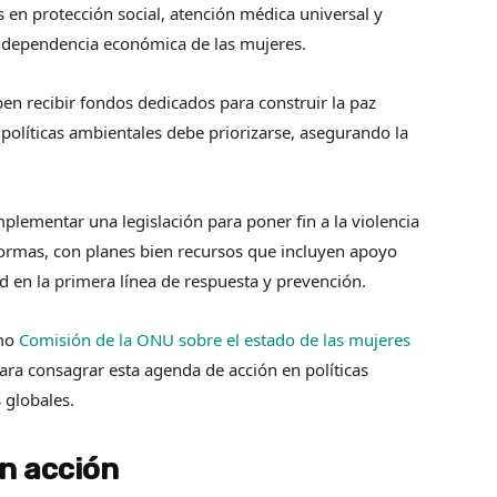
s en protección social, atención médica universal y
independencia económica de las mujeres.
en recibir fondos dedicados para construir la paz
 políticas ambientales debe priorizarse, asegurando la
plementar una legislación para poner fin a la violencia
 formas, con planes bien recursos que incluyen apoyo
 en la primera línea de respuesta y prevención.
imo
Comisión de la ONU sobre el estado de las mujeres
ara consagrar esta agenda de acción en políticas
 globales.
en acción