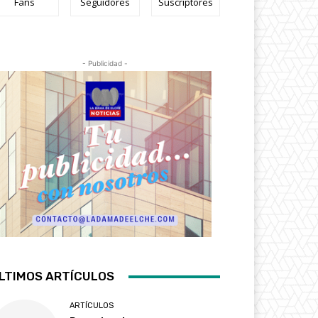
Fans
Seguidores
Suscriptores
- Publicidad -
LTIMOS ARTÍCULOS
ARTÍCULOS