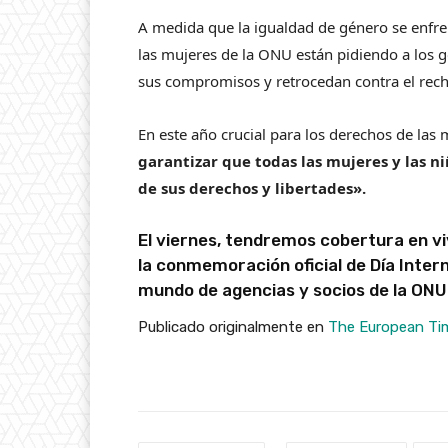
A medida que la igualdad de género se enfre
las mujeres de la ONU están pidiendo a los g
sus compromisos y retrocedan contra el rec
En este año crucial para los derechos de las
garantizar que todas las mujeres y las n
de sus derechos y libertades».
El viernes, tendremos cobertura en vi
la conmemoración oficial de
Día Inter
mundo de agencias y socios de la ONU
Publicado originalmente en
The European Ti