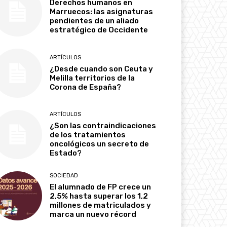
Derechos humanos en
Marruecos: las asignaturas
pendientes de un aliado
estratégico de Occidente
ARTÍCULOS
¿Desde cuando son Ceuta y
Melilla territorios de la
Corona de España?
ARTÍCULOS
¿Son las contraindicaciones
de los tratamientos
oncológicos un secreto de
Estado?
SOCIEDAD
El alumnado de FP crece un
2,5% hasta superar los 1,2
millones de matriculados y
marca un nuevo récord