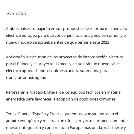
19/01/2023
Ambos países trabajarán en sus propuestas de reforma del mercado
eléctrico europeo para que converjan hacia una posición común y el
nuevo modelo se apruebe antes de que termine este 2023
Acelerarán la ejecución de los proyectos de interconexión eléctrica
por el Pirineo y el proyecto H2med, y estudiarán un nuevo cable
eléctrico aprovechando la infraestructura submarina para
transportar hidrógeno
Reforzarán el trabajo bilateral de los equipos técnicos en materia
energética para favorecer la adopción de posiciones comunes
Teresa Ribera: “España y Francia queremos avanzar juntas en el
ámbito energético y mejorar con ello el proyecto europeo, aumentar
nuestra integración y construir una Europa más unida, más fuerte y