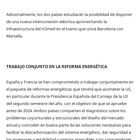
Adicionalmente, los dos países estudiarán la posibilidad de disponer
de una nueva interconexión eléctrica aprovechando la
infraestructura del H2med en el tramo que unirá Barcelona con
Marsella.
TRABAJO CONJUNTO EN LA REFORMA ENERGÉTICA
España y Francia se han comprometido a trabajar conjuntamente en
el paquete de reformas energéticas que tendrá que acometer la UE,
en particular durante la Presidencia Española del Consejo de la UE
del segundo semestre del año, con el objetivo de que se apruebe
antes de 2024. Ambos países comparten el diagnóstico sobre los
problemas coyunturales y estructurales del diseño del mercado
actual y coinciden en buena parte de las soluciones necesarias para
facilitar la descarbonización del sistema energético, dar seguridad a
los inversores y estabilidad y precios asequibles a los consumidores.