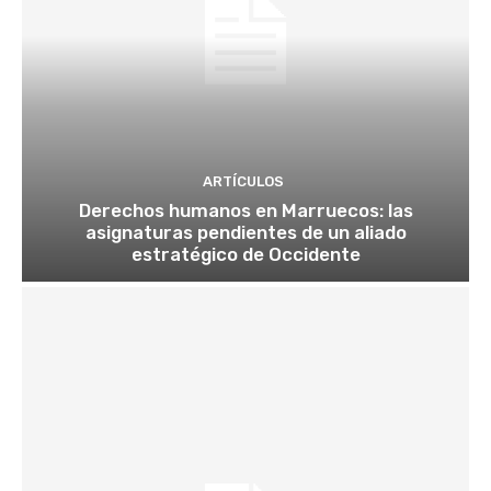
ARTÍCULOS
Derechos humanos en Marruecos: las
asignaturas pendientes de un aliado
estratégico de Occidente