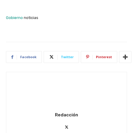
Gobierno
noticias
Facebook
Twitter
Pinterest
Redacción