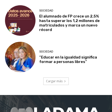
SOCIEDAD
El alumnado de FP crece un 2,5%
hasta superar los 1,2 millones de
matriculados y marca un nuevo
récord
SOCIEDAD
“Educar en la igualdad significa
formar a personas libres”
Cargar más