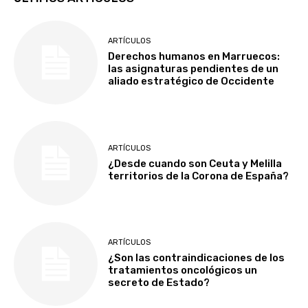
ARTÍCULOS
Derechos humanos en Marruecos:
las asignaturas pendientes de un
aliado estratégico de Occidente
ARTÍCULOS
¿Desde cuando son Ceuta y Melilla
territorios de la Corona de España?
ARTÍCULOS
¿Son las contraindicaciones de los
tratamientos oncológicos un
secreto de Estado?