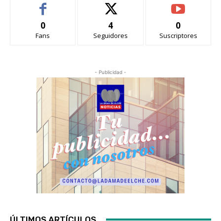
0
4
0
Fans
Seguidores
Suscriptores
- Publicidad -
ÚLTIMOS ARTÍCULOS