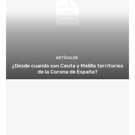
ARTÍCULOS
¿Desde cuando son Ceuta y Melilla territorios
de la Corona de España?