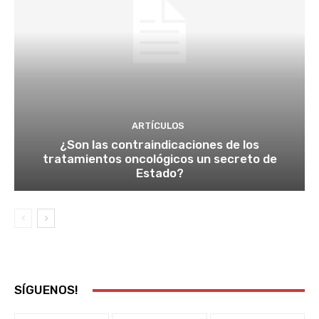
ARTÍCULOS
¿Son las contraindicaciones de los
tratamientos oncológicos un secreto de
Estado?
SÍGUENOS!