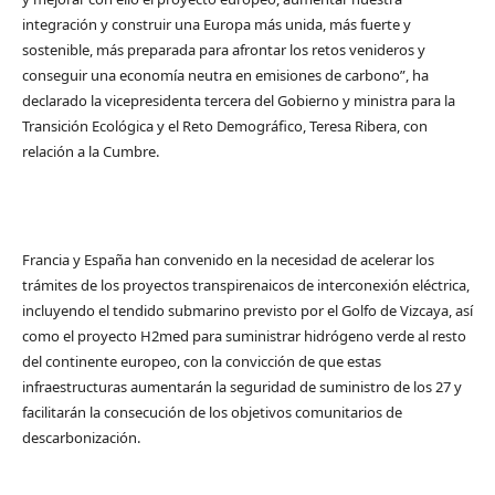
integración y construir una Europa más unida, más fuerte y
sostenible, más preparada para afrontar los retos venideros y
conseguir una economía neutra en emisiones de carbono”, ha
declarado la vicepresidenta tercera del Gobierno y ministra para la
Transición Ecológica y el Reto Demográfico, Teresa Ribera, con
relación a la Cumbre.
Francia y España han convenido en la necesidad de acelerar los
trámites de los proyectos transpirenaicos de interconexión eléctrica,
incluyendo el tendido submarino previsto por el Golfo de Vizcaya, así
como el proyecto H2med para suministrar hidrógeno verde al resto
del continente europeo, con la convicción de que estas
infraestructuras aumentarán la seguridad de suministro de los 27 y
facilitarán la consecución de los objetivos comunitarios de
descarbonización.