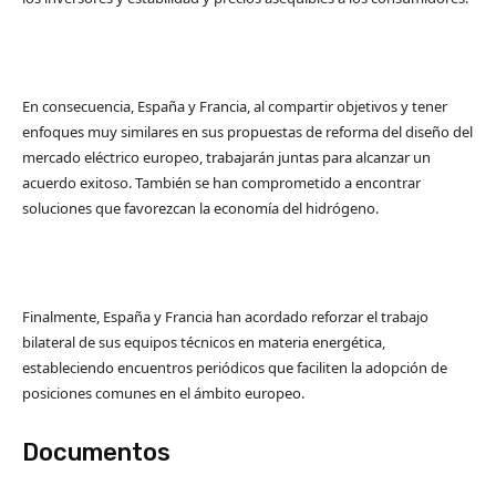
En consecuencia, España y Francia, al compartir objetivos y tener
enfoques muy similares en sus propuestas de reforma del diseño del
mercado eléctrico europeo, trabajarán juntas para alcanzar un
acuerdo exitoso. También se han comprometido a encontrar
soluciones que favorezcan la economía del hidrógeno.
Finalmente, España y Francia han acordado reforzar el trabajo
bilateral de sus equipos técnicos en materia energética,
estableciendo encuentros periódicos que faciliten la adopción de
posiciones comunes en el ámbito europeo.
Documentos