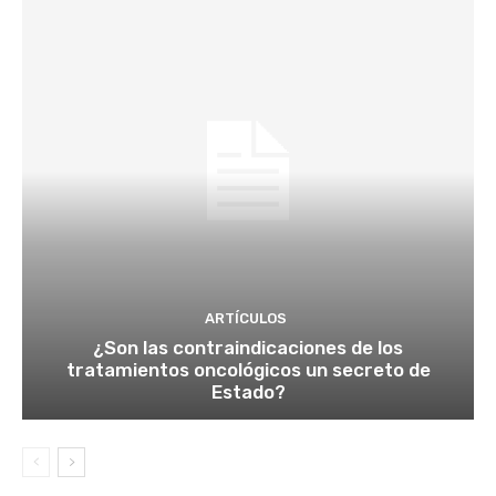
ARTÍCULOS
¿Son las contraindicaciones de los
tratamientos oncológicos un secreto de
Estado?