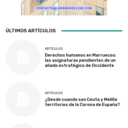
ÚLTIMOS ARTÍCULOS
ARTÍCULOS
Derechos humanos en Marruecos:
las asignaturas pendientes de un
aliado estratégico de Occidente
ARTÍCULOS
¿Desde cuando son Ceuta y Melilla
territorios de la Corona de España?