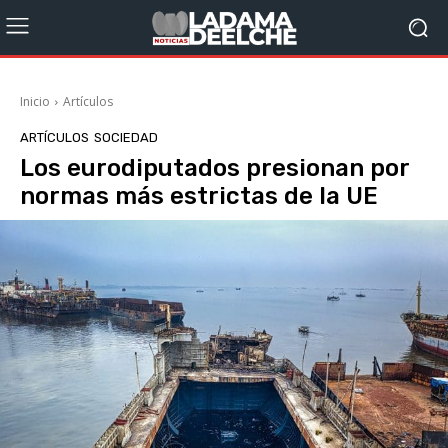
Inicio
Artículos
ARTÍCULOS
SOCIEDAD
Los eurodiputados presionan por
normas más estrictas de la UE