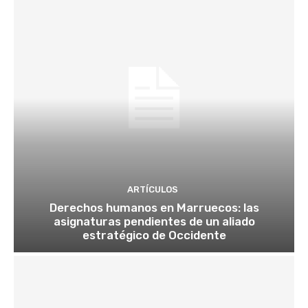
ARTÍCULOS
Derechos humanos en Marruecos: las
asignaturas pendientes de un aliado
estratégico de Occidente