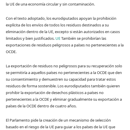
la UE de una economía circular y sin contaminación.
Con el texto adoptado, los eurodiputados apoyan la prohibición
explícita de los envíos de todos los residuos destinados a su
eliminación dentro de la UE, excepto si están autorizados en casos
limitados y bien justificados.
UE
También se prohibirían las
exportaciones de residuos peligrosos a países no pertenecientes a la
OCDE.
La exportación de residuos no peligrosos para su recuperación solo
se permitiría a aquellos países no pertenecientes a la OCDE que den
su consentimiento y demuestren su capacidad para tratar estos
residuos de forma sostenible. Los eurodiputados también quieren
prohibir la exportación de desechos plásticos a países no
pertenecientes a la OCDE y eliminar gradualmente su exportación a
países de la OCDE dentro de cuatro años.
El Parlamento pide la creación de un mecanismo de selección
basado en el riesgo de la UE para guiar a los países de la UE que