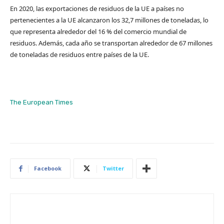
En 2020, las exportaciones de residuos de la UE a países no
pertenecientes a la UE alcanzaron los 32,7 millones de toneladas, lo
que representa alrededor del 16 % del comercio mundial de
residuos. Además, cada año se transportan alrededor de 67 millones
de toneladas de residuos entre países de la UE.
The European Times
Facebook
Twitter