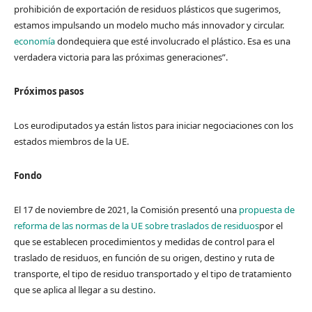
prohibición de exportación de residuos plásticos que sugerimos,
estamos impulsando un modelo mucho más innovador y circular.
economía
dondequiera que esté involucrado el plástico. Esa es una
verdadera victoria para las próximas generaciones”.
Próximos pasos
Los eurodiputados ya están listos para iniciar negociaciones con los
estados miembros de la UE.
Fondo
El 17 de noviembre de 2021, la Comisión presentó una
propuesta de
reforma de las normas de la UE sobre traslados de residuos
por el
que se establecen procedimientos y medidas de control para el
traslado de residuos, en función de su origen, destino y ruta de
transporte, el tipo de residuo transportado y el tipo de tratamiento
que se aplica al llegar a su destino.