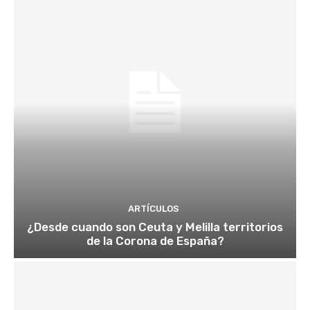
ARTÍCULOS
¿Desde cuando son Ceuta y Melilla territorios
de la Corona de España?