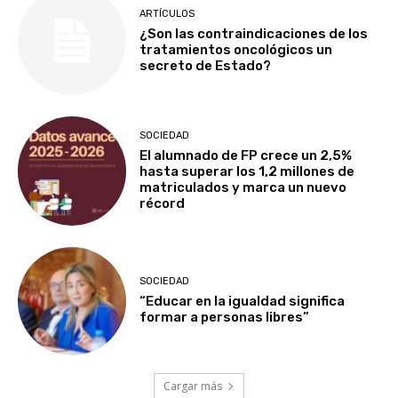
ARTÍCULOS
¿Son las contraindicaciones de los
tratamientos oncológicos un
secreto de Estado?
SOCIEDAD
El alumnado de FP crece un 2,5%
hasta superar los 1,2 millones de
matriculados y marca un nuevo
récord
SOCIEDAD
“Educar en la igualdad significa
formar a personas libres”
Cargar más