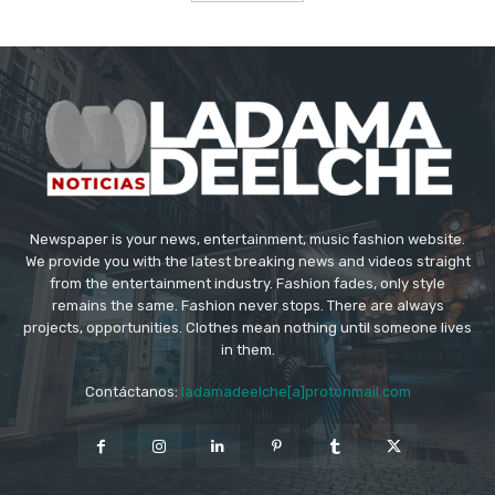
Newspaper is your news, entertainment, music fashion website.
We provide you with the latest breaking news and videos straight
from the entertainment industry. Fashion fades, only style
remains the same. Fashion never stops. There are always
projects, opportunities. Clothes mean nothing until someone lives
in them.
Contáctanos:
ladamadeelche[a]protonmail.com