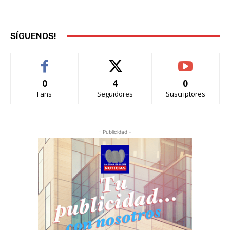
SÍGUENOS!
0
4
0
Fans
Seguidores
Suscriptores
- Publicidad -