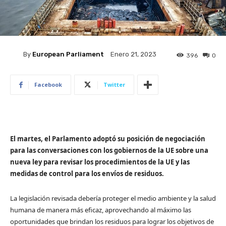
By
European Parliament
Enero 21, 2023
396
0
Facebook
Twitter
El martes, el Parlamento adoptó su posición de negociación
para las conversaciones con los gobiernos de la UE sobre una
nueva ley para revisar los procedimientos de la UE y las
medidas de control para los envíos de residuos.
La legislación revisada debería proteger el medio ambiente y la salud
humana de manera más eficaz, aprovechando al máximo las
oportunidades que brindan los residuos para lograr los objetivos de