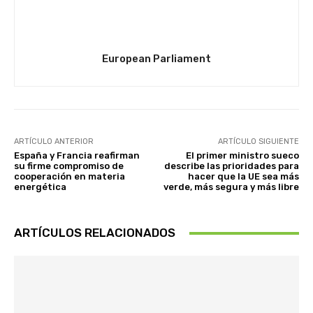
European Parliament
ARTÍCULO ANTERIOR
ARTÍCULO SIGUIENTE
España y Francia reafirman
El primer ministro sueco
su firme compromiso de
describe las prioridades para
cooperación en materia
hacer que la UE sea más
energética
verde, más segura y más libre
ARTÍCULOS RELACIONADOS