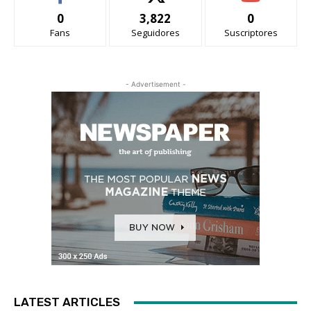
0
3,822
0
Fans
Seguidores
Suscriptores
- Advertisement -
LATEST ARTICLES