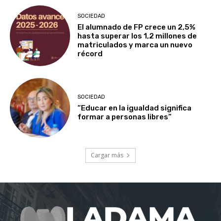
SOCIEDAD
El alumnado de FP crece un 2,5%
hasta superar los 1,2 millones de
matriculados y marca un nuevo
récord
SOCIEDAD
“Educar en la igualdad significa
formar a personas libres”
Cargar más