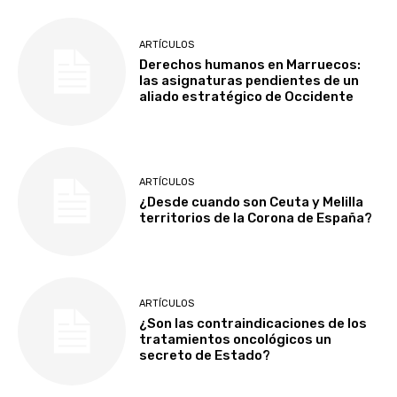
ARTÍCULOS
Derechos humanos en Marruecos:
las asignaturas pendientes de un
aliado estratégico de Occidente
ARTÍCULOS
¿Desde cuando son Ceuta y Melilla
territorios de la Corona de España?
ARTÍCULOS
¿Son las contraindicaciones de los
tratamientos oncológicos un
secreto de Estado?