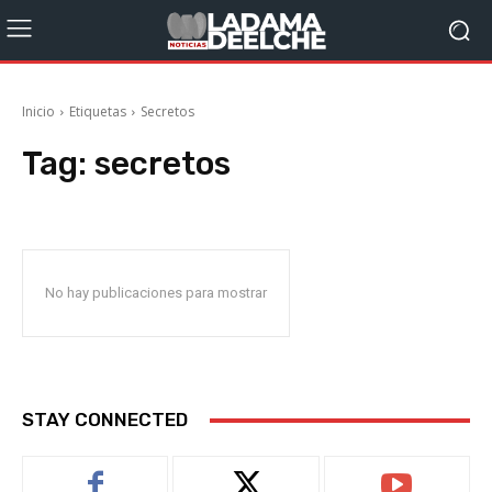
Inicio
Etiquetas
Secretos
Tag:
secretos
No hay publicaciones para mostrar
STAY CONNECTED