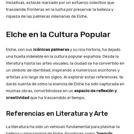
iniciativas, estarás marcado por un esfuerzo colectivo que
trasciende fronteras en la lucha por preservar la belleza y
riqueza de las palmeras milenarias de Elche.
Elche en la Cultura Popular
Elche, con sus
icónicas palmeras
y su rica historia, ha dejado
una huella indeleble en la cultura popular española. Desde la
literatura hasta las artes visuales, la ciudad se ha convertido en
un símbolo de identidad, inspirando a numerosos escritores y
artistas a lo largo de los siglos. Al explorar estas referencias, te
darás cuenta de cómo la esencia de Elche ha sido capturada en
muchas obras, convirtiéndose en un
espacio de reflexión y
creatividad
que ha trascendido el tiempo.
Referencias en Literatura y Arte
La literatura ha sido un vehículo fundamental para plasmar la
belleza y singularidad de Elche. Escritores como
Joaquín