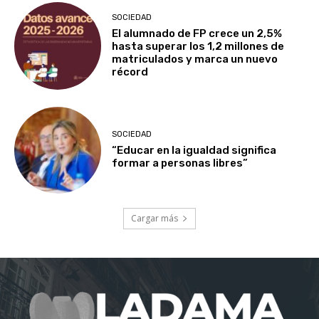
SOCIEDAD
El alumnado de FP crece un 2,5%
hasta superar los 1,2 millones de
matriculados y marca un nuevo
récord
SOCIEDAD
“Educar en la igualdad significa
formar a personas libres”
Cargar más