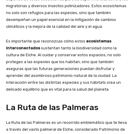
migratorias y diversos insectos polinizadores. Estos ecosistemas
no solo son refugios para las especies, sino que también
desempeñan un papel esencial en la mitigación de cambios
climáticos y la mejora de la calidad del aire y el agua.
Es importante que reconozcas cómo estos
ecosistemas
interconectados
sustentan tanto la biodiversidad como la
cultura de Elche. Al cuidar y conservar estos espacios, no solo
proteges a las especies que los habitan, sino que también
aseguras que las futuras generaciones puedan disfrutar y
aprender del asombroso patrimonio natural de la ciudad. La
interacción entre las distintas especies y sus hábitats crea un
delicado equilibrio que es vital para la salud del planeta.
La Ruta de las Palmeras
La Ruta de las Palmeras es un recorrido emblemático que te lleva
a través del vasto palmeral de Elche, considerado Patrimonio de