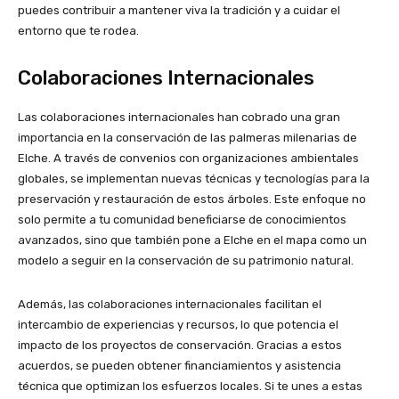
puedes contribuir a mantener viva la tradición y a cuidar el
entorno que te rodea.
Colaboraciones Internacionales
Las colaboraciones internacionales han cobrado una gran
importancia en la conservación de las palmeras milenarias de
Elche. A través de convenios con organizaciones ambientales
globales, se implementan nuevas técnicas y tecnologías para la
preservación y restauración de estos árboles. Este enfoque no
solo permite a tu comunidad beneficiarse de conocimientos
avanzados, sino que también pone a Elche en el mapa como un
modelo a seguir en la conservación de su patrimonio natural.
Además, las colaboraciones internacionales facilitan el
intercambio de experiencias y recursos, lo que potencia el
impacto de los proyectos de conservación. Gracias a estos
acuerdos, se pueden obtener financiamientos y asistencia
técnica que optimizan los esfuerzos locales. Si te unes a estas