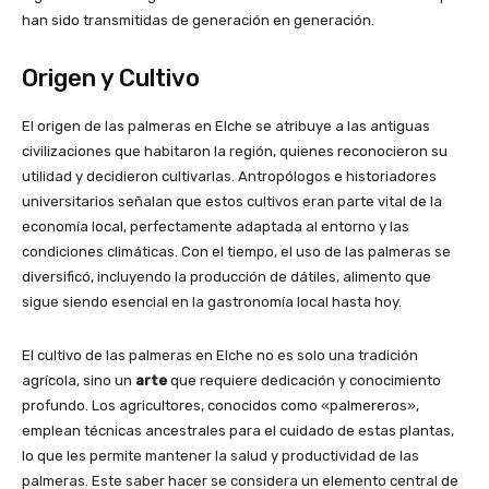
han sido transmitidas de generación en generación.
Origen y Cultivo
El origen de las palmeras en Elche se atribuye a las antiguas
civilizaciones que habitaron la región, quienes reconocieron su
utilidad y decidieron cultivarlas. Antropólogos e historiadores
universitarios señalan que estos cultivos eran parte vital de la
economía local, perfectamente adaptada al entorno y las
condiciones climáticas. Con el tiempo, el uso de las palmeras se
diversificó, incluyendo la producción de dátiles, alimento que
sigue siendo esencial en la gastronomía local hasta hoy.
El cultivo de las palmeras en Elche no es solo una tradición
agrícola, sino un
arte
que requiere dedicación y conocimiento
profundo. Los agricultores, conocidos como «palmereros»,
emplean técnicas ancestrales para el cuidado de estas plantas,
lo que les permite mantener la salud y productividad de las
palmeras. Este saber hacer se considera un elemento central de