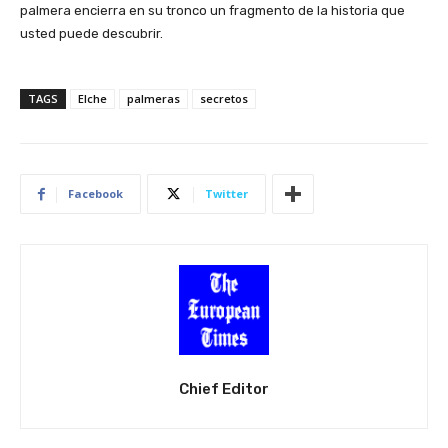
palmera encierra en su tronco un fragmento de la historia que
usted puede descubrir.
TAGS
Elche
palmeras
secretos
Facebook
Twitter
Chief Editor