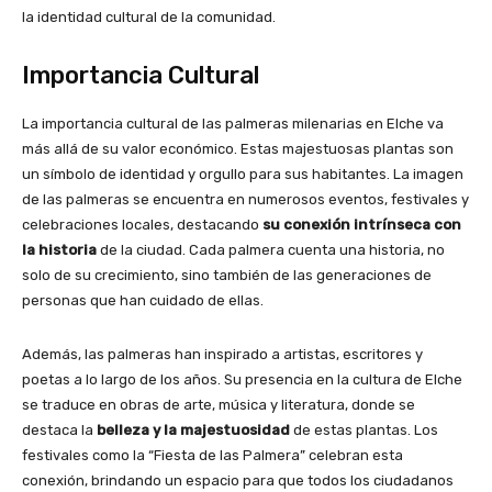
la identidad cultural de la comunidad.
Importancia Cultural
La importancia cultural de las palmeras milenarias en Elche va
más allá de su valor económico. Estas majestuosas plantas son
un símbolo de identidad y orgullo para sus habitantes. La imagen
de las palmeras se encuentra en numerosos eventos, festivales y
celebraciones locales, destacando
su conexión intrínseca con
la historia
de la ciudad. Cada palmera cuenta una historia, no
solo de su crecimiento, sino también de las generaciones de
personas que han cuidado de ellas.
Además, las palmeras han inspirado a artistas, escritores y
poetas a lo largo de los años. Su presencia en la cultura de Elche
se traduce en obras de arte, música y literatura, donde se
destaca la
belleza y la majestuosidad
de estas plantas. Los
festivales como la “Fiesta de las Palmera” celebran esta
conexión, brindando un espacio para que todos los ciudadanos