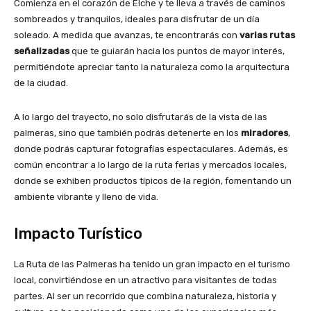
Comienza en el corazón de Elche y te lleva a través de caminos
sombreados y tranquilos, ideales para disfrutar de un día
soleado. A medida que avanzas, te encontrarás con
varias rutas
señalizadas
que te guiarán hacia los puntos de mayor interés,
permitiéndote apreciar tanto la naturaleza como la arquitectura
de la ciudad.
A lo largo del trayecto, no solo disfrutarás de la vista de las
palmeras, sino que también podrás detenerte en los
miradores
,
donde podrás capturar fotografías espectaculares. Además, es
común encontrar a lo largo de la ruta ferias y mercados locales,
donde se exhiben productos típicos de la región, fomentando un
ambiente vibrante y lleno de vida.
Impacto Turístico
La Ruta de las Palmeras ha tenido un gran impacto en el turismo
local, convirtiéndose en un atractivo para visitantes de todas
partes. Al ser un recorrido que combina naturaleza, historia y