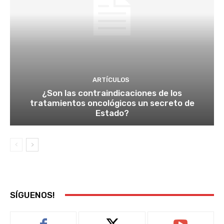
ARTÍCULOS
¿Son las contraindicaciones de los
tratamientos oncológicos un secreto de
Estado?
SÍGUENOS!