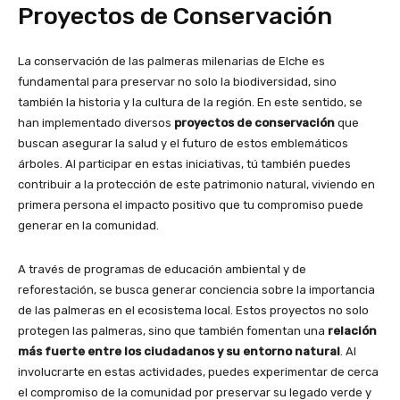
Proyectos de Conservación
La conservación de las palmeras milenarias de Elche es
fundamental para preservar no solo la biodiversidad, sino
también la historia y la cultura de la región. En este sentido, se
han implementado diversos
proyectos de conservación
que
buscan asegurar la salud y el futuro de estos emblemáticos
árboles. Al participar en estas iniciativas, tú también puedes
contribuir a la protección de este patrimonio natural, viviendo en
primera persona el impacto positivo que tu compromiso puede
generar en la comunidad.
A través de programas de educación ambiental y de
reforestación, se busca generar conciencia sobre la importancia
de las palmeras en el ecosistema local. Estos proyectos no solo
protegen las palmeras, sino que también fomentan una
relación
más fuerte entre los ciudadanos y su entorno natural
. Al
involucrarte en estas actividades, puedes experimentar de cerca
el compromiso de la comunidad por preservar su legado verde y