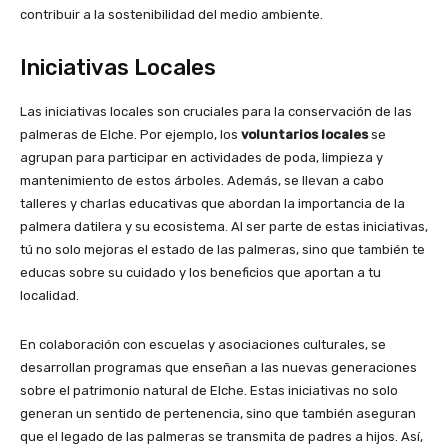
contribuir a la sostenibilidad del medio ambiente.
Iniciativas Locales
Las iniciativas locales son cruciales para la conservación de las
palmeras de Elche. Por ejemplo, los
voluntarios locales
se
agrupan para participar en actividades de poda, limpieza y
mantenimiento de estos árboles. Además, se llevan a cabo
talleres y charlas educativas que abordan la importancia de la
palmera datilera y su ecosistema. Al ser parte de estas iniciativas,
tú no solo mejoras el estado de las palmeras, sino que también te
educas sobre su cuidado y los beneficios que aportan a tu
localidad.
En colaboración con escuelas y asociaciones culturales, se
desarrollan programas que enseñan a las nuevas generaciones
sobre el patrimonio natural de Elche. Estas iniciativas no solo
generan un sentido de pertenencia, sino que también aseguran
que el legado de las palmeras se transmita de padres a hijos. Así,