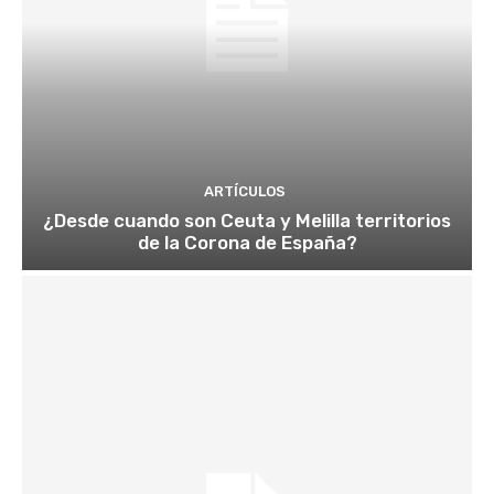
ARTÍCULOS
¿Desde cuando son Ceuta y Melilla territorios
de la Corona de España?