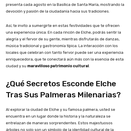
presenta cada agosto en la Basílica de Santa María, mostrando la
devoción y pasión de la ciudadanía hacia sus tradiciones.
Así, te invito a sumergirte en estas festividades que te ofrecen
una experiencia única. En cada rincón de Elche, podrás sentir la
alegría y el fervor de su gente, mientras disfrutarás de danzas,
música tradicional y gastronomía típica. La interacción con los
locales que celebran con tanto fervor puede ser una experiencia
enriquecedora, que te conectará aún más con la esencia de esta
ciudad y su
maravilloso patrimonio cultural
.
¿Qué Secretos Esconde Elche
Tras Sus Palmeras Milenarias?
Al explorar la ciudad de Elche y su famosa palmera, usted se
encuentra en un lugar donde la historia y la naturaleza se
entrelazan de maneras sorprendentes. Estos majestuosos
árboles no solo son un símbolo de la identidad cultural de la