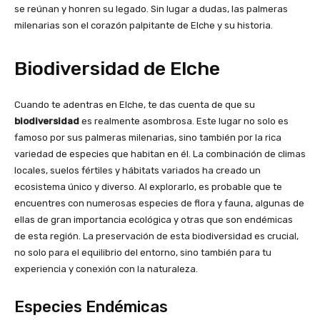
se reúnan y honren su legado. Sin lugar a dudas, las palmeras
milenarias son el corazón palpitante de Elche y su historia.
Biodiversidad de Elche
Cuando te adentras en Elche, te das cuenta de que su
biodiversidad
es realmente asombrosa. Este lugar no solo es
famoso por sus palmeras milenarias, sino también por la rica
variedad de especies que habitan en él. La combinación de climas
locales, suelos fértiles y hábitats variados ha creado un
ecosistema único y diverso. Al explorarlo, es probable que te
encuentres con numerosas especies de flora y fauna, algunas de
ellas de gran importancia ecológica y otras que son endémicas
de esta región. La preservación de esta biodiversidad es crucial,
no solo para el equilibrio del entorno, sino también para tu
experiencia y conexión con la naturaleza.
Especies Endémicas