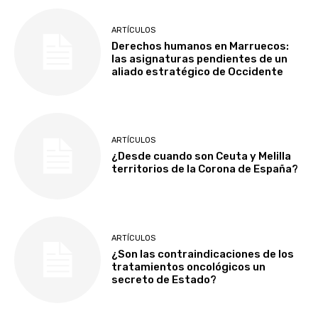
ARTÍCULOS
Derechos humanos en Marruecos:
las asignaturas pendientes de un
aliado estratégico de Occidente
ARTÍCULOS
¿Desde cuando son Ceuta y Melilla
territorios de la Corona de España?
ARTÍCULOS
¿Son las contraindicaciones de los
tratamientos oncológicos un
secreto de Estado?