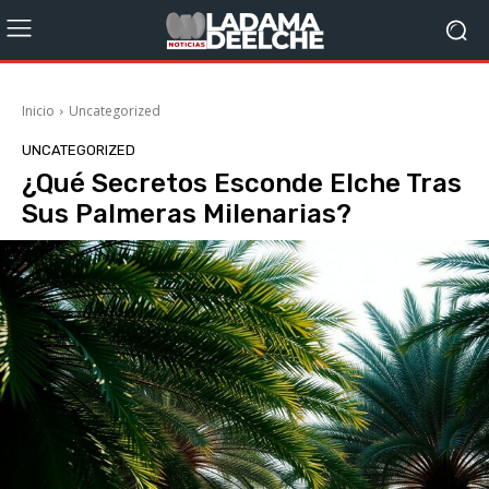
Inicio
Uncategorized
UNCATEGORIZED
¿Qué Secretos Esconde Elche Tras
Sus Palmeras Milenarias?