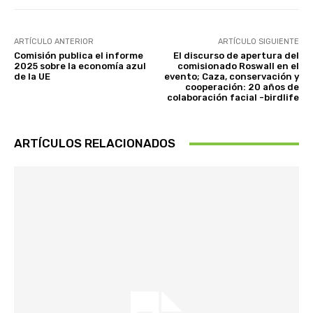
ARTÍCULO ANTERIOR
ARTÍCULO SIGUIENTE
Comisión publica el informe
El discurso de apertura del
2025 sobre la economía azul
comisionado Roswall en el
de la UE
evento; Caza, conservación y
cooperación: 20 años de
colaboración facial -birdlife
ARTÍCULOS RELACIONADOS