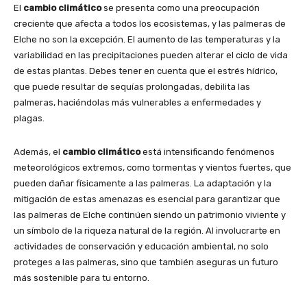
El
cambio climático
se presenta como una preocupación
creciente que afecta a todos los ecosistemas, y las palmeras de
Elche no son la excepción. El aumento de las temperaturas y la
variabilidad en las precipitaciones pueden alterar el ciclo de vida
de estas plantas. Debes tener en cuenta que el estrés hídrico,
que puede resultar de sequías prolongadas, debilita las
palmeras, haciéndolas más vulnerables a enfermedades y
plagas.
Además, el
cambio climático
está intensificando fenómenos
meteorológicos extremos, como tormentas y vientos fuertes, que
pueden dañar físicamente a las palmeras. La adaptación y la
mitigación de estas amenazas es esencial para garantizar que
las palmeras de Elche continúen siendo un patrimonio viviente y
un símbolo de la riqueza natural de la región. Al involucrarte en
actividades de conservación y educación ambiental, no solo
proteges a las palmeras, sino que también aseguras un futuro
más sostenible para tu entorno.