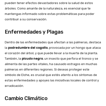
pueden tener efectos devastadores sobre la salud de estos
árboles. Como amante de la naturaleza, es esencial que te
mantengas informado sobre estas problemáticas para poder
contribuir a su conservación.
Enfermedades y Plagas
Dentro de las enfermedades que afectan a las palmeras, destaca
la
podredumbre del cogollo
, provocada por un hongo que ataca
el corazón del árbol, y que puede llevar a la muerte de la planta.
También, la
picudo negro
, un insecto que perfora el tronco y se
alimenta de las partes vitales, ha causado estragos en muchas
palmeras en diferentes regiones. Si deseas proteger este
símbolo de Elche, es crucial que estés atento a los síntomas de
estas enfermedades y apoyes las iniciativas locales de control y
erradicación.
Cambio Climático