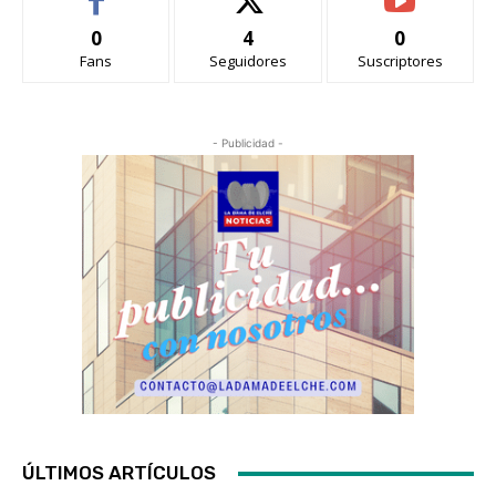
0
4
0
Fans
Seguidores
Suscriptores
- Publicidad -
ÚLTIMOS ARTÍCULOS