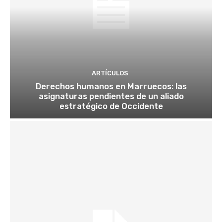
ARTÍCULOS
Derechos humanos en Marruecos: las
asignaturas pendientes de un aliado
estratégico de Occidente