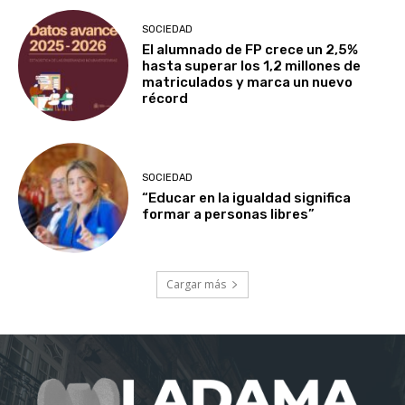
SOCIEDAD
El alumnado de FP crece un 2,5%
hasta superar los 1,2 millones de
matriculados y marca un nuevo
récord
SOCIEDAD
“Educar en la igualdad significa
formar a personas libres”
Cargar más