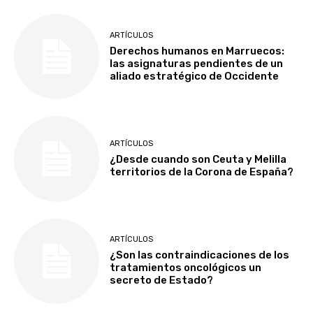
ARTÍCULOS
Derechos humanos en Marruecos:
las asignaturas pendientes de un
aliado estratégico de Occidente
ARTÍCULOS
¿Desde cuando son Ceuta y Melilla
territorios de la Corona de España?
ARTÍCULOS
¿Son las contraindicaciones de los
tratamientos oncológicos un
secreto de Estado?