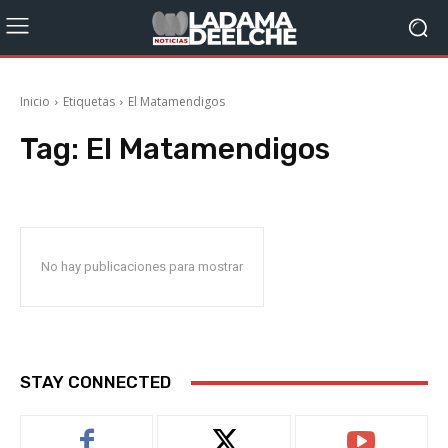
Inicio
Etiquetas
El Matamendigos
Tag:
El Matamendigos
No hay publicaciones para mostrar
STAY CONNECTED