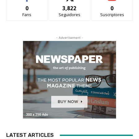
0
3,822
0
Fans
Seguidores
Suscriptores
- Advertisement -
LATEST ARTICLES