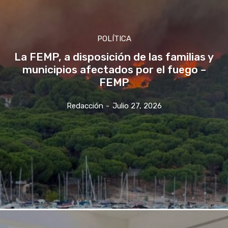
POLÍTICA
La FEMP, a disposición de las familias y
municipios afectados por el fuego –
FEMP
Redacción
-
Julio 27, 2026