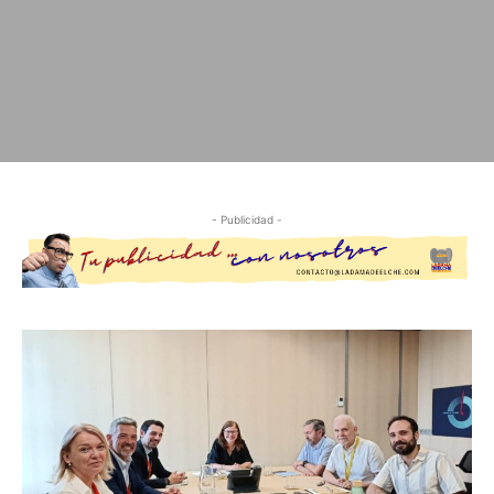
- Publicidad -