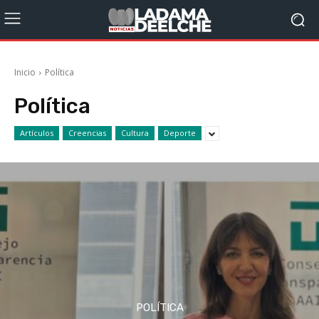
Inicio
Política
Política
Artículos
Creencias
Cultura
Deporte
POLÍTICA