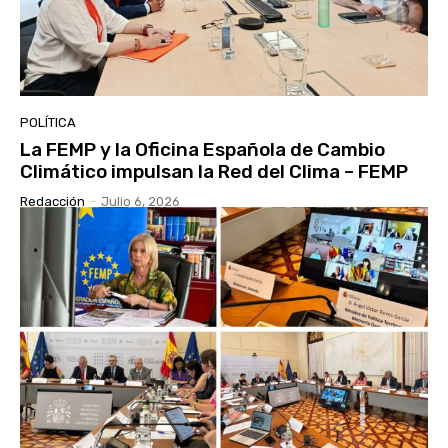
POLÍTICA
La FEMP y la Oficina Española de Cambio
Climático impulsan la Red del Clima – FEMP
Redacción
-
Julio 6, 2026