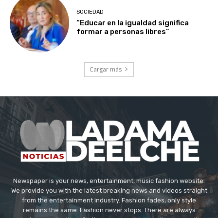
SOCIEDAD
“Educar en la igualdad significa
formar a personas libres”
Cargar más
Newspaper is your news, entertainment, music fashion website.
We provide you with the latest breaking news and videos straight
from the entertainment industry. Fashion fades, only style
remains the same. Fashion never stops. There are always