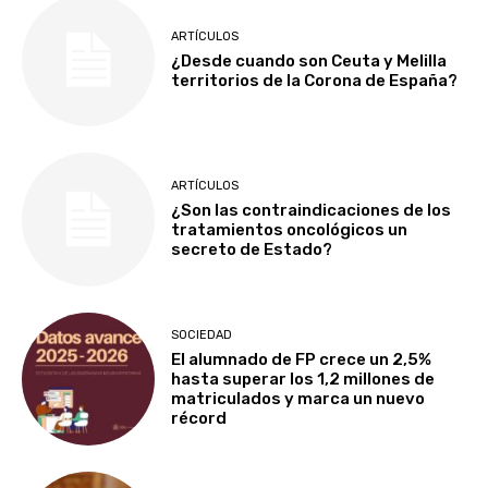
ARTÍCULOS
¿Desde cuando son Ceuta y Melilla
territorios de la Corona de España?
ARTÍCULOS
¿Son las contraindicaciones de los
tratamientos oncológicos un
secreto de Estado?
SOCIEDAD
El alumnado de FP crece un 2,5%
hasta superar los 1,2 millones de
matriculados y marca un nuevo
récord