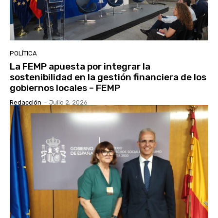
POLÍTICA
La FEMP apuesta por integrar la
sostenibilidad en la gestión financiera de los
gobiernos locales – FEMP
Redacción
-
Julio 2, 2026