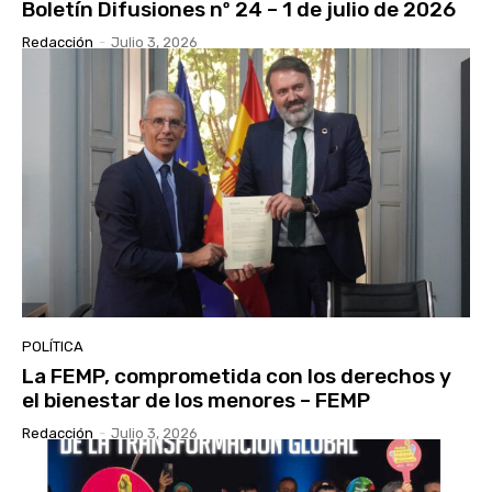
Boletín Difusiones nº 24 – 1 de julio de 2026
Redacción
-
Julio 3, 2026
POLÍTICA
La FEMP, comprometida con los derechos y
el bienestar de los menores – FEMP
Redacción
-
Julio 3, 2026