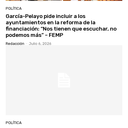
POLÍTICA
García-Pelayo pide incluir a los
ayuntamientos en la reforma de la
financiación: “Nos tienen que escuchar, no
podemos más” – FEMP
Redacción
-
Julio 6, 2026
POLÍTICA