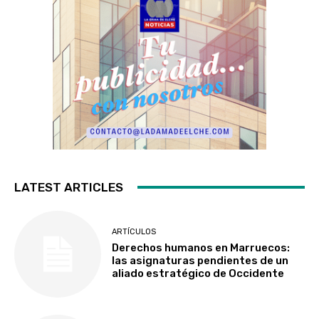
LATEST ARTICLES
ARTÍCULOS
Derechos humanos en Marruecos:
las asignaturas pendientes de un
aliado estratégico de Occidente