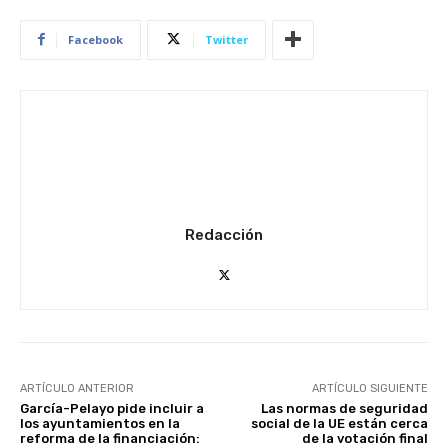
Facebook
Twitter
Redacción
ARTÍCULO ANTERIOR
ARTÍCULO SIGUIENTE
García-Pelayo pide incluir a
Las normas de seguridad
los ayuntamientos en la
social de la UE están cerca
reforma de la financiación:
de la votación final