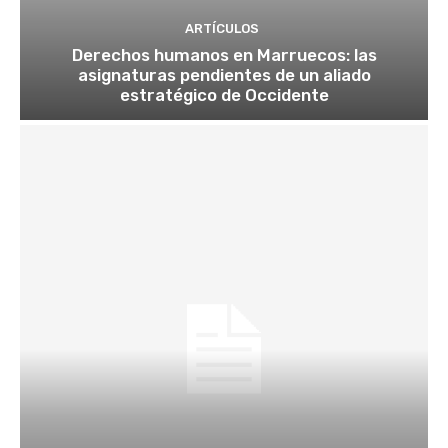
ARTÍCULOS
Derechos humanos en Marruecos: las
asignaturas pendientes de un aliado
estratégico de Occidente