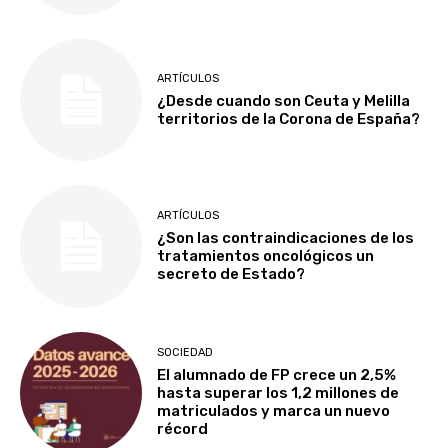
ARTÍCULOS
¿Desde cuando son Ceuta y Melilla
territorios de la Corona de España?
ARTÍCULOS
¿Son las contraindicaciones de los
tratamientos oncológicos un
secreto de Estado?
SOCIEDAD
El alumnado de FP crece un 2,5%
hasta superar los 1,2 millones de
matriculados y marca un nuevo
récord