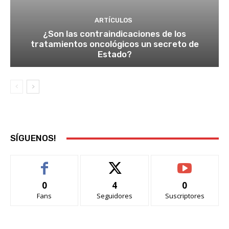
ARTÍCULOS
¿Son las contraindicaciones de los
tratamientos oncológicos un secreto de
Estado?
SÍGUENOS!
0
4
0
Fans
Seguidores
Suscriptores