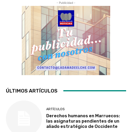
- Publicidad -
ÚLTIMOS ARTÍCULOS
ARTÍCULOS
Derechos humanos en Marruecos:
las asignaturas pendientes de un
aliado estratégico de Occidente