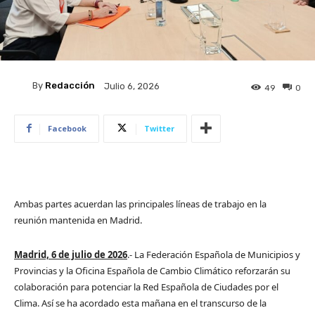
By
Redacción
Julio 6, 2026
49
0
Facebook
Twitter
Ambas partes acuerdan las principales líneas de trabajo en la
reunión mantenida en Madrid.
Madrid, 6 de julio de 2026
.- La Federación Española de Municipios y
Provincias y la Oficina Española de Cambio Climático reforzarán su
colaboración para potenciar la Red Española de Ciudades por el
Clima. Así se ha acordado esta mañana en el transcurso de la