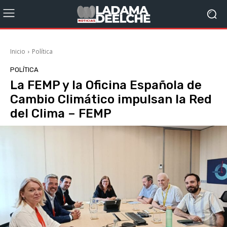
Inicio
Política
POLÍTICA
La FEMP y la Oficina Española de
Cambio Climático impulsan la Red
del Clima – FEMP