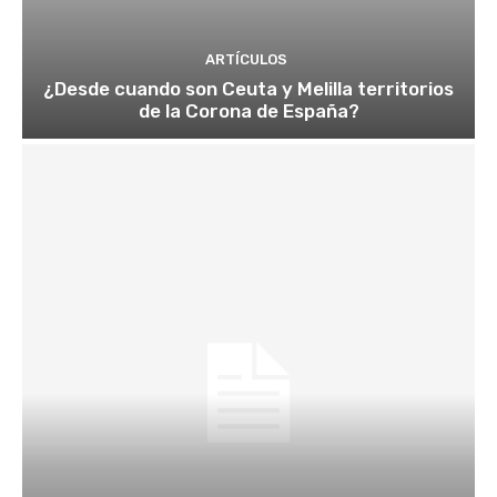
ARTÍCULOS
¿Desde cuando son Ceuta y Melilla territorios
de la Corona de España?