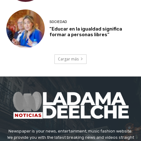
SOCIEDAD
“Educar en la igualdad significa
formar a personas libres”
Cargar más
Newspaper is your news, entertainment, music fashion website.
We provide you with the latest breaking news and videos straight