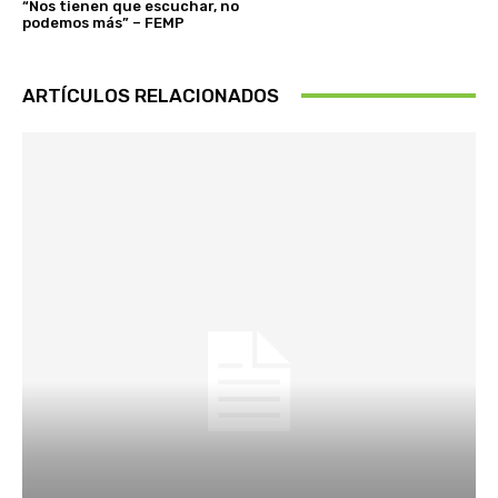
“Nos tienen que escuchar, no
podemos más” – FEMP
ARTÍCULOS RELACIONADOS