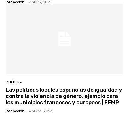
Redacción
-
Abril 17, 2023
POLÍTICA
Las políticas locales españolas de igualdad y
contra la violencia de género, ejemplo para
los municipios franceses y europeos | FEMP
Redacción
-
Abril 13, 2023