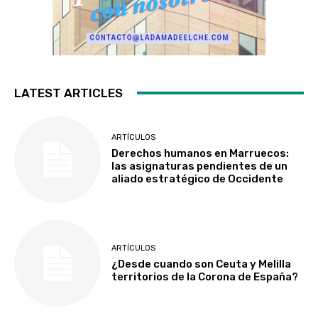
LATEST ARTICLES
ARTÍCULOS
Derechos humanos en Marruecos:
las asignaturas pendientes de un
aliado estratégico de Occidente
ARTÍCULOS
¿Desde cuando son Ceuta y Melilla
territorios de la Corona de España?