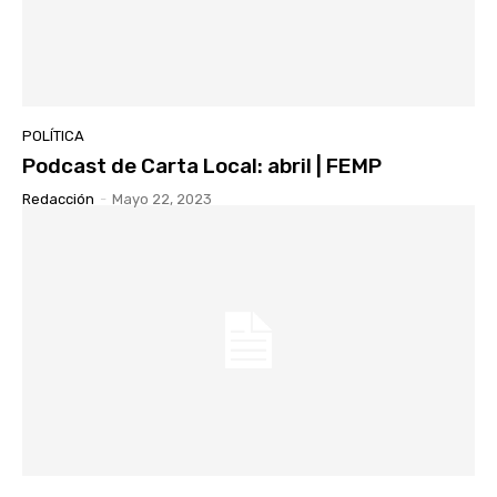
POLÍTICA
Podcast de Carta Local: abril | FEMP
Redacción
-
Mayo 22, 2023