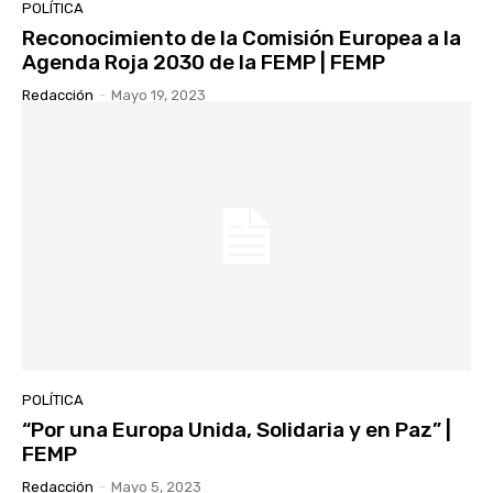
POLÍTICA
Reconocimiento de la Comisión Europea a la
Agenda Roja 2030 de la FEMP | FEMP
Redacción
-
Mayo 19, 2023
POLÍTICA
“Por una Europa Unida, Solidaria y en Paz” |
FEMP
Redacción
-
Mayo 5, 2023