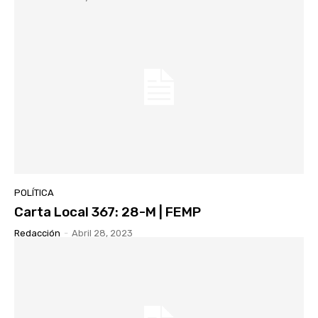
POLÍTICA
Carta Local 367: 28-M | FEMP
Redacción
-
Abril 28, 2023