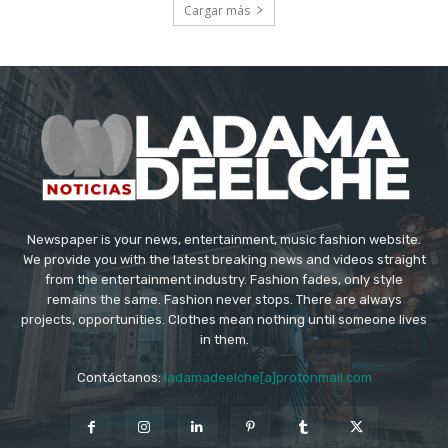
Cargar más
Newspaper is your news, entertainment, music fashion website.
We provide you with the latest breaking news and videos straight
from the entertainment industry. Fashion fades, only style
remains the same. Fashion never stops. There are always
projects, opportunities. Clothes mean nothing until someone lives
in them.
Contáctanos:
ladamadeelche[a]protonmail.com