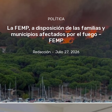
POLÍTICA
La FEMP, a disposición de las familias y
municipios afectados por el fuego –
FEMP
Redacción
-
Julio 27, 2026