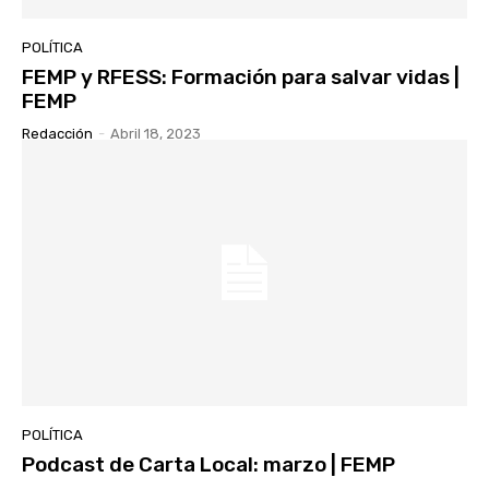
POLÍTICA
FEMP y RFESS: Formación para salvar vidas |
FEMP
Redacción
-
Abril 18, 2023
POLÍTICA
Podcast de Carta Local: marzo | FEMP