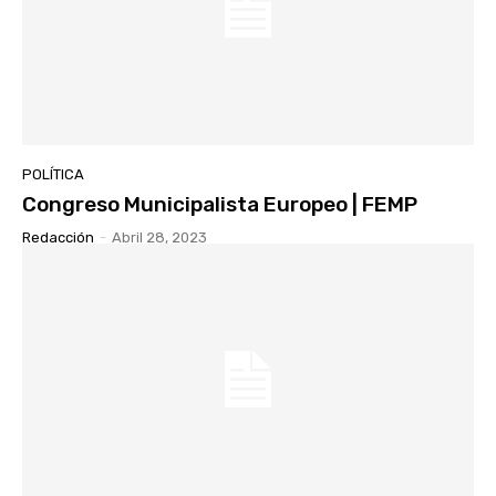
POLÍTICA
Congreso Municipalista Europeo | FEMP
Redacción
-
Abril 28, 2023