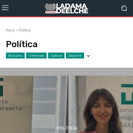
Inicio
Política
Política
Artículos
Creencias
Cultura
Deporte
POLÍTICA