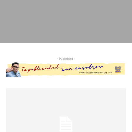
- Publicidad -