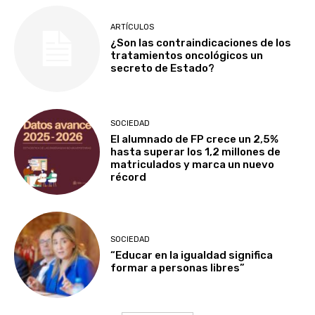
ARTÍCULOS
¿Son las contraindicaciones de los
tratamientos oncológicos un
secreto de Estado?
SOCIEDAD
El alumnado de FP crece un 2,5%
hasta superar los 1,2 millones de
matriculados y marca un nuevo
récord
SOCIEDAD
“Educar en la igualdad significa
formar a personas libres”