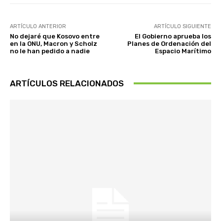
ARTÍCULO ANTERIOR
ARTÍCULO SIGUIENTE
No dejaré que Kosovo entre
El Gobierno aprueba los
en la ONU, Macron y Scholz
Planes de Ordenación del
no le han pedido a nadie
Espacio Marítimo
ARTÍCULOS RELACIONADOS