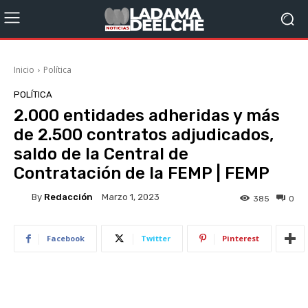
Inicio
Política
POLÍTICA
2.000 entidades adheridas y más
de 2.500 contratos adjudicados,
saldo de la Central de
Contratación de la FEMP | FEMP
By
Redacción
Marzo 1, 2023
385
0
Facebook
Twitter
Pinterest