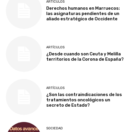
ARTÍCULOS
Derechos humanos en Marruecos:
las asignaturas pendientes de un
aliado estratégico de Occidente
ARTÍCULOS
¿Desde cuando son Ceuta y Melilla
territorios de la Corona de España?
ARTÍCULOS
¿Son las contraindicaciones de los
tratamientos oncológicos un
secreto de Estado?
SOCIEDAD