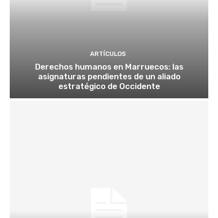
ARTÍCULOS
Derechos humanos en Marruecos: las
asignaturas pendientes de un aliado
estratégico de Occidente