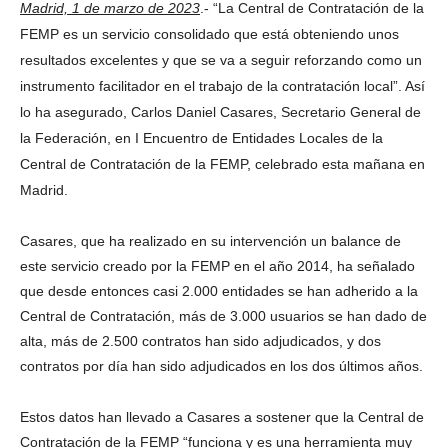
Madrid, 1 de marzo de 2023
.- “La Central de Contratación de la
FEMP es un servicio consolidado que está obteniendo unos
resultados excelentes y que se va a seguir reforzando como un
instrumento facilitador en el trabajo de la contratación local”. Así
lo ha asegurado, Carlos Daniel Casares, Secretario General de
la Federación, en I Encuentro de Entidades Locales de la
Central de Contratación de la FEMP, celebrado esta mañana en
Madrid.
Casares, que ha realizado en su intervención un balance de
este servicio creado por la FEMP en el año 2014, ha señalado
que desde entonces casi 2.000 entidades se han adherido a la
Central de Contratación, más de 3.000 usuarios se han dado de
alta, más de 2.500 contratos han sido adjudicados, y dos
contratos por día han sido adjudicados en los dos últimos años.
Estos datos han llevado a Casares a sostener que la Central de
Contratación de la FEMP “funciona y es una herramienta muy