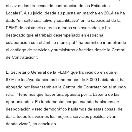
eficaz en los procesos de contratación de las Entidades
Locales”. A su juicio, desde su puesta en marcha en 2014 se ha
dado “un salto cualitativo y cuantitativo” en la capacidad de la
FEMP de asistencia directa a todos sus asociados, y ha
destacado que el trabajo desempeñado en estrecha
colaboración con el ámbito municipal “ ha permitido ir ampliando
el catálogo de servicios y suministros ofrecidos desde la Central
de Contratación”.
El Secretario General de la FEMP, que ha incidido en que el
87% de los Ayuntamientos tiene menos de 5.000 habitantes, ha
abogado por llevar también la Central de Contratación al mundo
rural: “Tenemos que hacer una apuesta por la España de las
oportunidades. Es fundamental porque cuando hablamos de
despoblación y reto demográfico hablamos de estas cosas, de
dar a todos los vecinos los mejores servicios posibles vivan
donde vivan”, ha concluido.