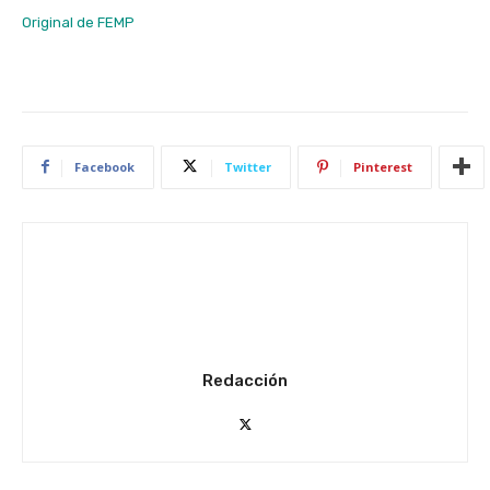
Original de FEMP
Facebook
Twitter
Pinterest
Redacción