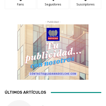
Fans
Seguidores
Suscriptores
- Publicidad -
ÚLTIMOS ARTÍCULOS