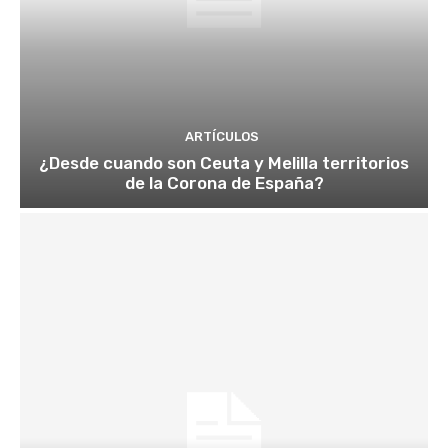
ARTÍCULOS
¿Desde cuando son Ceuta y Melilla territorios
de la Corona de España?