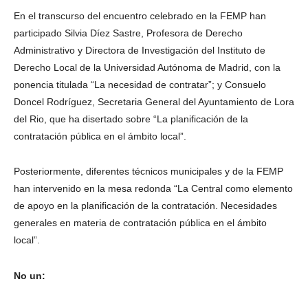
En el transcurso del encuentro celebrado en la FEMP han
participado Silvia Díez Sastre, Profesora de Derecho
Administrativo y Directora de Investigación del Instituto de
Derecho Local de la Universidad Autónoma de Madrid, con la
ponencia titulada “La necesidad de contratar”; y Consuelo
Doncel Rodríguez, Secretaria General del Ayuntamiento de Lora
del Rio, que ha disertado sobre “La planificación de la
contratación pública en el ámbito local”.
Posteriormente, diferentes técnicos municipales y de la FEMP
han intervenido en la mesa redonda “La Central como elemento
de apoyo en la planificación de la contratación. Necesidades
generales en materia de contratación pública en el ámbito
local”.
No un: