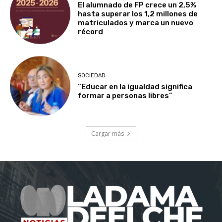
El alumnado de FP crece un 2,5%
hasta superar los 1,2 millones de
matriculados y marca un nuevo
récord
SOCIEDAD
“Educar en la igualdad significa
formar a personas libres”
Cargar más