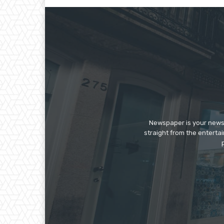
Newspaper is your news,
straight from the enterta