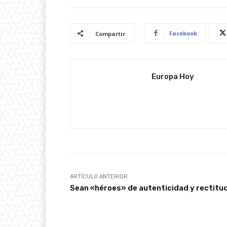
Facebook
Compartir
Europa Hoy
ARTÍCULO ANTERIOR
Sean «héroes» de autenticidad y rectitu