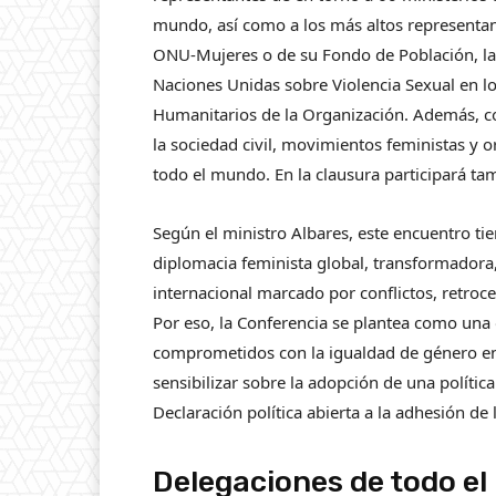
mundo, así como a los más altos representan
ONU-Mujeres o de su Fondo de Población, la 
Naciones Unidas sobre Violencia Sexual en lo
Humanitarios de la Organización. Además, co
la sociedad civil, movimientos feministas y
todo el mundo. En la clausura participará t
Según el ministro Albares, este encuentro ti
diplomacia feminista global, transformadora,
internacional marcado por conflictos, retro
Por eso, la Conferencia se plantea como una
comprometidos con la igualdad de género en
sensibilizar sobre la adopción de una polític
Declaración política abierta a la adhesión de 
Delegaciones de todo el 