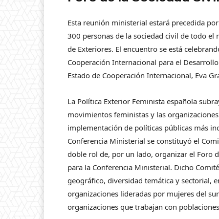
Esta reunión ministerial estará precedida por
300 personas de la sociedad civil de todo 
de Exteriores. El encuentro se está celebrand
Cooperación Internacional para el Desarrollo
Estado de Cooperación Internacional, Eva Gr
La Política Exterior Feminista española subray
movimientos feministas y las organizaciones
implementación de políticas públicas más inc
Conferencia Ministerial se constituyó el Com
doble rol de, por un lado, organizar el Foro d
para la Conferencia Ministerial. Dicho Comit
geográfico, diversidad temática y sectorial, e
organizaciones lideradas por mujeres del sur
organizaciones que trabajan con poblacione