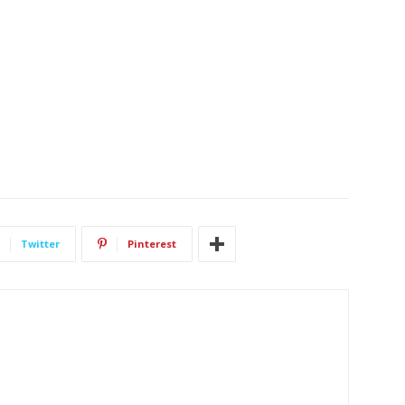
Twitter
Pinterest