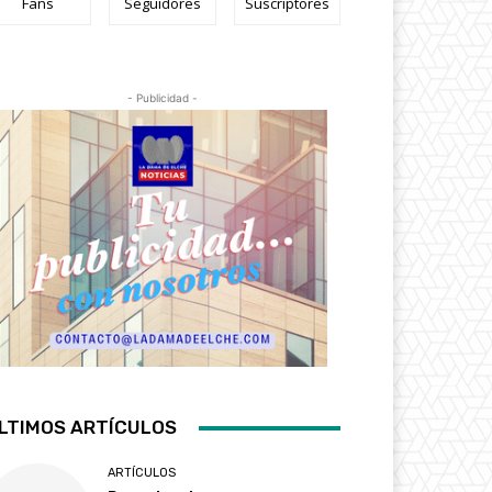
Fans
Seguidores
Suscriptores
- Publicidad -
LTIMOS ARTÍCULOS
ARTÍCULOS