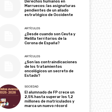
Derechos humanos en
Marruecos: las asignaturas
pendientes de un aliado
estratégico de Occidente
ARTÍCULOS
¿Desde cuando son Ceuta y
Melilla territorios de la
Corona de España?
ARTÍCULOS
¿Son las contraindicaciones
de los tratamientos
oncológicos un secreto de
Estado?
SOCIEDAD
El alumnado de FP crece un
2,5% hasta superar los 1,2
millones de matriculados y
marca un nuevo récord