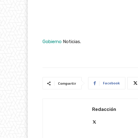
Gobierno
Noticias.
Facebook
Compartir
Redacción