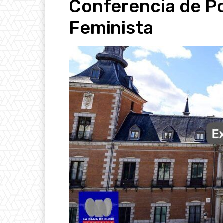
Conferencia de Pol
Feminista