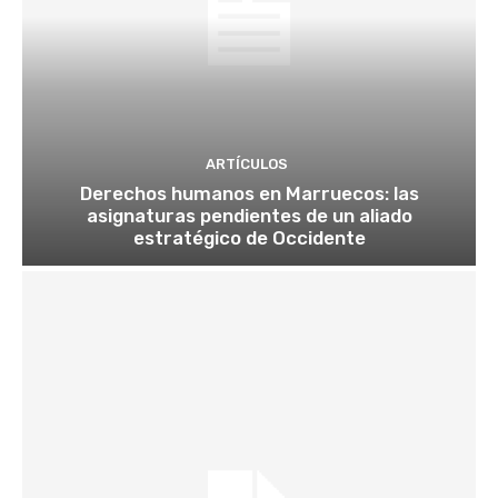
ARTÍCULOS
Derechos humanos en Marruecos: las
asignaturas pendientes de un aliado
estratégico de Occidente