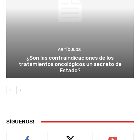
ARTÍCULOS
¿Son las contraindicaciones de los
tratamientos oncológicos un secreto de
Estado?
SÍGUENOS!