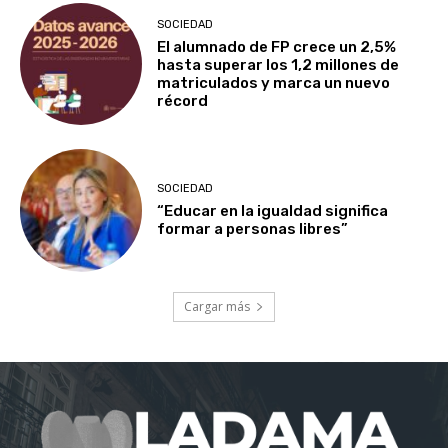
SOCIEDAD
El alumnado de FP crece un 2,5%
hasta superar los 1,2 millones de
matriculados y marca un nuevo
récord
SOCIEDAD
“Educar en la igualdad significa
formar a personas libres”
Cargar más