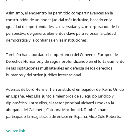
Asimismo, el encuentro ha permitido compartir avances en la
construcción de un poder judicial más inclusivo, basado en la
igualdad de oportunidades, la diversidad y la incorporación de la
perspectiva de género, elementos clave para reforzar la calidad
democrática y la confianza en las instituciones.
También han abordado la importancia del Convenio Europeo de
Derechos Humanos y de seguir profundizando en el fortalecimiento
de las instituciones multilaterales en defensa de los derechos
humanos y del orden jurídico internacional.
Además de Lord Hermer, han asistido el embajador del Reino Unido
en España, Alex Ellis, junto a miembros de su equipo jurídico y
diplomático. Entre ellos, el asesor principal Richard Brooks y la
abogada del Gabinete, Catriona Macdonald. También han
participado la magistrada de enlace en España, Alice Cole Roberts.
Source link