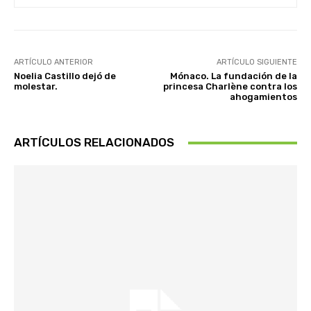
ARTÍCULO ANTERIOR
ARTÍCULO SIGUIENTE
Noelia Castillo dejó de
Mónaco. La fundación de la
molestar.
princesa Charlène contra los
ahogamientos
ARTÍCULOS RELACIONADOS