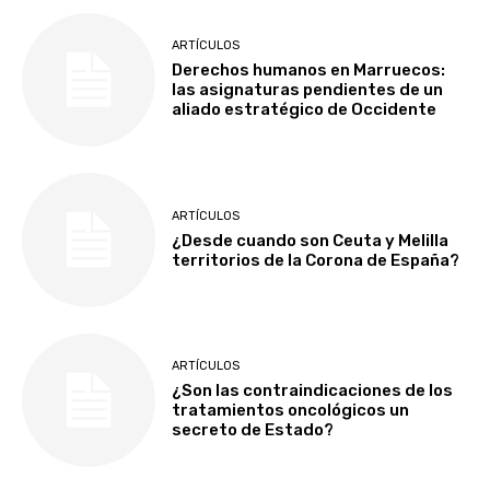
ARTÍCULOS
Derechos humanos en Marruecos:
las asignaturas pendientes de un
aliado estratégico de Occidente
ARTÍCULOS
¿Desde cuando son Ceuta y Melilla
territorios de la Corona de España?
ARTÍCULOS
¿Son las contraindicaciones de los
tratamientos oncológicos un
secreto de Estado?