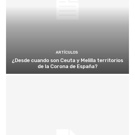
ARTÍCULOS
¿Desde cuando son Ceuta y Melilla territorios
de la Corona de España?