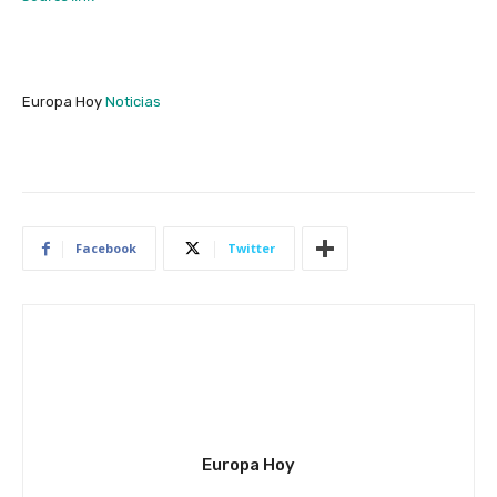
Europa Hoy
Noticias
Facebook
Twitter
Europa Hoy