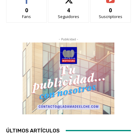
0
4
0
Fans
Seguidores
Suscriptores
- Publicidad -
ÚLTIMOS ARTÍCULOS