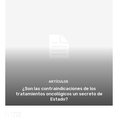
ARTÍCULOS
¿Son las contraindicaciones de los
tratamientos oncológicos un secreto de
Estado?