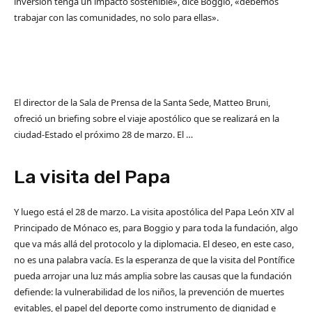
inversión tenga un impacto sostenible», dice Boggio, «debemos
trabajar con las comunidades, no solo para ellas».
El director de la Sala de Prensa de la Santa Sede, Matteo Bruni,
ofreció un briefing sobre el viaje apostólico que se realizará en la
ciudad-Estado el próximo 28 de marzo. El …
La visita del Papa
Y luego está el 28 de marzo. La visita apostólica del Papa León XIV al
Principado de Mónaco es, para Boggio y para toda la fundación, algo
que va más allá del protocolo y la diplomacia. El deseo, en este caso,
no es una palabra vacía. Es la esperanza de que la visita del Pontífice
pueda arrojar una luz más amplia sobre las causas que la fundación
defiende: la vulnerabilidad de los niños, la prevención de muertes
evitables, el papel del deporte como instrumento de dignidad e