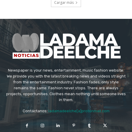
Cargar más
Newspaper is your news, entertainment, music fashion website.
We provide you with the latest breaking news and videos straight
from the entertainment industry. Fashion fades, only style
remains the same. Fashion never stops. There are always
projects, opportunities. Clothes mean nothing until someone lives
in them.
Contáctanos:
ladamadeelche[a]protonmail.com