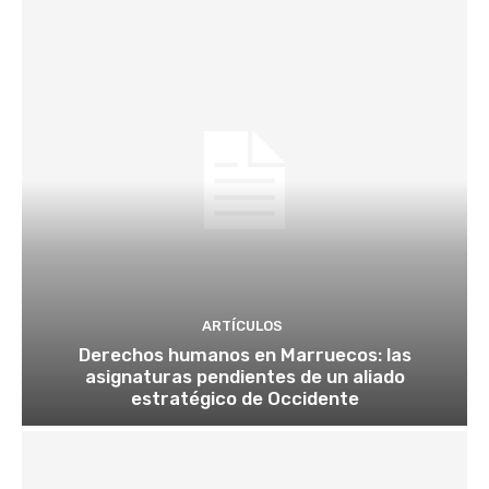
ARTÍCULOS
Derechos humanos en Marruecos: las
asignaturas pendientes de un aliado
estratégico de Occidente