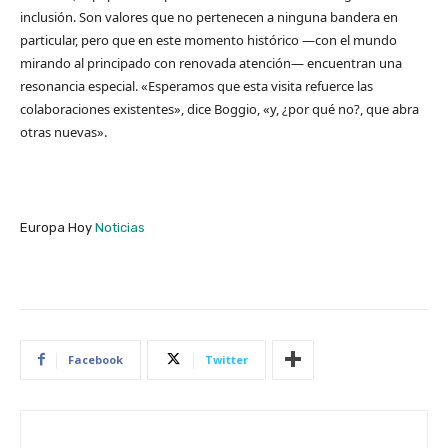
inclusión. Son valores que no pertenecen a ninguna bandera en
particular, pero que en este momento histórico —con el mundo
mirando al principado con renovada atención— encuentran una
resonancia especial. «Esperamos que esta visita refuerce las
colaboraciones existentes», dice Boggio, «y, ¿por qué no?, que abra
otras nuevas».
Europa Hoy
Noticias
Facebook
Twitter