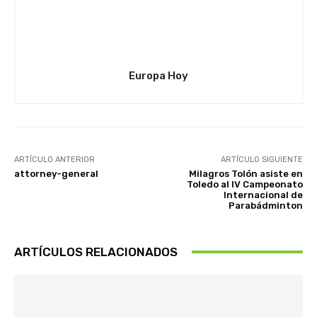
Europa Hoy
ARTÍCULO ANTERIOR
ARTÍCULO SIGUIENTE
attorney-general
Milagros Tolón asiste en
Toledo al IV Campeonato
Internacional de
Parabádminton
ARTÍCULOS RELACIONADOS