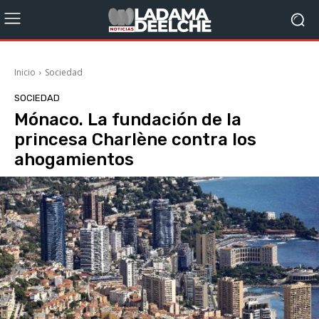
Inicio
Sociedad
SOCIEDAD
Mónaco. La fundación de la
princesa Charlène contra los
ahogamientos