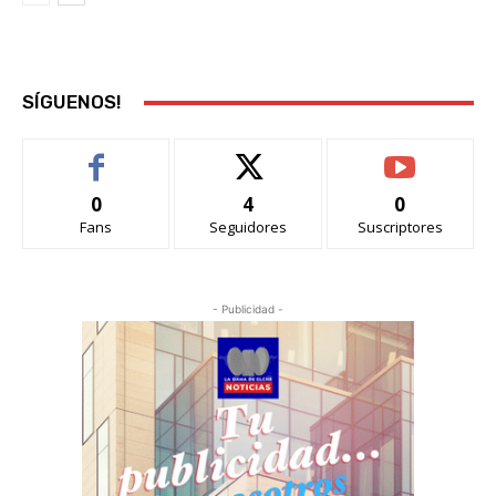
SÍGUENOS!
0
4
0
Fans
Seguidores
Suscriptores
- Publicidad -