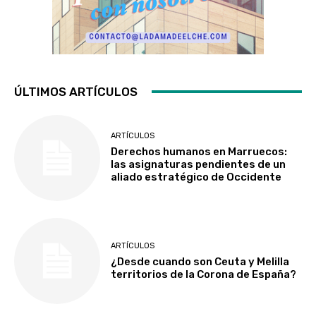
ÚLTIMOS ARTÍCULOS
ARTÍCULOS
Derechos humanos en Marruecos:
las asignaturas pendientes de un
aliado estratégico de Occidente
ARTÍCULOS
¿Desde cuando son Ceuta y Melilla
territorios de la Corona de España?