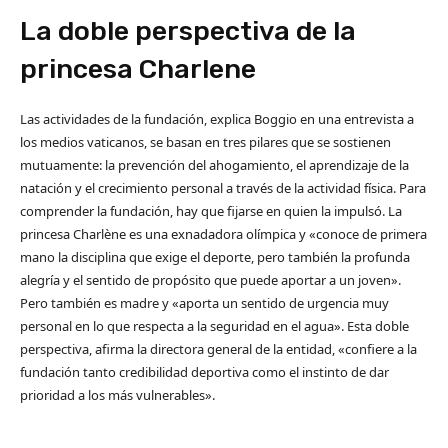
La doble perspectiva de la
princesa Charlene
Las actividades de la fundación, explica Boggio en una entrevista a
los medios vaticanos, se basan en tres pilares que se sostienen
mutuamente: la prevención del ahogamiento, el aprendizaje de la
natación y el crecimiento personal a través de la actividad física. Para
comprender la fundación, hay que fijarse en quien la impulsó. La
princesa Charlène es una exnadadora olímpica y «conoce de primera
mano la disciplina que exige el deporte, pero también la profunda
alegría y el sentido de propósito que puede aportar a un joven».
Pero también es madre y «aporta un sentido de urgencia muy
personal en lo que respecta a la seguridad en el agua». Esta doble
perspectiva, afirma la directora general de la entidad, «confiere a la
fundación tanto credibilidad deportiva como el instinto de dar
prioridad a los más vulnerables».