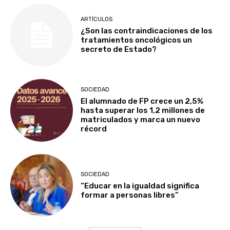
ARTÍCULOS
¿Son las contraindicaciones de los
tratamientos oncológicos un
secreto de Estado?
SOCIEDAD
El alumnado de FP crece un 2,5%
hasta superar los 1,2 millones de
matriculados y marca un nuevo
récord
SOCIEDAD
“Educar en la igualdad significa
formar a personas libres”