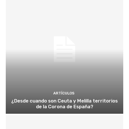
ARTÍCULOS
¿Desde cuando son Ceuta y Melilla territorios
de la Corona de España?