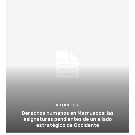
ARTÍCULOS
Derechos humanos en Marruecos: las
asignaturas pendientes de un aliado
estratégico de Occidente