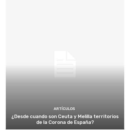
ARTÍCULOS
¿Desde cuando son Ceuta y Melilla territorios
de la Corona de España?