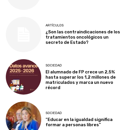
ARTÍCULOS
¿Son las contraindicaciones de los
tratamientos oncológicos un
secreto de Estado?
SOCIEDAD
El alumnado de FP crece un 2,5%
hasta superar los 1,2 millones de
matriculados y marca un nuevo
récord
SOCIEDAD
“Educar en la igualdad significa
formar a personas libres”