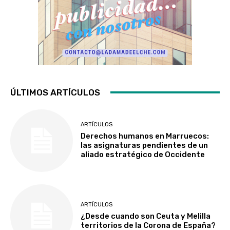
ÚLTIMOS ARTÍCULOS
ARTÍCULOS
Derechos humanos en Marruecos:
las asignaturas pendientes de un
aliado estratégico de Occidente
ARTÍCULOS
¿Desde cuando son Ceuta y Melilla
territorios de la Corona de España?