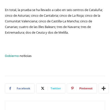
En total, la prueba se ha llevado a cabo en seis centros de Cataluña;
cinco de Asturias; cinco de Cantabria; cinco de La Rioja; cinco de la
Comunitat Valenciana; cinco de Castilla-La Mancha; cinco de
Canarias; cuatro de las Illes Balears; tres de Navarra; tres de
Extremadura; dos de Ceuta y dos de Melilla.
Gobierno
noticias
Facebook
Twitter
Pinterest