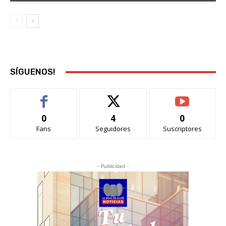
SÍGUENOS!
0
4
0
Fans
Seguidores
Suscriptores
- Publicidad -