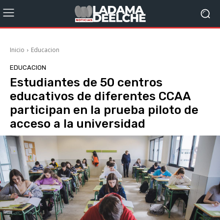
Inicio
Educacion
EDUCACION
Estudiantes de 50 centros
educativos de diferentes CCAA
participan en la prueba piloto de
acceso a la universidad