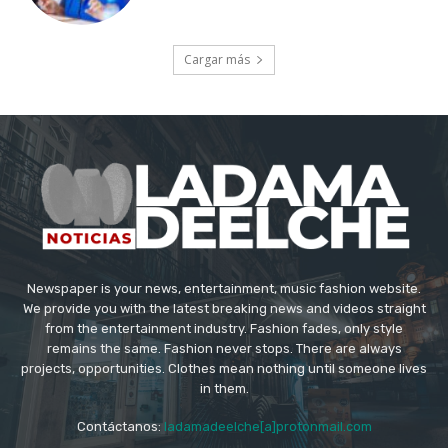
Cargar más
Newspaper is your news, entertainment, music fashion website.
We provide you with the latest breaking news and videos straight
from the entertainment industry. Fashion fades, only style
remains the same. Fashion never stops. There are always
projects, opportunities. Clothes mean nothing until someone lives
in them.
Contáctanos:
ladamadeelche[a]protonmail.com