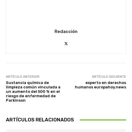
Redacción
ARTÍCULO ANTERIOR
ARTÍCULO SIGUIENTE
Sustancia química de
experto en derechos
limpieza común vinculada a
humanos europahoy.news
un aumento del 500 % en el
riesgo de enfermedad de
Parkinson
ARTÍCULOS RELACIONADOS