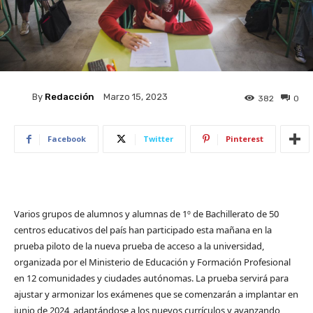
By
Redacción
Marzo 15, 2023
382
0
Facebook
Twitter
Pinterest
Varios grupos de alumnos y alumnas de 1º de Bachillerato de 50
centros educativos del país han participado esta mañana en la
prueba piloto de la nueva prueba de acceso a la universidad,
organizada por el Ministerio de Educación y Formación Profesional
en 12 comunidades y ciudades autónomas. La prueba servirá para
ajustar y armonizar los exámenes que se comenzarán a implantar en
junio de 2024, adaptándose a los nuevos currículos y avanzando