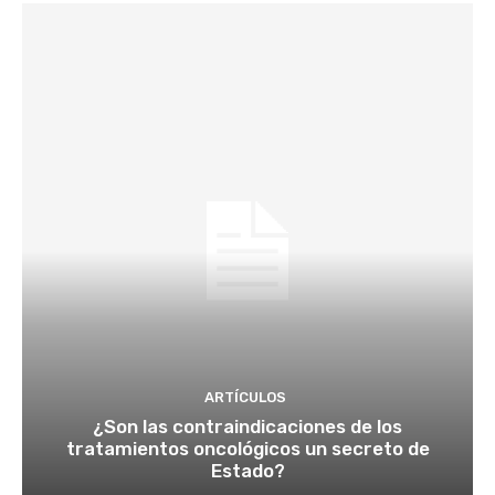
ARTÍCULOS
¿Son las contraindicaciones de los
tratamientos oncológicos un secreto de
Estado?