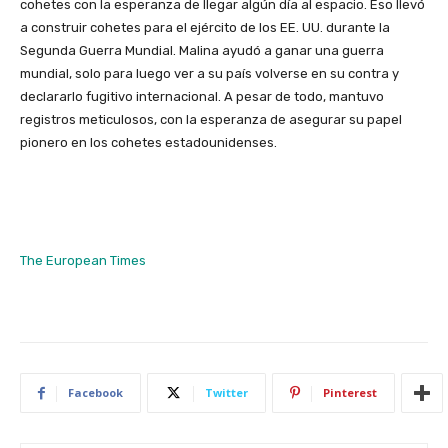
cohetes con la esperanza de llegar algún día al espacio. Eso llevó
a construir cohetes para el ejército de los EE. UU. durante la
Segunda Guerra Mundial. Malina ayudó a ganar una guerra
mundial, solo para luego ver a su país volverse en su contra y
declararlo fugitivo internacional. A pesar de todo, mantuvo
registros meticulosos, con la esperanza de asegurar su papel
pionero en los cohetes estadounidenses.
The European Times
Facebook
Twitter
Pinterest