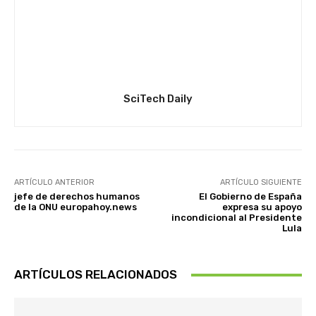
SciTech Daily
ARTÍCULO ANTERIOR
ARTÍCULO SIGUIENTE
jefe de derechos humanos
El Gobierno de España
de la ONU europahoy.news
expresa su apoyo
incondicional al Presidente
Lula
ARTÍCULOS RELACIONADOS