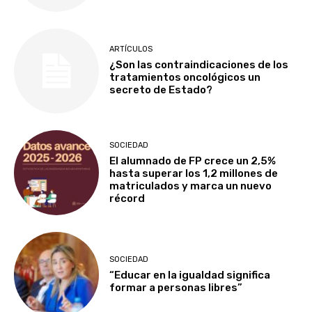
ARTÍCULOS
¿Son las contraindicaciones de los
tratamientos oncológicos un
secreto de Estado?
SOCIEDAD
El alumnado de FP crece un 2,5%
hasta superar los 1,2 millones de
matriculados y marca un nuevo
récord
SOCIEDAD
“Educar en la igualdad significa
formar a personas libres”