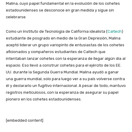
Malina, cuyo papel fundamental en la evolución de los cohetes
estadounidenses se desconoce en gran medida y sigue sin
celebrarse.
Como un Instituto de Tecnología de California idealista (
Caltech
)
estudiante de posgrado en medio de la Gran Depresión, Malina
aceptó liderar un grupo variopinto de entusiastas de los cohetes
aficionados y compañeros estudiantes de Caltech que
intentaban lanzar cohetes con la esperanza de llegar algún día al
espacio. Eso llevó a construir cohetes para el ejército de los EE.
UU. durante la Segunda Guerra Mundial. Malina ayudó a ganar
una guerra mundial, solo para luego ver a su país volverse contra
él y declararlo un fugitivo internacional. A pesar de todo, mantuvo
registros meticulosos, con la esperanza de asegurar su papel
pionero en los cohetes estadounidenses.
[embedded content]