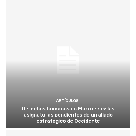
ARTÍCULOS
Derechos humanos en Marruecos: las
asignaturas pendientes de un aliado
estratégico de Occidente