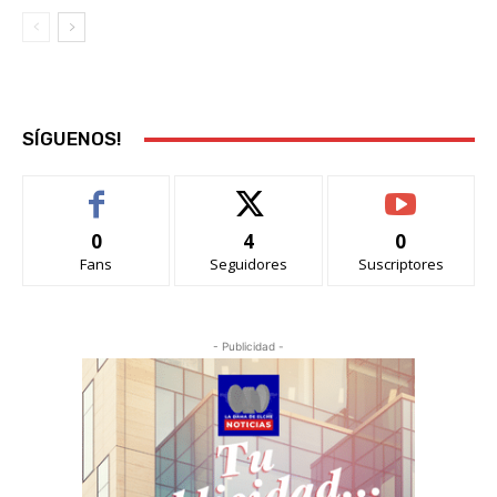
SÍGUENOS!
0
4
0
Fans
Seguidores
Suscriptores
- Publicidad -