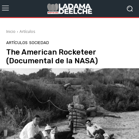
Inicio
Artículos
ARTÍCULOS
SOCIEDAD
The American Rocketeer
(Documental de la NASA)