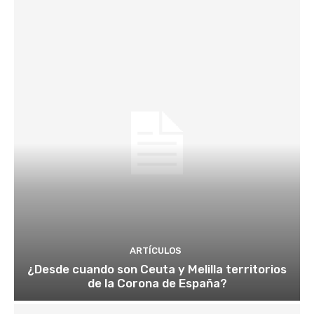
ARTÍCULOS
¿Desde cuando son Ceuta y Melilla territorios
de la Corona de España?