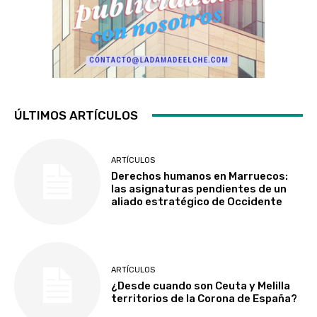
ÚLTIMOS ARTÍCULOS
ARTÍCULOS
Derechos humanos en Marruecos:
las asignaturas pendientes de un
aliado estratégico de Occidente
ARTÍCULOS
¿Desde cuando son Ceuta y Melilla
territorios de la Corona de España?