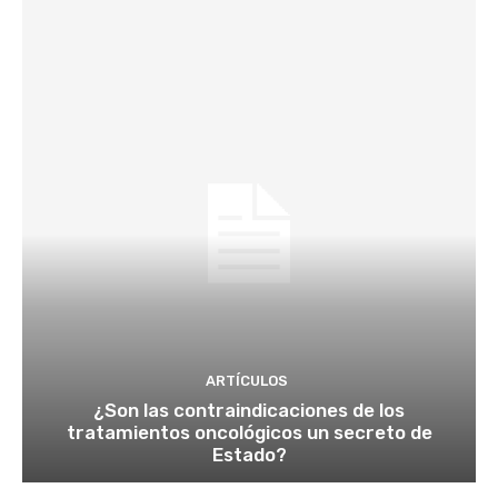
ARTÍCULOS
¿Son las contraindicaciones de los
tratamientos oncológicos un secreto de
Estado?