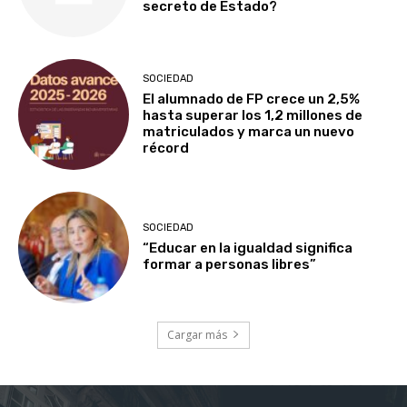
secreto de Estado?
SOCIEDAD
El alumnado de FP crece un 2,5%
hasta superar los 1,2 millones de
matriculados y marca un nuevo
récord
SOCIEDAD
“Educar en la igualdad significa
formar a personas libres”
Cargar más