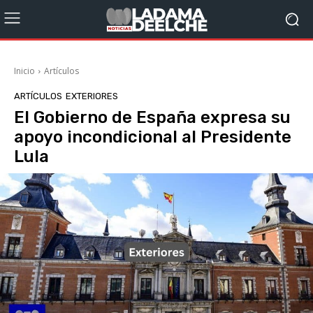
Inicio
Artículos
ARTÍCULOS
EXTERIORES
El Gobierno de España expresa su
apoyo incondicional al Presidente
Lula