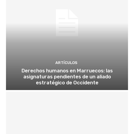
ARTÍCULOS
Derechos humanos en Marruecos: las
asignaturas pendientes de un aliado
estratégico de Occidente