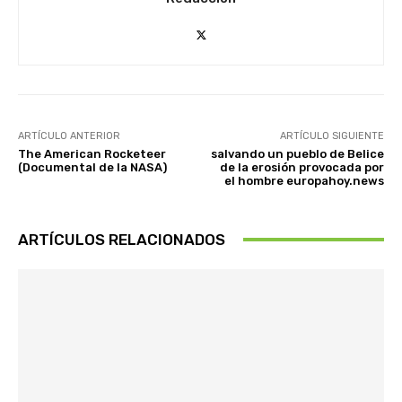
ARTÍCULO ANTERIOR
ARTÍCULO SIGUIENTE
The American Rocketeer
salvando un pueblo de Belice
(Documental de la NASA)
de la erosión provocada por
el hombre europahoy.news
ARTÍCULOS RELACIONADOS