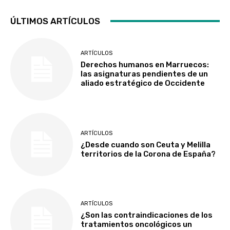
ÚLTIMOS ARTÍCULOS
ARTÍCULOS
Derechos humanos en Marruecos:
las asignaturas pendientes de un
aliado estratégico de Occidente
ARTÍCULOS
¿Desde cuando son Ceuta y Melilla
territorios de la Corona de España?
ARTÍCULOS
¿Son las contraindicaciones de los
tratamientos oncológicos un