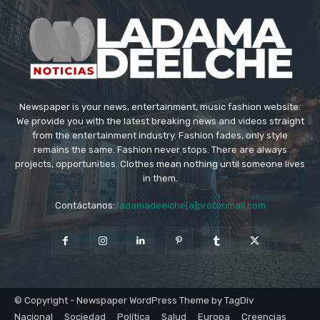
Newspaper is your news, entertainment, music fashion website.
We provide you with the latest breaking news and videos straight
from the entertainment industry. Fashion fades, only style
remains the same. Fashion never stops. There are always
projects, opportunities. Clothes mean nothing until someone lives
in them.
Contáctanos:
ladamadeelche[a]protonmail.com
© Copyright - Newspaper WordPress Theme by TagDiv
Nacional
Sociedad
Política
Salud
Europa
Creencias