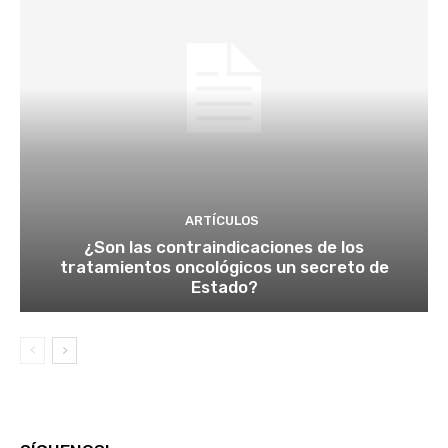
ARTÍCULOS
¿Son las contraindicaciones de los
tratamientos oncológicos un secreto de
Estado?