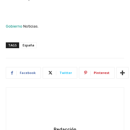
Gobierno
Noticias.
TAGS
España
Facebook
Twitter
Pinterest
Redacción