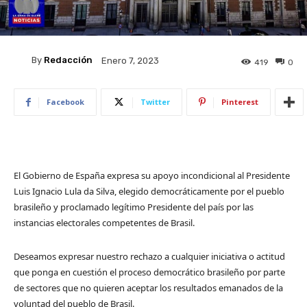
By
Redacción
Enero 7, 2023
419
0
Facebook
Twitter
Pinterest
​El Gobierno de España expresa su apoyo incondicional al Presidente
Luis Ignacio Lula da Silva, elegido democráticamente por el pueblo
brasileño y proclamado legítimo Presidente del país por las
instancias electorales competentes de Brasil.
Deseamos expresar nuestro rechazo a cualquier iniciativa o actitud
que ponga en cuestión el proceso democrático brasileño por parte
de sectores que no quieren aceptar los resultados emanados de la
voluntad del pueblo de Brasil.