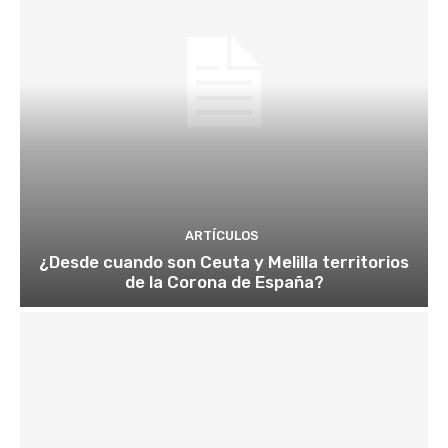
ARTÍCULOS
¿Desde cuando son Ceuta y Melilla territorios
de la Corona de España?