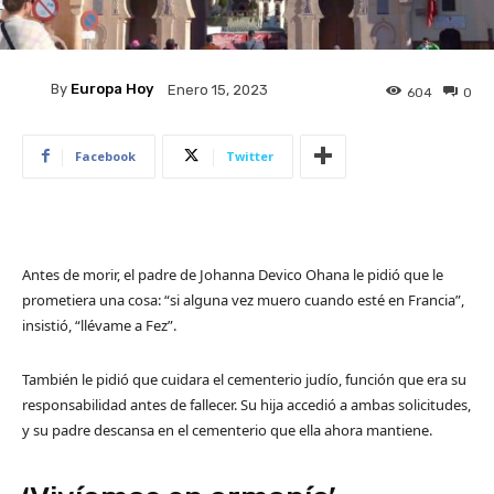
By
Europa Hoy
Enero 15, 2023
604
0
Facebook
Twitter
Antes de morir, el padre de Johanna Devico Ohana le pidió que le
prometiera una cosa: “si alguna vez muero cuando esté en Francia”,
insistió, “llévame a Fez”.
También le pidió que cuidara el cementerio judío, función que era su
responsabilidad antes de fallecer. Su hija accedió a ambas solicitudes,
y su padre descansa en el cementerio que ella ahora mantiene.