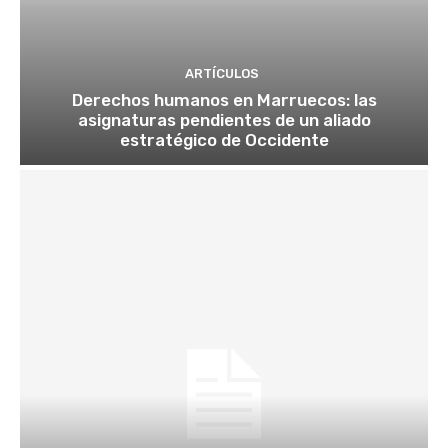
ARTÍCULOS
Derechos humanos en Marruecos: las
asignaturas pendientes de un aliado
estratégico de Occidente