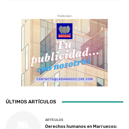
- Publicidad -
ÚLTIMOS ARTÍCULOS
ARTÍCULOS
Derechos humanos en Marruecos: