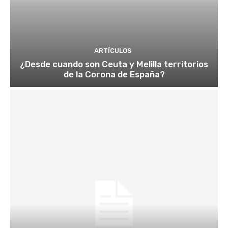
ARTÍCULOS
¿Desde cuando son Ceuta y Melilla territorios
de la Corona de España?