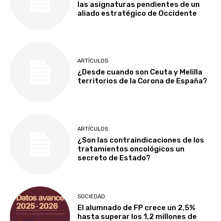
las asignaturas pendientes de un
aliado estratégico de Occidente
ARTÍCULOS
¿Desde cuando son Ceuta y Melilla
territorios de la Corona de España?
ARTÍCULOS
¿Son las contraindicaciones de los
tratamientos oncológicos un
secreto de Estado?
SOCIEDAD
El alumnado de FP crece un 2,5%
hasta superar los 1,2 millones de