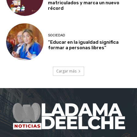
matriculados y marca un nuevo
récord
SOCIEDAD
“Educar en la igualdad significa
formar a personas libres”
Cargar más