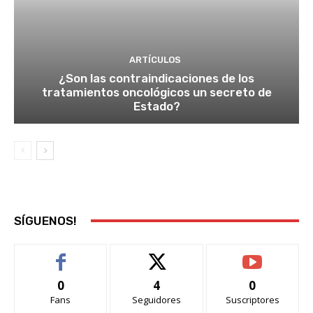
ARTÍCULOS
¿Son las contraindicaciones de los
tratamientos oncológicos un secreto de
Estado?
SÍGUENOS!
0
4
0
Fans
Seguidores
Suscriptores