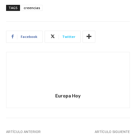
TAGS
creencias
Facebook
Twitter
Europa Hoy
ARTÍCULO ANTERIOR
ARTÍCULO SIGUIENTE