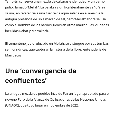
También conserva una mezcla de culturas e identidad, y un barrio
judío, llamado ‘Mellah’. La palabra significa literalmente ‘sal’ o ‘área
salina’, en referencia a una fuente de agua salada en el área o a la
antigua presencia de un almacén de sal, pero ‘Mellah’ ahora se usa
como el nombre de los barrios judíos en otros marroquíes. ciudades,
incluidas Rabat y Marrakech.
El cementerio judío, ubicado en Mellah, se distingue por sus tumbas
semicilíndricas, que capturan la historia de la floreciente judería de
Marruecos.
Una ‘convergencia de
confluentes’
La antigua mezcla de pueblos hizo de Fez un lugar apropiado para el
noveno Foro de la Alianza de Civilizaciones de las Naciones Unidas
(UNAOC), que tuvo lugar en noviembre de 2022.