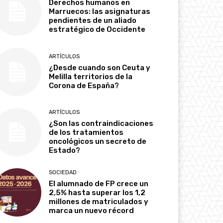
Derechos humanos en
Marruecos: las asignaturas
pendientes de un aliado
estratégico de Occidente
ARTÍCULOS
¿Desde cuando son Ceuta y
Melilla territorios de la
Corona de España?
ARTÍCULOS
¿Son las contraindicaciones
de los tratamientos
oncológicos un secreto de
Estado?
SOCIEDAD
El alumnado de FP crece un
2,5% hasta superar los 1,2
millones de matriculados y
marca un nuevo récord