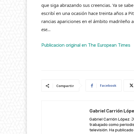
que siga abrazando sus creencias. Ya se sabe q
escribí en una ocasión hace treinta años a Pi
rancias apariciones en el ámbito madrileño 
ese…
Publicacion original en The European Times
Facebook
Compartir
Gabriel Carrión Lóp
Gabriel Carrión López: Ju
trabajado como periodis
televisión. Ha publicado