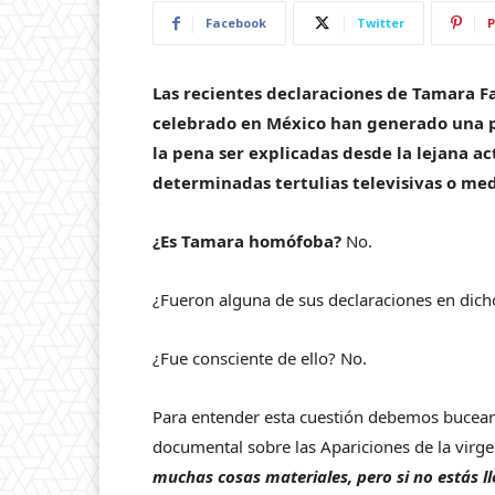
Facebook
Twitter
P
Las recientes declaraciones de Tamara Fa
celebrado en México han generado una 
la pena ser explicadas desde la lejana 
determinadas tertulias televisivas o me
¿Es Tamara homófoba?
No.
¿Fueron alguna de sus declaraciones en dic
¿Fue consciente de ello? No.
Para entender esta cuestión debemos bucear e
documental sobre las Apariciones de la vir
muchas cosas materiales, pero si no estás 