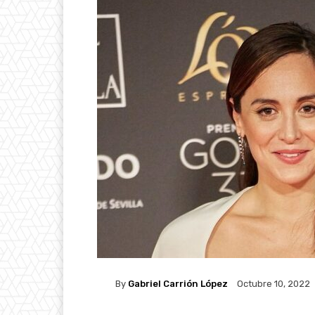
By
Gabriel Carrión López
Octubre 10, 2022