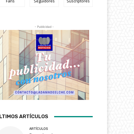
Fans
Seguidores
Suscriptores
- Publicidad -
LTIMOS ARTÍCULOS
ARTÍCULOS