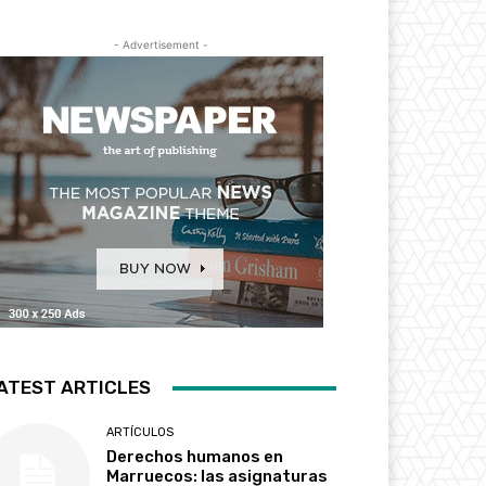
- Advertisement -
ATEST ARTICLES
ARTÍCULOS
Derechos humanos en
Marruecos: las asignaturas