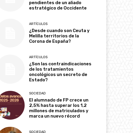
pendientes de un aliado
estratégico de Occidente
ARTÍCULOS
¿Desde cuando son Ceuta y
Melilla territorios de la
Corona de España?
ARTÍCULOS
¿Son las contraindicaciones
de los tratamientos
oncológicos un secreto de
Estado?
SOCIEDAD
El alumnado de FP crece un
2,5% hasta superar los 1,2
millones de matriculados y
marca un nuevo récord
SOCIEDAD