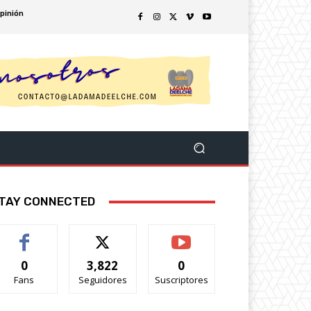
pinión
TAY CONNECTED
0
3,822
0
Fans
Seguidores
Suscriptores