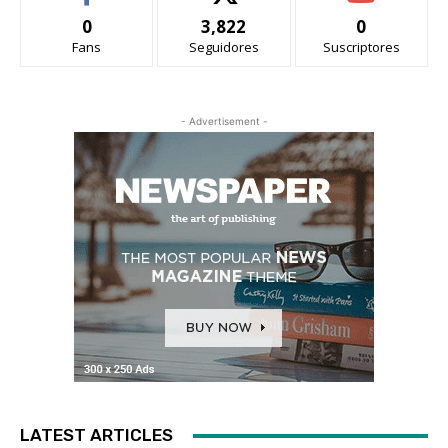
0
3,822
0
Fans
Seguidores
Suscriptores
- Advertisement -
LATEST ARTICLES