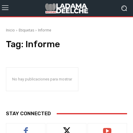
Inicio
Etiquetas
Informe
Tag:
Informe
No hay publicaciones para mostrar
STAY CONNECTED