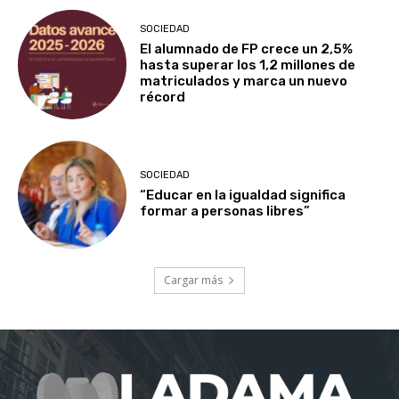
SOCIEDAD
El alumnado de FP crece un 2,5%
hasta superar los 1,2 millones de
matriculados y marca un nuevo
récord
SOCIEDAD
“Educar en la igualdad significa
formar a personas libres”
Cargar más