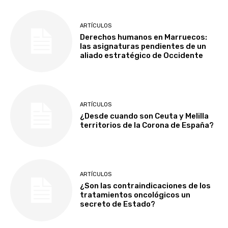
ARTÍCULOS
Derechos humanos en Marruecos:
las asignaturas pendientes de un
aliado estratégico de Occidente
ARTÍCULOS
¿Desde cuando son Ceuta y Melilla
territorios de la Corona de España?
ARTÍCULOS
¿Son las contraindicaciones de los
tratamientos oncológicos un
secreto de Estado?