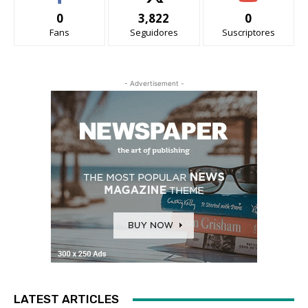
0
3,822
0
Fans
Seguidores
Suscriptores
- Advertisement -
LATEST ARTICLES