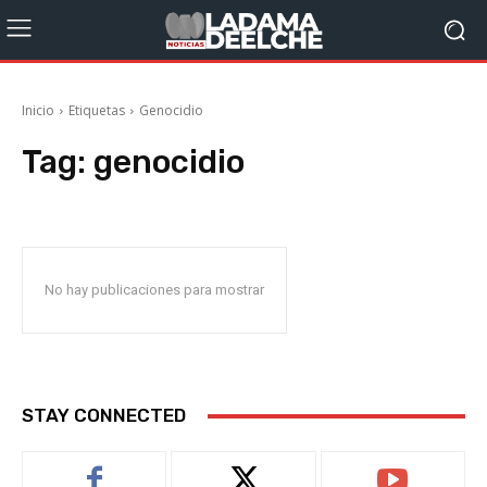
Inicio
Etiquetas
Genocidio
Tag:
genocidio
No hay publicaciones para mostrar
STAY CONNECTED