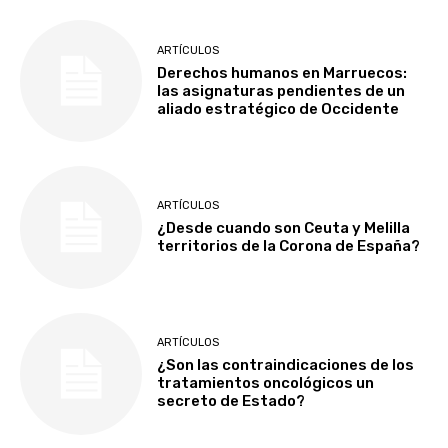
ARTÍCULOS
Derechos humanos en Marruecos:
las asignaturas pendientes de un
aliado estratégico de Occidente
ARTÍCULOS
¿Desde cuando son Ceuta y Melilla
territorios de la Corona de España?
ARTÍCULOS
¿Son las contraindicaciones de los
tratamientos oncológicos un
secreto de Estado?