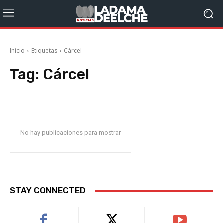
Inicio
Etiquetas
Cárcel
Tag:
Cárcel
No hay publicaciones para mostrar
STAY CONNECTED