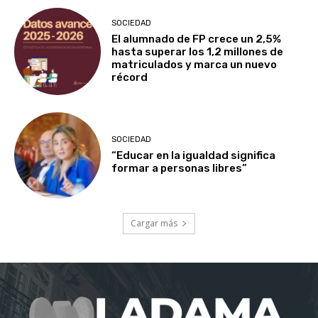
SOCIEDAD
El alumnado de FP crece un 2,5%
hasta superar los 1,2 millones de
matriculados y marca un nuevo
récord
SOCIEDAD
“Educar en la igualdad significa
formar a personas libres”
Cargar más