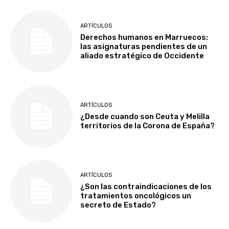
ARTÍCULOS
Derechos humanos en Marruecos:
las asignaturas pendientes de un
aliado estratégico de Occidente
ARTÍCULOS
¿Desde cuando son Ceuta y Melilla
territorios de la Corona de España?
ARTÍCULOS
¿Son las contraindicaciones de los
tratamientos oncológicos un
secreto de Estado?