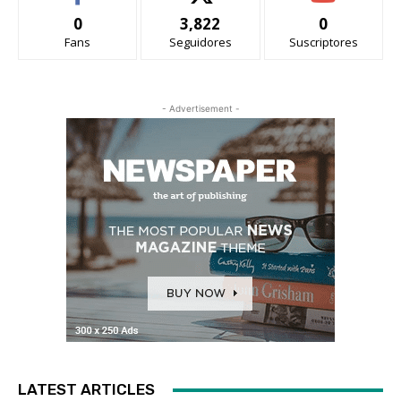
0
3,822
0
Fans
Seguidores
Suscriptores
- Advertisement -
LATEST ARTICLES