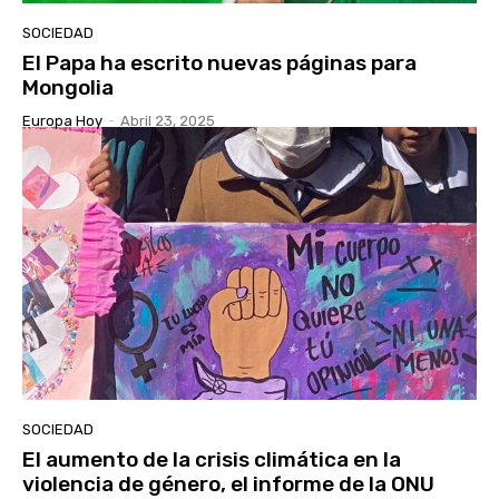
SOCIEDAD
El Papa ha escrito nuevas páginas para
Mongolia
Europa Hoy
-
Abril 23, 2025
SOCIEDAD
El aumento de la crisis climática en la
violencia de género, el informe de la ONU