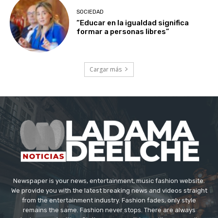
SOCIEDAD
“Educar en la igualdad significa
formar a personas libres”
Cargar más
Newspaper is your news, entertainment, music fashion website.
We provide you with the latest breaking news and videos straight
from the entertainment industry. Fashion fades, only style
remains the same. Fashion never stops. There are always