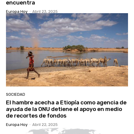
encuentra
Europa Hoy
-
Abril 23, 2025
SOCIEDAD
El hambre acecha a Etiopía como agencia de
ayuda de la ONU detiene el apoyo en medio
de recortes de fondos
Europa Hoy
-
Abril 22, 2025