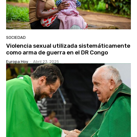
SOCIEDAD
Violencia sexual utilizada sistemáticamente
como arma de guerra en el DR Congo
Europa Hoy
-
Abril 23, 2025