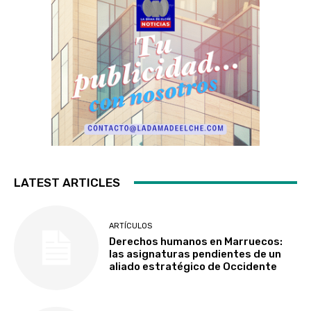
LATEST ARTICLES
ARTÍCULOS
Derechos humanos en Marruecos:
las asignaturas pendientes de un
aliado estratégico de Occidente