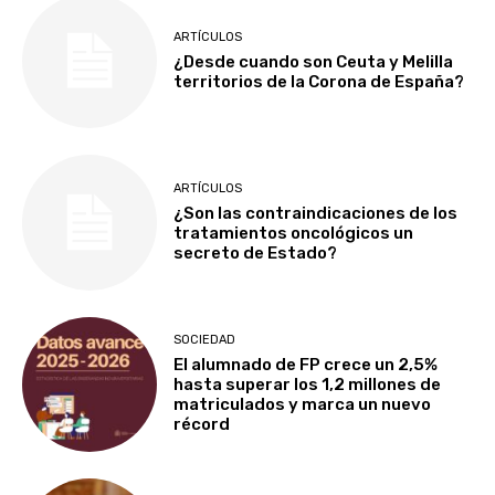
ARTÍCULOS
¿Desde cuando son Ceuta y Melilla
territorios de la Corona de España?
ARTÍCULOS
¿Son las contraindicaciones de los
tratamientos oncológicos un
secreto de Estado?
SOCIEDAD
El alumnado de FP crece un 2,5%
hasta superar los 1,2 millones de
matriculados y marca un nuevo
récord