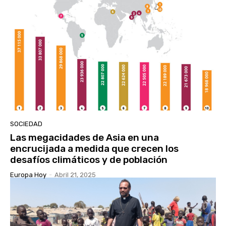
SOCIEDAD
Las megacidades de Asia en una
encrucijada a medida que crecen los
desafíos climáticos y de población
Europa Hoy
-
Abril 21, 2025