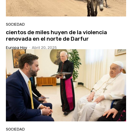
SOCIEDAD
cientos de miles huyen de la violencia
renovada en el norte de Darfur
Europa Hoy
-
Abril 20, 2025
SOCIEDAD