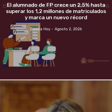
El alumnado de FP crece un 2,5% hasta
superar los 1,2 millones de matriculados
y marca un nuevo récord
Europa Hoy
-
Agosto 2, 2026