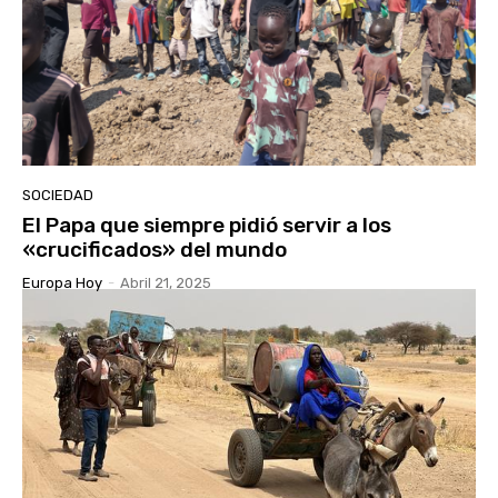
SOCIEDAD
El Papa que siempre pidió servir a los
«crucificados» del mundo
Europa Hoy
-
Abril 21, 2025