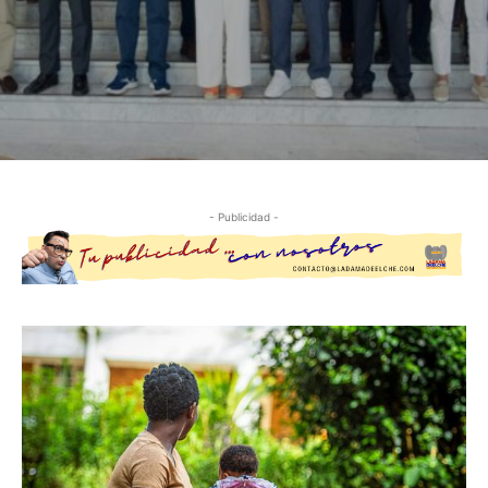
- Publicidad -