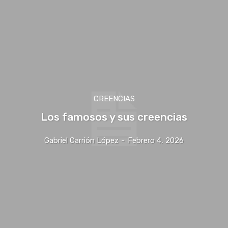
CREENCIAS
Los famosos y sus creencias
Gabriel Carrión López
-
Febrero 4, 2026