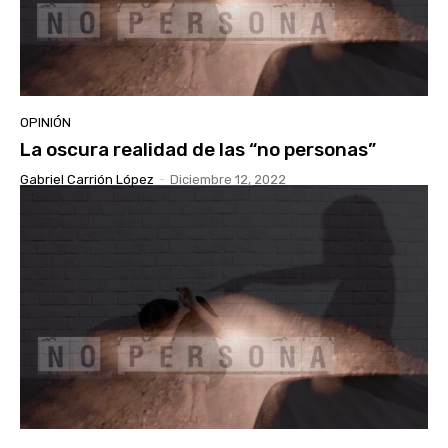
OPINIÓN
La oscura realidad de las “no personas”
Gabriel Carrión López
-
Diciembre 12, 2022