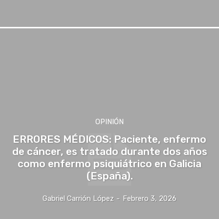
OPINIÓN
ERRORES MÉDICOS: Paciente, enfermo
de cáncer, es tratado durante dos años
como enfermo psiquiátrico en Galicia
(España).
Gabriel Carrión López
-
Febrero 3, 2026