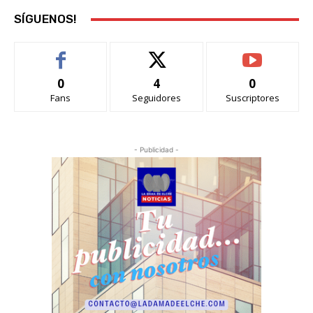
SÍGUENOS!
0
4
0
Fans
Seguidores
Suscriptores
- Publicidad -