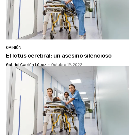
OPINIÓN
El Ictus cerebral: un asesino silencioso
Gabriel Carrión López
-
Octubre 19, 2022