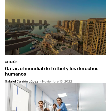
OPINIÓN
Qatar, el mundial de fútbol y los derechos
humanos
Gabriel Carrión López
-
Noviembre 15, 2022