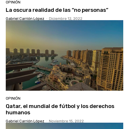
OPINIÓN
La oscura realidad de las “no personas”
Gabriel Carrión López
-
Diciembre 12, 2022
OPINIÓN
Qatar, el mundial de fútbol y los derechos
humanos
Gabriel Carrión López
-
Noviembre 15, 2022