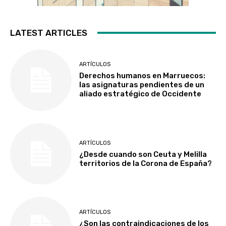
LATEST ARTICLES
ARTÍCULOS
Derechos humanos en Marruecos:
las asignaturas pendientes de un
aliado estratégico de Occidente
ARTÍCULOS
¿Desde cuando son Ceuta y Melilla
territorios de la Corona de España?
ARTÍCULOS
¿Son las contraindicaciones de los