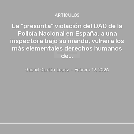
ARTÍCULOS
La “presunta” violación del DAO de la
Policía Nacional en España, a una
inspectora bajo su mando, vulnera los
más elementales derechos humanos
de...
Gabriel Carrión López
-
Febrero 19, 2026