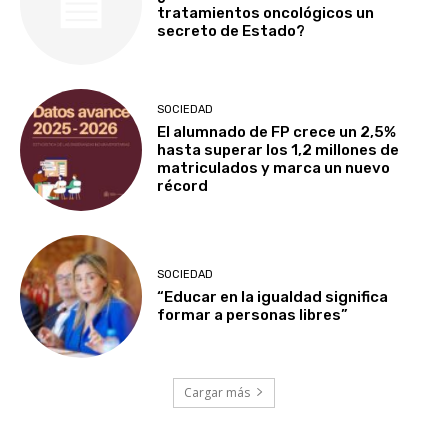
tratamientos oncológicos un
secreto de Estado?
SOCIEDAD
El alumnado de FP crece un 2,5%
hasta superar los 1,2 millones de
matriculados y marca un nuevo
récord
SOCIEDAD
“Educar en la igualdad significa
formar a personas libres”
Cargar más