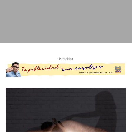
- Publicidad -