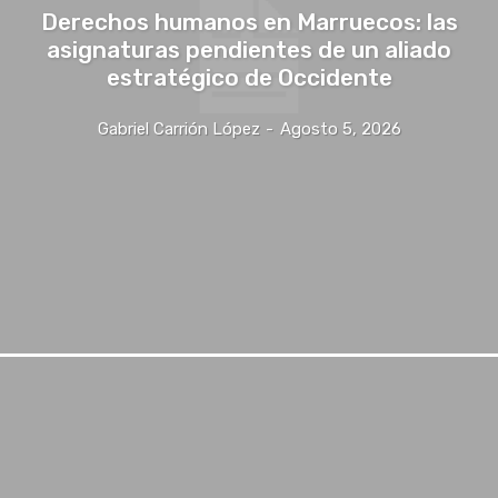
Derechos humanos en Marruecos: las
asignaturas pendientes de un aliado
estratégico de Occidente
Gabriel Carrión López
-
Agosto 5, 2026