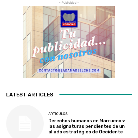
- Publicidad -
LATEST ARTICLES
ARTÍCULOS
Derechos humanos en Marruecos:
las asignaturas pendientes de un
aliado estratégico de Occidente