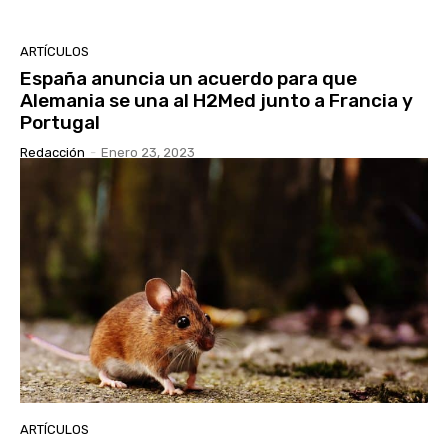
ARTÍCULOS
España anuncia un acuerdo para que
Alemania se una al H2Med junto a Francia y
Portugal
Redacción
-
Enero 23, 2023
ARTÍCULOS