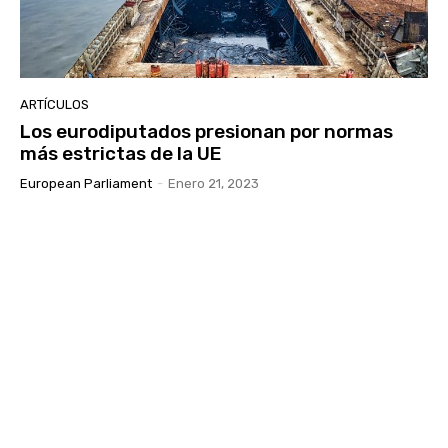
ARTÍCULOS
Los eurodiputados presionan por normas
más estrictas de la UE
European Parliament
-
Enero 21, 2023