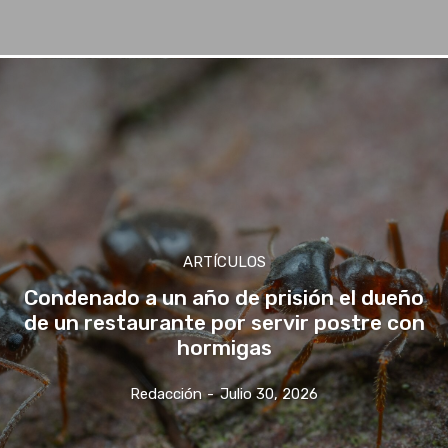
ARTÍCULOS
Condenado a un año de prisión el dueño
de un restaurante por servir postre con
hormigas
Redacción
-
Julio 30, 2026