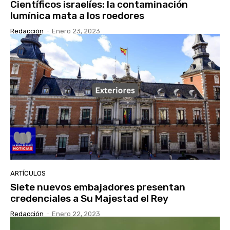
Científicos israelíes: la contaminación
lumínica mata a los roedores
Redacción
-
Enero 23, 2023
ARTÍCULOS
Siete nuevos embajadores presentan
credenciales a Su Majestad el Rey
Redacción
-
Enero 22, 2023