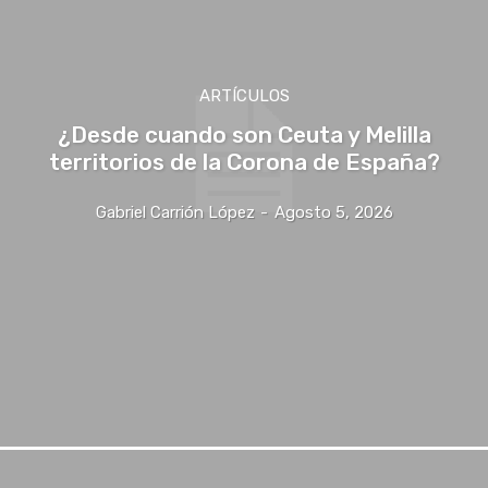
ARTÍCULOS
¿Desde cuando son Ceuta y Melilla
territorios de la Corona de España?
Gabriel Carrión López
-
Agosto 5, 2026