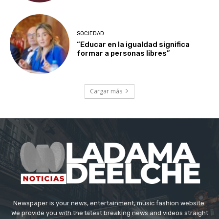
SOCIEDAD
“Educar en la igualdad significa
formar a personas libres”
Cargar más
Newspaper is your news, entertainment, music fashion website.
We provide you with the latest breaking news and videos straight