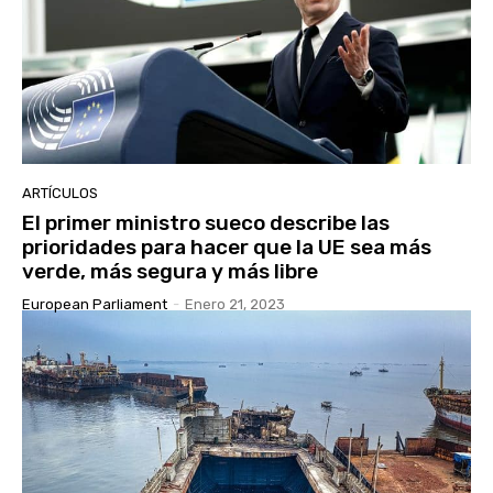
ARTÍCULOS
El primer ministro sueco describe las
prioridades para hacer que la UE sea más
verde, más segura y más libre
European Parliament
-
Enero 21, 2023