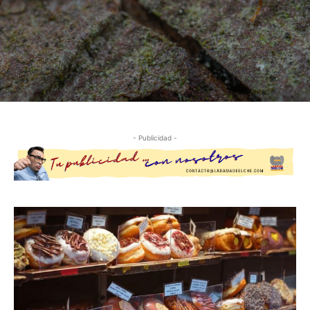
- Publicidad -