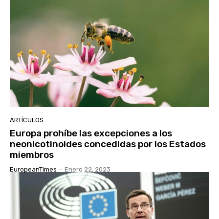
ARTÍCULOS
Europa prohíbe las excepciones a los
neonicotinoides concedidas por los Estados
miembros
EuropeanTimes
-
Enero 22, 2023