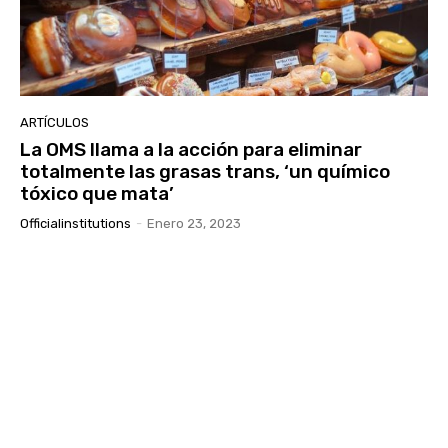
ARTÍCULOS
La OMS llama a la acción para eliminar
totalmente las grasas trans, ‘un químico
tóxico que mata’
Officialinstitutions
-
Enero 23, 2023