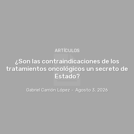
ARTÍCULOS
¿Son las contraindicaciones de los
tratamientos oncológicos un secreto de
Estado?
Gabriel Carrión López
-
Agosto 3, 2026