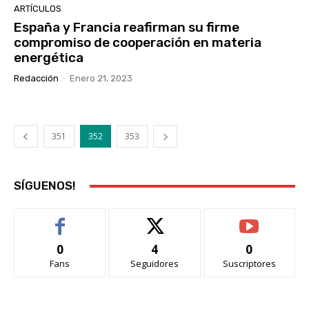
ARTÍCULOS
España y Francia reafirman su firme
compromiso de cooperación en materia
energética
Redacción
-
Enero 21, 2023
351
352
353
SÍGUENOS!
0
4
0
Fans
Seguidores
Suscriptores