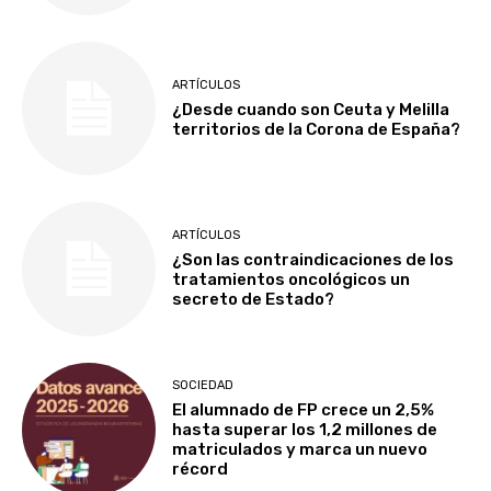
ARTÍCULOS
¿Desde cuando son Ceuta y Melilla
territorios de la Corona de España?
ARTÍCULOS
¿Son las contraindicaciones de los
tratamientos oncológicos un
secreto de Estado?
SOCIEDAD
El alumnado de FP crece un 2,5%
hasta superar los 1,2 millones de
matriculados y marca un nuevo
récord