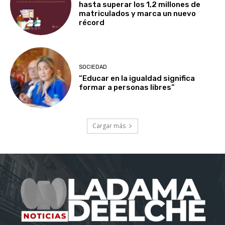
hasta superar los 1,2 millones de
matriculados y marca un nuevo
récord
SOCIEDAD
“Educar en la igualdad significa
formar a personas libres”
Cargar más