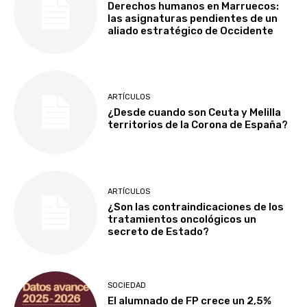
Derechos humanos en Marruecos:
las asignaturas pendientes de un
aliado estratégico de Occidente
ARTÍCULOS
¿Desde cuando son Ceuta y Melilla
territorios de la Corona de España?
ARTÍCULOS
¿Son las contraindicaciones de los
tratamientos oncológicos un
secreto de Estado?
SOCIEDAD
El alumnado de FP crece un 2,5%