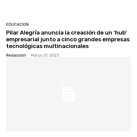
EDUCACION
Pilar Alegría anuncia la creación de un ‘hub’
empresarial junto a cinco grandes empresas
tecnológicas multinacionales
Redacción
-
Marzo 31, 2023