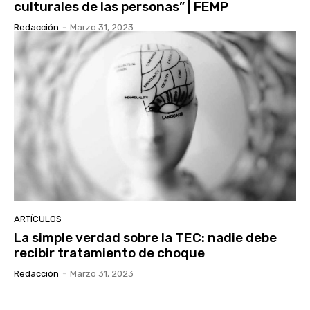
culturales de las personas” | FEMP
Redacción
-
Marzo 31, 2023
ARTÍCULOS
La simple verdad sobre la TEC: nadie debe
recibir tratamiento de choque
Redacción
-
Marzo 31, 2023