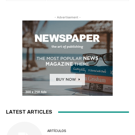
- Advertisement -
LATEST ARTICLES
ARTÍCULOS