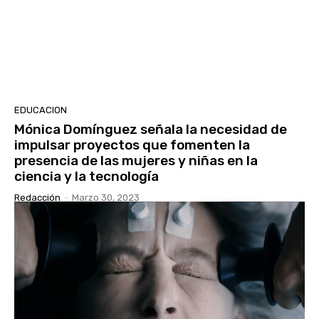
EDUCACION
Mónica Domínguez señala la necesidad de
impulsar proyectos que fomenten la
presencia de las mujeres y niñas en la
ciencia y la tecnología
Redacción
-
Marzo 30, 2023