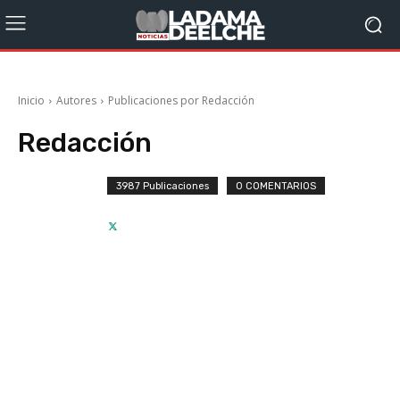
Inicio
Autores
Publicaciones por Redacción
Redacción
3987 Publicaciones
0 COMENTARIOS