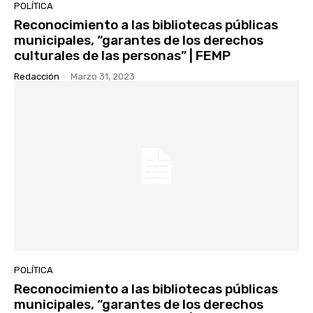
POLÍTICA
Reconocimiento a las bibliotecas públicas
municipales, “garantes de los derechos
culturales de las personas” | FEMP
Redacción
-
Marzo 31, 2023
POLÍTICA
Reconocimiento a las bibliotecas públicas
municipales, “garantes de los derechos