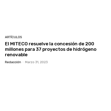
ARTÍCULOS
El MITECO resuelve la concesión de 200
millones para 37 proyectos de hidrógeno
renovable
Redacción
-
Marzo 31, 2023