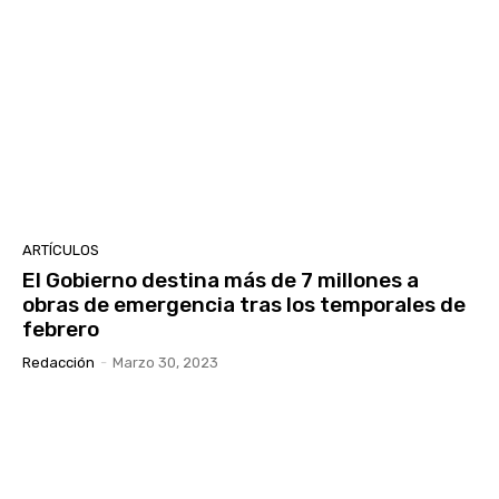
ARTÍCULOS
El Gobierno destina más de 7 millones a
obras de emergencia tras los temporales de
febrero
Redacción
-
Marzo 30, 2023