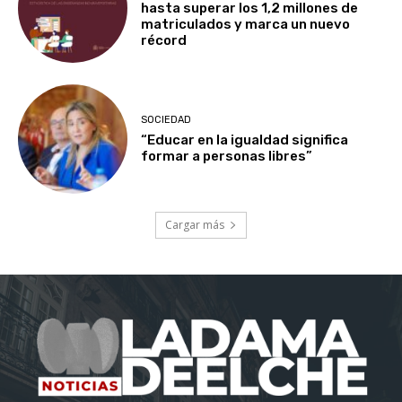
hasta superar los 1,2 millones de
matriculados y marca un nuevo
récord
SOCIEDAD
“Educar en la igualdad significa
formar a personas libres”
Cargar más