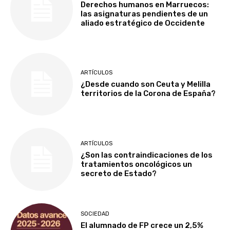
Derechos humanos en Marruecos:
las asignaturas pendientes de un
aliado estratégico de Occidente
ARTÍCULOS
¿Desde cuando son Ceuta y Melilla
territorios de la Corona de España?
ARTÍCULOS
¿Son las contraindicaciones de los
tratamientos oncológicos un
secreto de Estado?
SOCIEDAD
El alumnado de FP crece un 2,5%