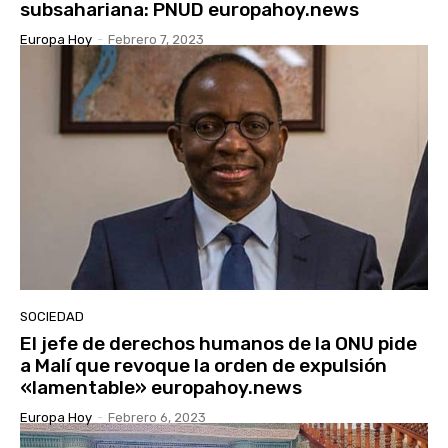
subsahariana: PNUD europahoy.news
Europa Hoy
-
Febrero 7, 2023
SOCIEDAD
El jefe de derechos humanos de la ONU pide
a Malí que revoque la orden de expulsión
«lamentable» europahoy.news
Europa Hoy
-
Febrero 6, 2023