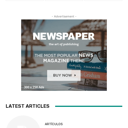
- Advertisement -
LATEST ARTICLES
ARTÍCULOS