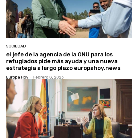
SOCIEDAD
el jefe de la agencia de la ONU para los
refugiados pide más ayuda y una nueva
estrategia a largo plazo europahoy.news
Europa Hoy
-
Febrero 8, 2023