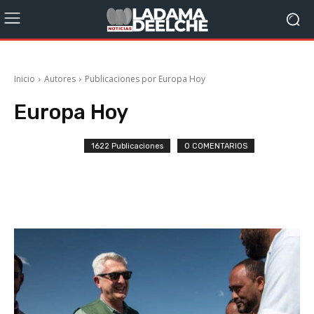
Inicio
Autores
Publicaciones por Europa Hoy
Europa Hoy
1622 Publicaciones
0 COMENTARIOS