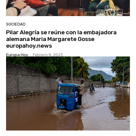
SOCIEDAD
Pilar Alegría se reúne con la embajadora
alemana Maria Margarete Gosse
europahoy.news
Europa Hoy
-
Febrero 8, 2023