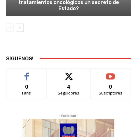
tratamientos oncológicos un secreto de
Estado?
SÍGUENOS!
0
4
0
Fans
Seguidores
Suscriptores
- Publicidad -