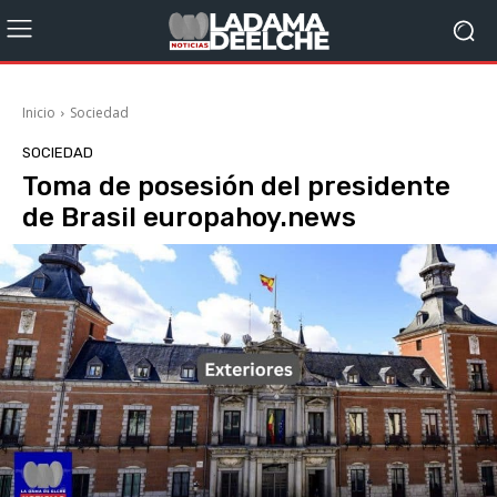
Inicio
Sociedad
SOCIEDAD
Toma de posesión del presidente
de Brasil europahoy.news