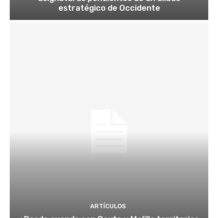
estratégico de Occidente
ARTÍCULOS