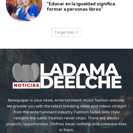
“Educar en la igualdad significa
formar a personas libres”
Cargar más
Newspaper is your news, entertainment, music fashion website.
We provide you with the latest breaking news and videos straight
from the entertainment industry. Fashion fades, only style
remains the same. Fashion never stops. There are always
projects, opportunities. Clothes mean nothing until someone lives
in them.