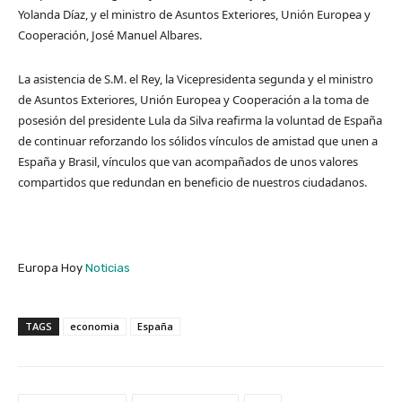
Yolanda Díaz, y el ministro de Asuntos Exteriores, Unión Europea y
Cooperación, José Manuel Albares.
La asistencia de S.M. el Rey, la Vicepresidenta segunda y el ministro
de Asuntos Exteriores, Unión Europea y Cooperación a la toma de
posesión del presidente Lula da Silva reafirma la voluntad de España
de continuar reforzando los sólidos vínculos de amistad que unen a
España y Brasil, vínculos que van acompañados de unos valores
compartidos que redundan en beneficio de nuestros ciudadanos.
Europa Hoy
Noticias
TAGS
economia
España