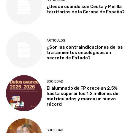
¿Desde cuando son Ceuta y Melilla
territorios de la Corona de España?
ARTÍCULOS
¿Son las contraindicaciones de los
tratamientos oncológicos un
secreto de Estado?
SOCIEDAD
El alumnado de FP crece un 2,5%
hasta superar los 1,2 millones de
matriculados y marca un nuevo
récord
SOCIEDAD