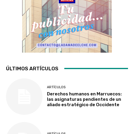
ÚLTIMOS ARTÍCULOS
ARTÍCULOS
Derechos humanos en Marruecos:
las asignaturas pendientes de un
aliado estratégico de Occidente
ARTÍCULOS