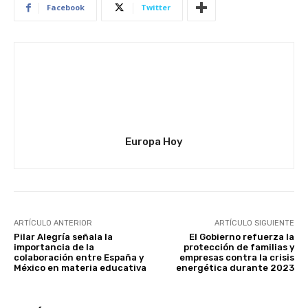
Facebook
Twitter
Europa Hoy
ARTÍCULO ANTERIOR
ARTÍCULO SIGUIENTE
Pilar Alegría señala la
El Gobierno refuerza la
importancia de la
protección de familias y
colaboración entre España y
empresas contra la crisis
México en materia educativa
energética durante 2023