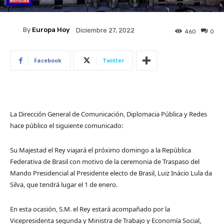
By
Europa Hoy
Diciembre 27, 2022
460
0
Facebook
Twitter
​La Dirección General de Comunicación, Diplomacia Pública y Redes
hace público el siguiente comunicado:
Su Majestad el Rey viajará el próximo domingo a la República
Federativa de Brasil con motivo de la ceremonia de Traspaso del
Mando Presidencial al Presidente electo de Brasil, Luiz Inácio Lula da
Silva, que tendrá lugar el 1 de enero.
En esta ocasión, S.M. el Rey estará acompañado por la
Vicepresidenta segunda y Ministra de Trabajo y Economía Social,