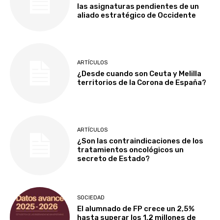
las asignaturas pendientes de un
aliado estratégico de Occidente
ARTÍCULOS
¿Desde cuando son Ceuta y Melilla
territorios de la Corona de España?
ARTÍCULOS
¿Son las contraindicaciones de los
tratamientos oncológicos un
secreto de Estado?
SOCIEDAD
El alumnado de FP crece un 2,5%
hasta superar los 1,2 millones de