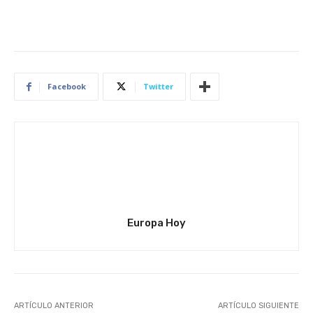
Facebook
Twitter
Europa Hoy
ARTÍCULO ANTERIOR
ARTÍCULO SIGUIENTE