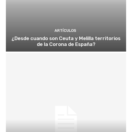
ARTÍCULOS
¿Desde cuando son Ceuta y Melilla territorios
de la Corona de España?