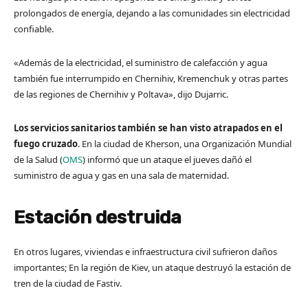
prolongados de energía, dejando a las comunidades sin electricidad
confiable.
«Además de la electricidad, el suministro de calefacción y agua
también fue interrumpido en Chernihiv, Kremenchuk y otras partes
de las regiones de Chernihiv y Poltava», dijo Dujarric.
Los servicios sanitarios también se han visto atrapados en el
fuego cruzado
. En la ciudad de Kherson, una Organización Mundial
de la Salud (
OMS
) informó que un ataque el jueves dañó el
suministro de agua y gas en una sala de maternidad.
Estación destruida
En otros lugares, viviendas e infraestructura civil sufrieron daños
importantes; En la región de Kiev, un ataque destruyó la estación de
tren de la ciudad de Fastiv.