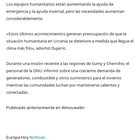
Los equipos humanitarios están aumentando la ayuda de
emergencia y la ayuda invernal, pero las necesidades aumentan
considerablemente.
«Estos últimos acontecimientos generan preocupación de que la
situación humanitaria en Ucrania se deteriore a medida que llegue el
clima más frío», advirtió Dujarric.
Durante una misión reciente a las regiones de Sumy y Chernihiv, el
personal de la ONU informó sobre una creciente demanda de
generadores, combustible y otros suministros para el invierno
mientras las comunidades luchan por mantenerse calientes y
conectadas.
Publicado anteriormente en Almouwatin.
Europa Hoy
Noticias