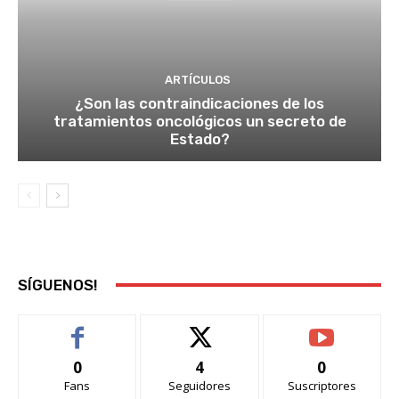
ARTÍCULOS
¿Son las contraindicaciones de los
tratamientos oncológicos un secreto de
Estado?
SÍGUENOS!
0
4
0
Fans
Seguidores
Suscriptores