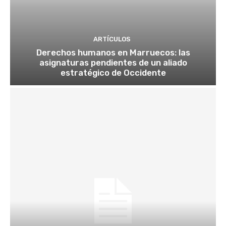
ARTÍCULOS
Derechos humanos en Marruecos: las
asignaturas pendientes de un aliado
estratégico de Occidente