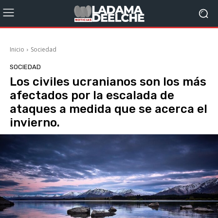
Inicio
Sociedad
SOCIEDAD
Los civiles ucranianos son los más
afectados por la escalada de
ataques a medida que se acerca el
invierno.