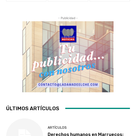
- Publicidad -
ÚLTIMOS ARTÍCULOS
ARTÍCULOS
Derechos humanos en Marruecos: