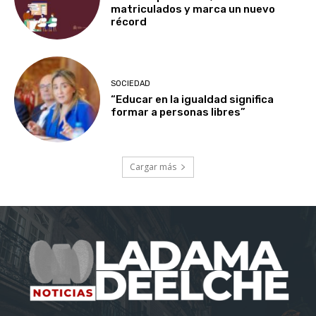
matriculados y marca un nuevo
récord
SOCIEDAD
“Educar en la igualdad significa
formar a personas libres”
Cargar más