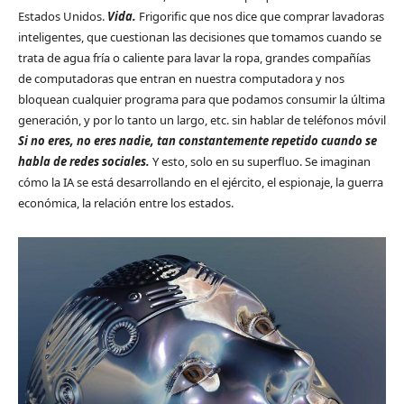
Estados Unidos.
Vida.
Frigorific que nos dice que comprar lavadoras
inteligentes, que cuestionan las decisiones que tomamos cuando se
trata de agua fría o caliente para lavar la ropa, grandes compañías
de computadoras que entran en nuestra computadora y nos
bloquean cualquier programa para que podamos consumir la última
generación, y por lo tanto un largo, etc. sin hablar de teléfonos móvil
Si no eres, no eres nadie, tan constantemente repetido cuando se
habla de redes sociales.
Y esto, solo en su superfluo. Se imaginan
cómo la IA se está desarrollando en el ejército, el espionaje, la guerra
económica, la relación entre los estados.