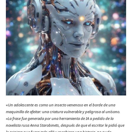
«
Un adolescente es como un insecto venenoso en el borde de una
maquinilla de afeitar: una criatura vulnerable y peligrosa al unísono.
«La frase fue generada por una herramienta de IA a pedido de la
novelista rusa Anna Starobinets, después de que el escritor le pidió que