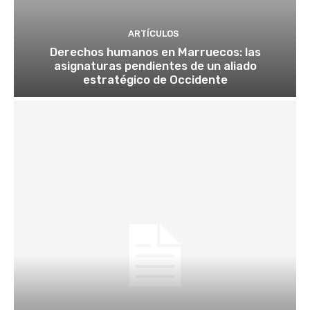
ARTÍCULOS
Derechos humanos en Marruecos: las
asignaturas pendientes de un aliado
estratégico de Occidente