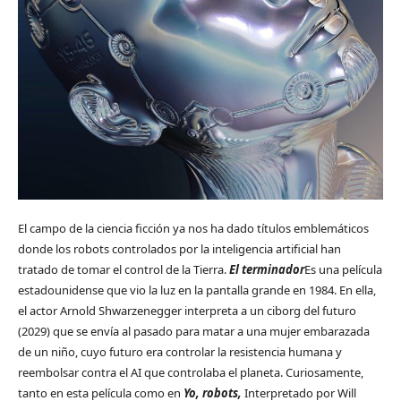
El campo de la ciencia ficción ya nos ha dado títulos emblemáticos
donde los robots controlados por la inteligencia artificial han
tratado de tomar el control de la Tierra.
El terminador
Es una película
estadounidense que vio la luz en la pantalla grande en 1984. En ella,
el actor Arnold Shwarzenegger interpreta a un ciborg del futuro
(2029) que se envía al pasado para matar a una mujer embarazada
de un niño, cuyo futuro era controlar la resistencia humana y
reembolsar contra el AI que controlaba el planeta. Curiosamente,
tanto en esta película como en
Yo, robots,
Interpretado por Will