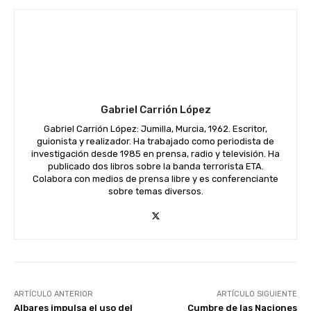
Gabriel Carrión López
Gabriel Carrión López: Jumilla, Murcia, 1962. Escritor,
guionista y realizador. Ha trabajado como periodista de
investigación desde 1985 en prensa, radio y televisión. Ha
publicado dos libros sobre la banda terrorista ETA.
Colabora con medios de prensa libre y es conferenciante
sobre temas diversos.
ARTÍCULO ANTERIOR
ARTÍCULO SIGUIENTE
Albares impulsa el uso del
Cumbre de las Naciones