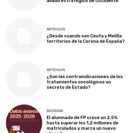
aliado estratégico de Occidente
ARTÍCULOS
¿Desde cuando son Ceuta y Melilla
territorios de la Corona de España?
ARTÍCULOS
¿Son las contraindicaciones de los
tratamientos oncológicos un
secreto de Estado?
SOCIEDAD
El alumnado de FP crece un 2,5%
hasta superar los 1,2 millones de
matriculados y marca un nuevo