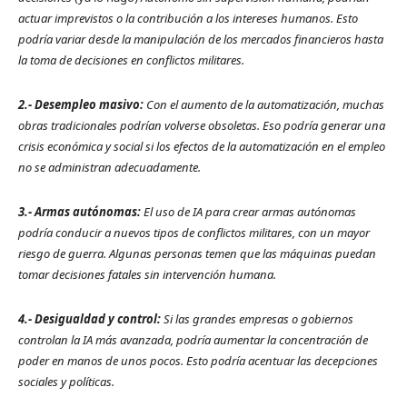
actuar imprevistos o la contribución a los intereses humanos. Esto
podría variar desde la manipulación de los mercados financieros hasta
la toma de decisiones en conflictos militares.
2.- Desempleo masivo:
Con el aumento de la automatización, muchas
obras tradicionales podrían volverse obsoletas. Eso podría generar una
crisis económica y social si los efectos de la automatización en el empleo
no se administran adecuadamente.
3.- Armas autónomas:
El uso de IA para crear armas autónomas
podría conducir a nuevos tipos de conflictos militares, con un mayor
riesgo de guerra. Algunas personas temen que las máquinas puedan
tomar decisiones fatales sin intervención humana.
4.- Desigualdad y control:
Si las grandes empresas o gobiernos
controlan la IA más avanzada, podría aumentar la concentración de
poder en manos de unos pocos. Esto podría acentuar las decepciones
sociales y políticas.