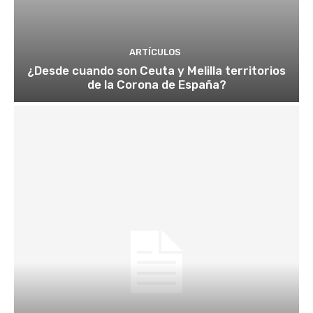
ARTÍCULOS
¿Desde cuando son Ceuta y Melilla territorios
de la Corona de España?