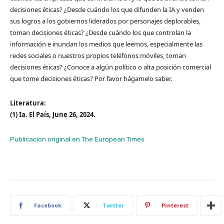
decisiones éticas? ¿Desde cuándo los que difunden la IA y venden
sus logros a los gobiernos liderados por personajes deplorables,
toman decisiones éticas? ¿Desde cuándo los que controlan la
información e inundan los medios que leemos, especialmente las
redes sociales o nuestros propios teléfonos móviles, toman
decisiones éticas? ¿Conoce a algún político o alta posición comercial
que tome decisiones éticas? Por favor hágamelo saber.
Literatura:
(1) Ia. El País, June 26, 2024.
Publicacion original en The European Times
Facebook
Twitter
Pinterest