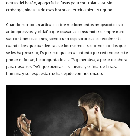
detrás del botón, apagaría las fusas para controlar la AI. Sin
embargo, ninguna de esas historias termina bien. Ninguno.
Cuando escribo un artículo sobre medicamentos antipsicóticos o
antidepresivos, y el daño que causan al consumidor, siempre miro
sus contraindicaciones, siendo una caja sorpresa, especialmente
cuando lees que pueden causar los mismos trastornos por los que
se les ha prescrito; Es por eso que en un intento por redondear este
primer enfoque, he preguntado a la IA generativa, a partir de ahora
para nosotros, IAG, que piensa en sí misma y el final de la raza
humana y su respuesta me ha dejado conmocionado.