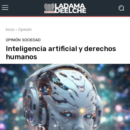
Inicio
Opinión
OPINIÓN
SOCIEDAD
Inteligencia artificial y derechos
humanos