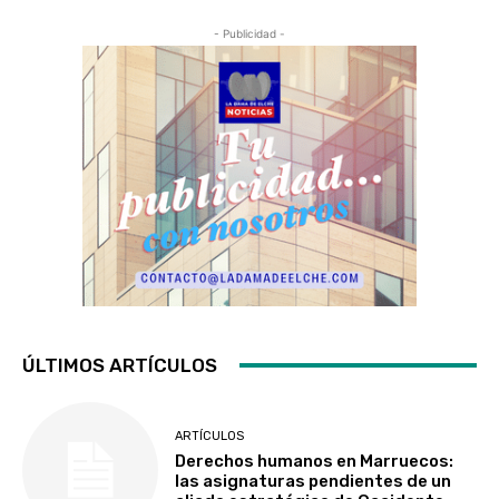
- Publicidad -
ÚLTIMOS ARTÍCULOS
ARTÍCULOS
Derechos humanos en Marruecos:
las asignaturas pendientes de un