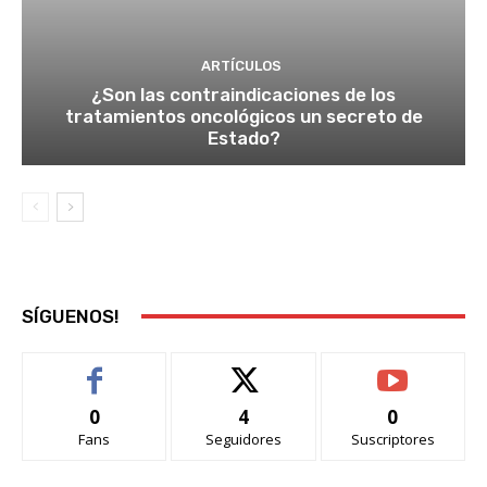
ARTÍCULOS
¿Son las contraindicaciones de los
tratamientos oncológicos un secreto de
Estado?
SÍGUENOS!
0
4
0
Fans
Seguidores
Suscriptores