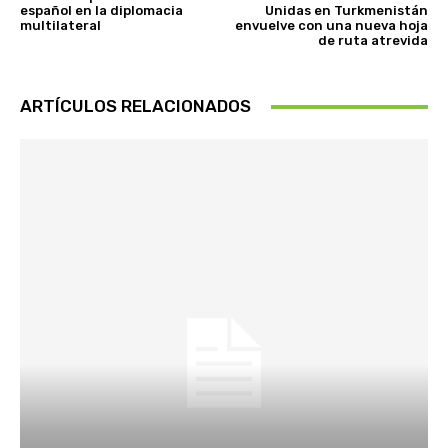
español en la diplomacia
Unidas en Turkmenistán
multilateral
envuelve con una nueva hoja
de ruta atrevida
ARTÍCULOS RELACIONADOS