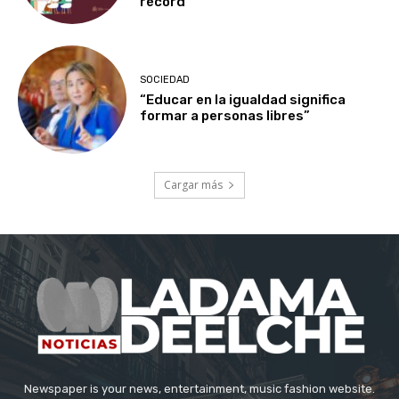
récord
SOCIEDAD
“Educar en la igualdad significa
formar a personas libres”
Cargar más
Newspaper is your news, entertainment, music fashion website.