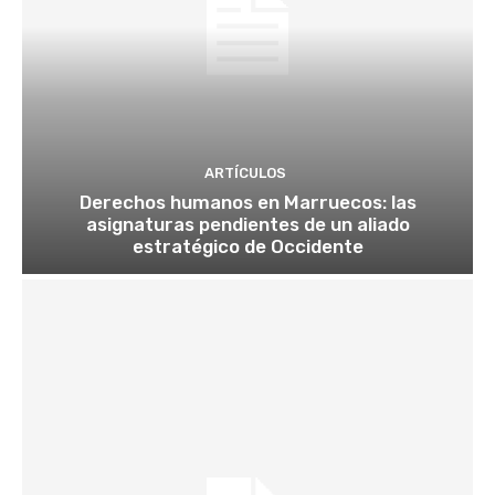
ARTÍCULOS
Derechos humanos en Marruecos: las
asignaturas pendientes de un aliado
estratégico de Occidente