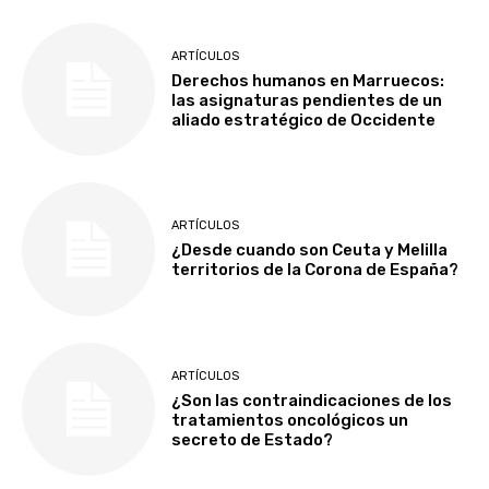
ARTÍCULOS
Derechos humanos en Marruecos:
las asignaturas pendientes de un
aliado estratégico de Occidente
ARTÍCULOS
¿Desde cuando son Ceuta y Melilla
territorios de la Corona de España?
ARTÍCULOS
¿Son las contraindicaciones de los
tratamientos oncológicos un
secreto de Estado?