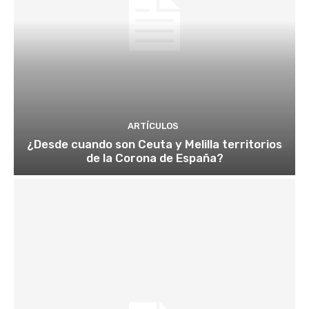
ARTÍCULOS
¿Desde cuando son Ceuta y Melilla territorios
de la Corona de España?