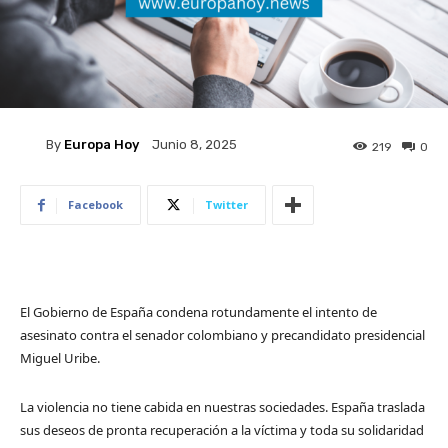
By
Europa Hoy
Junio 8, 2025
219
0
Facebook
Twitter
El Gobierno de España condena rotundamente el intento de
asesinato contra el senador colombiano y precandidato presidencial
Miguel Uribe.
La violencia no tiene cabida en nuestras sociedades. España traslada
sus deseos de pronta recuperación a​ la víctima y toda su solidaridad