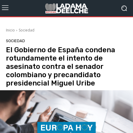
Inicio
Sociedad
SOCIEDAD
El Gobierno de España condena
rotundamente el intento de
asesinato contra el senador
colombiano y precandidato
presidencial Miguel Uribe