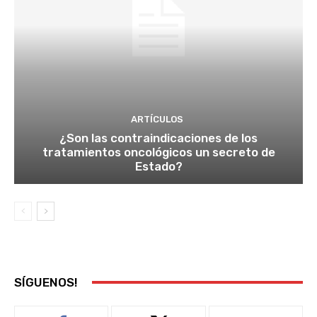
ARTÍCULOS
¿Son las contraindicaciones de los
tratamientos oncológicos un secreto de
Estado?
SÍGUENOS!