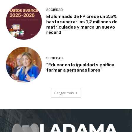
SOCIEDAD
El alumnado de FP crece un 2,5%
hasta superar los 1,2 millones de
matriculados y marca un nuevo
récord
SOCIEDAD
“Educar en la igualdad significa
formar a personas libres”
Cargar más