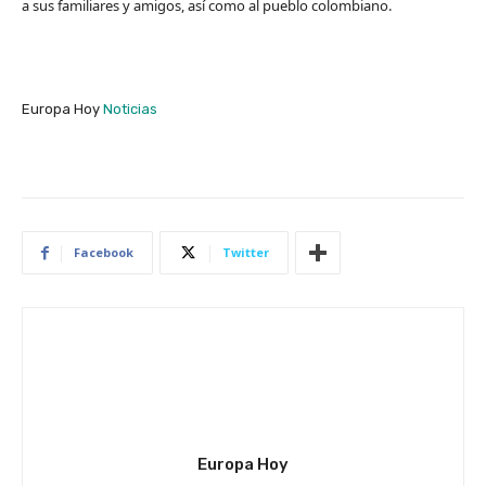
a sus familiares y amigos,​ así como al pueblo colombiano.
Europa Hoy
Noticias
Facebook
Twitter
Europa Hoy