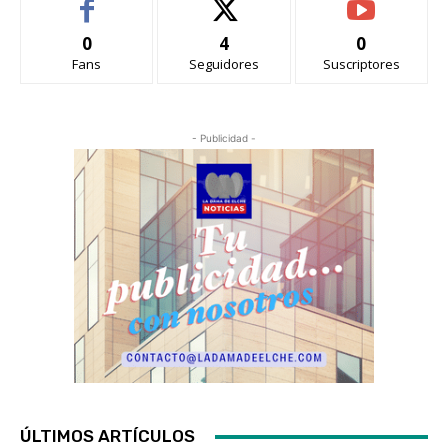
0
4
0
Fans
Seguidores
Suscriptores
- Publicidad -
ÚLTIMOS ARTÍCULOS