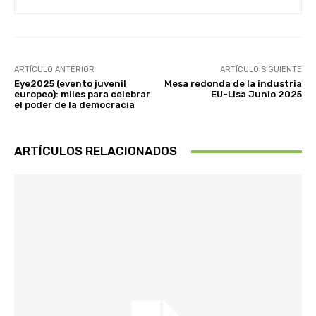
ARTÍCULO ANTERIOR
ARTÍCULO SIGUIENTE
Eye2025 (evento juvenil
Mesa redonda de la industria
europeo): miles para celebrar
EU-Lisa Junio ​​2025
el poder de la democracia
ARTÍCULOS RELACIONADOS