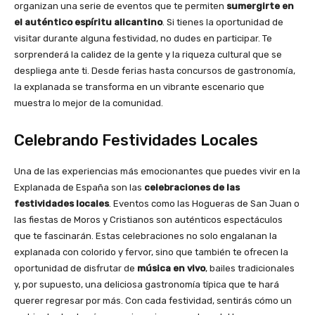
organizan una serie de eventos que te permiten
sumergirte en
el auténtico espíritu alicantino
. Si tienes la oportunidad de
visitar durante alguna festividad, no dudes en participar. Te
sorprenderá la calidez de la gente y la riqueza cultural que se
despliega ante ti. Desde ferias hasta concursos de gastronomía,
la explanada se transforma en un vibrante escenario que
muestra lo mejor de la comunidad.
Celebrando Festividades Locales
Una de las experiencias más emocionantes que puedes vivir en la
Explanada de España son las
celebraciones de las
festividades locales
. Eventos como las Hogueras de San Juan o
las fiestas de Moros y Cristianos son auténticos espectáculos
que te fascinarán. Estas celebraciones no solo engalanan la
explanada con colorido y fervor, sino que también te ofrecen la
oportunidad de disfrutar de
música en vivo
, bailes tradicionales
y, por supuesto, una deliciosa gastronomía típica que te hará
querer regresar por más. Con cada festividad, sentirás cómo un