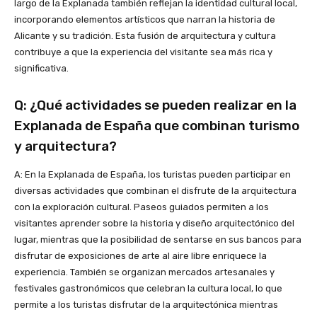
largo de la Explanada también reflejan la identidad cultural local,
incorporando elementos artísticos que narran la historia de
Alicante y su tradición. Esta fusión de arquitectura y cultura
contribuye a que la experiencia del visitante sea más rica y
significativa.
Q: ¿Qué actividades se pueden realizar en la
Explanada de España que combinan turismo
y arquitectura?
A: En la Explanada de España, los turistas pueden participar en
diversas actividades que combinan el disfrute de la arquitectura
con la exploración cultural. Paseos guiados permiten a los
visitantes aprender sobre la historia y diseño arquitectónico del
lugar, mientras que la posibilidad de sentarse en sus bancos para
disfrutar de exposiciones de arte al aire libre enriquece la
experiencia. También se organizan mercados artesanales y
festivales gastronómicos que celebran la cultura local, lo que
permite a los turistas disfrutar de la arquitectónica mientras