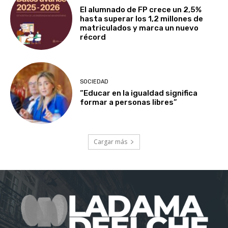
El alumnado de FP crece un 2,5%
hasta superar los 1,2 millones de
matriculados y marca un nuevo
récord
SOCIEDAD
“Educar en la igualdad significa
formar a personas libres”
Cargar más