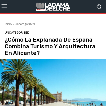
Inicio
Uncategorized
UNCATEGORIZED
¿Cómo La Explanada De España
Combina Turismo Y Arquitectura
En Alicante?