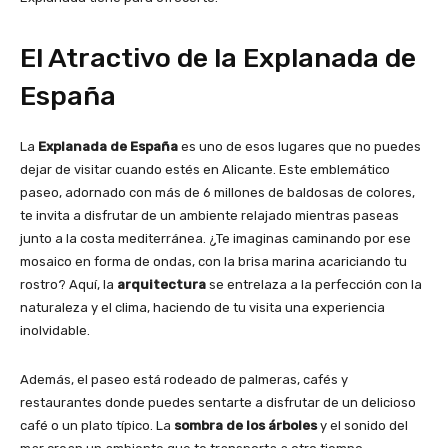
El Atractivo de la Explanada de
España
La
Explanada de España
es uno de esos lugares que no puedes
dejar de visitar cuando estés en Alicante. Este emblemático
paseo, adornado con más de 6 millones de baldosas de colores,
te invita a disfrutar de un ambiente relajado mientras paseas
junto a la costa mediterránea. ¿Te imaginas caminando por ese
mosaico en forma de ondas, con la brisa marina acariciando tu
rostro? Aquí, la
arquitectura
se entrelaza a la perfección con la
naturaleza y el clima, haciendo de tu visita una experiencia
inolvidable.
Además, el paseo está rodeado de palmeras, cafés y
restaurantes donde puedes sentarte a disfrutar de un delicioso
café o un plato típico. La
sombra de los árboles
y el sonido del