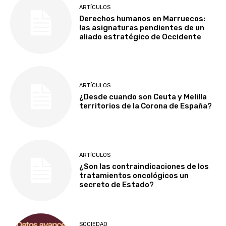
ARTÍCULOS
Derechos humanos en Marruecos:
las asignaturas pendientes de un
aliado estratégico de Occidente
ARTÍCULOS
¿Desde cuando son Ceuta y Melilla
territorios de la Corona de España?
ARTÍCULOS
¿Son las contraindicaciones de los
tratamientos oncológicos un
secreto de Estado?
SOCIEDAD