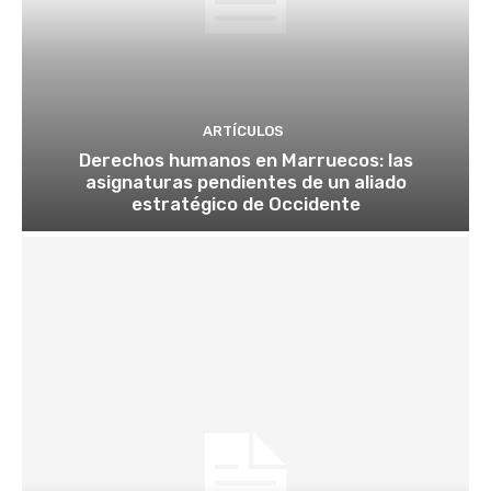
ARTÍCULOS
Derechos humanos en Marruecos: las
asignaturas pendientes de un aliado
estratégico de Occidente