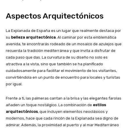
Aspectos Arquitectónicos
La Explanada de España es un lugar que realmente destaca por
su
belleza arquitectónica
. Al caminar por esta emblemática
avenida, te encontrarás rodeado de un mosaico de azulejos que
recuerda la tradición mediterránea y que invita a disfrutar de
cada paso que das. La curvatura de su diseño no solo es
atractiva a la vista, sino que también se ha planificado
cuidadosamente para facilitar el movimiento de los visitantes,
convirtiéndola en un punto de encuentro para locales y turistas
por igual.
Frente a ti, las palmeras cantan a la brisa y las elegantes farolas
añaden un toque nostálgico. La combinación de
estilos
arquitectónicos
, que incluyen elementos neoclásicos y
modernos, hace que cada rincón de la Explanada sea digno de
admirar. Además, la proximidad al puerto y al mar Mediterráneo