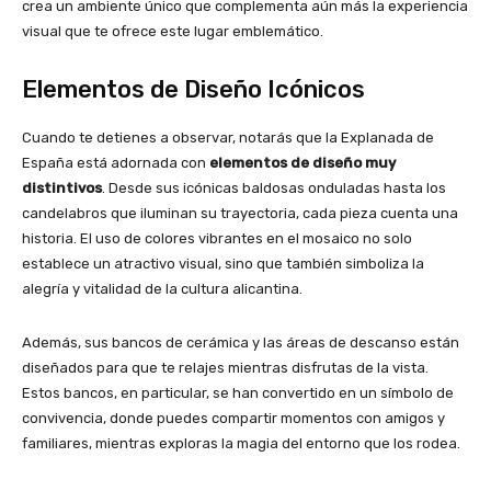
crea un ambiente único que complementa aún más la experiencia
visual que te ofrece este lugar emblemático.
Elementos de Diseño Icónicos
Cuando te detienes a observar, notarás que la Explanada de
España está adornada con
elementos de diseño muy
distintivos
. Desde sus icónicas baldosas onduladas hasta los
candelabros que iluminan su trayectoria, cada pieza cuenta una
historia. El uso de colores vibrantes en el mosaico no solo
establece un atractivo visual, sino que también simboliza la
alegría y vitalidad de la cultura alicantina.
Además, sus bancos de cerámica y las áreas de descanso están
diseñados para que te relajes mientras disfrutas de la vista.
Estos bancos, en particular, se han convertido en un símbolo de
convivencia, donde puedes compartir momentos con amigos y
familiares, mientras exploras la magia del entorno que los rodea.