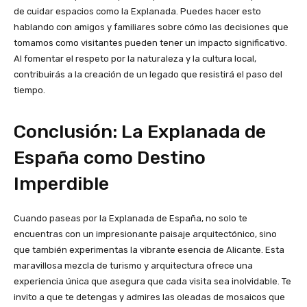
de cuidar espacios como la Explanada. Puedes hacer esto
hablando con amigos y familiares sobre cómo las decisiones que
tomamos como visitantes pueden tener un impacto significativo.
Al fomentar el respeto por la naturaleza y la cultura local,
contribuirás a la creación de un legado que resistirá el paso del
tiempo.
Conclusión: La Explanada de
España como Destino
Imperdible
Cuando paseas por la Explanada de España, no solo te
encuentras con un impresionante paisaje arquitectónico, sino
que también experimentas la vibrante esencia de Alicante. Esta
maravillosa mezcla de turismo y arquitectura ofrece una
experiencia única que asegura que cada visita sea inolvidable. Te
invito a que te detengas y admires las oleadas de mosaicos que