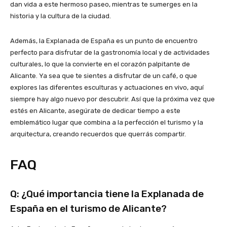
dan vida a este hermoso paseo, mientras te sumerges en la
historia y la cultura de la ciudad.
Además, la Explanada de España es un punto de encuentro
perfecto para disfrutar de la gastronomía local y de actividades
culturales, lo que la convierte en el corazón palpitante de
Alicante. Ya sea que te sientes a disfrutar de un café, o que
explores las diferentes esculturas y actuaciones en vivo, aquí
siempre hay algo nuevo por descubrir. Así que la próxima vez que
estés en Alicante, asegúrate de dedicar tiempo a este
emblemático lugar que combina a la perfección el turismo y la
arquitectura, creando recuerdos que querrás compartir.
FAQ
Q: ¿Qué importancia tiene la Explanada de
España en el turismo de Alicante?