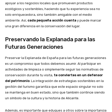
apoyar a los negocios locales que promueven productos
ecológicos y sostenibles, haciendo que tu experiencia sea no
solo enriquecedora, sino también amigable con el medio
ambiente. Así,
cada pequeña acción cuenta
y puede marcar
una gran diferencia en la conservación del lugar.
Preservando la Explanada para las
Futuras Generaciones
Preservar la Explanada de España para las futuras generaciones
es un compromiso que todos debemos asumir. Al participar en
actividades de limpieza o simplemente seguir las normativas de
conservación durante tu visita,
te conviertes en un defensor
del patrimonio
. La integración de estrategias sostenibles en la
gestión del turismo garantiza que este espacio singular no solo
se mantenga en buen estado, sino que también continúe siendo
un símbolo de la cultura y la historia de Alicante.
Además, es importante que eduques a otros sobre la importancia