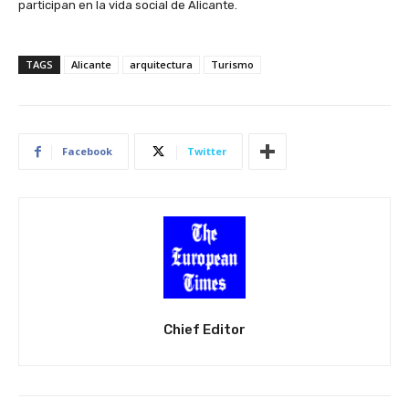
participan en la vida social de Alicante.
TAGS
Alicante
arquitectura
Turismo
Facebook
Twitter
Chief Editor