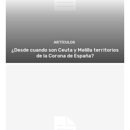
ARTÍCULOS
¿Desde cuando son Ceuta y Melilla territorios
de la Corona de España?