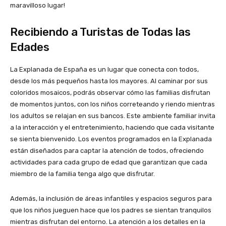
maravilloso lugar!
Recibiendo a Turistas de Todas las
Edades
La Explanada de España es un lugar que conecta con todos,
desde los más pequeños hasta los mayores. Al caminar por sus
coloridos mosaicos, podrás observar cómo las familias disfrutan
de momentos juntos, con los niños correteando y riendo mientras
los adultos se relajan en sus bancos. Este ambiente familiar invita
a la interacción y el entretenimiento, haciendo que cada visitante
se sienta bienvenido. Los eventos programados en la Explanada
están diseñados para captar la atención de todos, ofreciendo
actividades para cada grupo de edad que garantizan que cada
miembro de la familia tenga algo que disfrutar.
Además, la inclusión de áreas infantiles y espacios seguros para
que los niños jueguen hace que los padres se sientan tranquilos
mientras disfrutan del entorno. La atención a los detalles en la