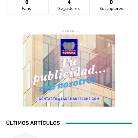
0
4
0
Fans
Seguidores
Suscriptores
- Publicidad -
ÚLTIMOS ARTÍCULOS