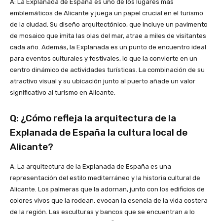
A: La Explanada de España es uno de los lugares más
emblemáticos de Alicante y juega un papel crucial en el turismo
de la ciudad. Su diseño arquitectónico, que incluye un pavimento
de mosaico que imita las olas del mar, atrae a miles de visitantes
cada año. Además, la Explanada es un punto de encuentro ideal
para eventos culturales y festivales, lo que la convierte en un
centro dinámico de actividades turísticas. La combinación de su
atractivo visual y su ubicación junto al puerto añade un valor
significativo al turismo en Alicante.
Q: ¿Cómo refleja la arquitectura de la
Explanada de España la cultura local de
Alicante?
A: La arquitectura de la Explanada de España es una
representación del estilo mediterráneo y la historia cultural de
Alicante. Los palmeras que la adornan, junto con los edificios de
colores vivos que la rodean, evocan la esencia de la vida costera
de la región. Las esculturas y bancos que se encuentran a lo