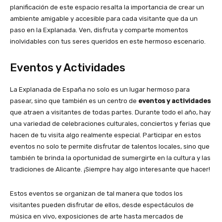
planificación de este espacio resalta la importancia de crear un
ambiente amigable y accesible para cada visitante que da un
paso en la Explanada. Ven, disfruta y comparte momentos
inolvidables con tus seres queridos en este hermoso escenario.
Eventos y Actividades
La Explanada de España no solo es un lugar hermoso para
pasear, sino que también es un centro de
eventos y actividades
que atraen a visitantes de todas partes. Durante todo el año, hay
una variedad de celebraciones culturales, conciertos y ferias que
hacen de tu visita algo realmente especial. Participar en estos
eventos no solo te permite disfrutar de talentos locales, sino que
también te brinda la oportunidad de sumergirte en la cultura y las
tradiciones de Alicante. ¡Siempre hay algo interesante que hacer!
Estos eventos se organizan de tal manera que todos los
visitantes pueden disfrutar de ellos, desde espectáculos de
música en vivo, exposiciones de arte hasta mercados de