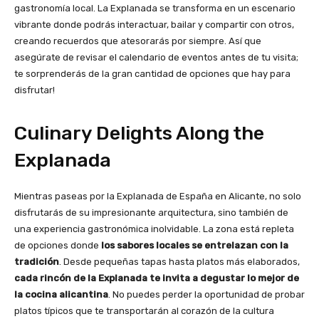
gastronomía local. La Explanada se transforma en un escenario
vibrante donde podrás interactuar, bailar y compartir con otros,
creando recuerdos que atesorarás por siempre. Así que
asegúrate de revisar el calendario de eventos antes de tu visita;
te sorprenderás de la gran cantidad de opciones que hay para
disfrutar!
Culinary Delights Along the
Explanada
Mientras paseas por la Explanada de España en Alicante, no solo
disfrutarás de su impresionante arquitectura, sino también de
una experiencia gastronómica inolvidable. La zona está repleta
de opciones donde
los sabores locales se entrelazan con la
tradición
. Desde pequeñas tapas hasta platos más elaborados,
cada rincón de la Explanada te invita a degustar lo mejor de
la cocina alicantina
. No puedes perder la oportunidad de probar
platos típicos que te transportarán al corazón de la cultura