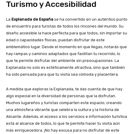
Turismo y Accesibilidad
La
Explanada de España
se ha convertido en un auténtico punto
de encuentro para turistas de todos los rincones del mundo. Su
diseño accesible la hace perfecta para que todos, sin importar su
edad o capacidades físicas, puedan disfrutar de este
emblemático lugar. Desde el momento en que llegas, notarás que
hay rampas y caminos adaptados que facilitan tu recorrido, lo
que te permite disfrutar del ambiente sin preocupaciones. La
Explanada no solo es estéticamente atractiva, sino que también
ha sido pensada para que tu visita sea cómoda y placentera.
A medida que exploras la Explanada, te das cuenta de que hay
algo especial en la diversidad de personas que la disfrutan.
Muchos lugareños y turistas comparten este espacio, creando
una atmósfera vibrante que celebra la cultura y la historia de
Alicante. Además, el acceso a los servicios e información turística
está al alcance de todos, lo que te permite hacer tu visita aún
más enriquecedora. ¡No hay excusa para no disfrutar de este