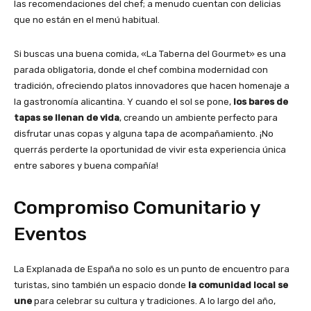
las recomendaciones del chef; a menudo cuentan con delicias
que no están en el menú habitual.
Si buscas una buena comida, «La Taberna del Gourmet» es una
parada obligatoria, donde el chef combina modernidad con
tradición, ofreciendo platos innovadores que hacen homenaje a
la gastronomía alicantina. Y cuando el sol se pone,
los bares de
tapas se llenan de vida
, creando un ambiente perfecto para
disfrutar unas copas y alguna tapa de acompañamiento. ¡No
querrás perderte la oportunidad de vivir esta experiencia única
entre sabores y buena compañía!
Compromiso Comunitario y
Eventos
La Explanada de España no solo es un punto de encuentro para
turistas, sino también un espacio donde
la comunidad local se
une
para celebrar su cultura y tradiciones. A lo largo del año,