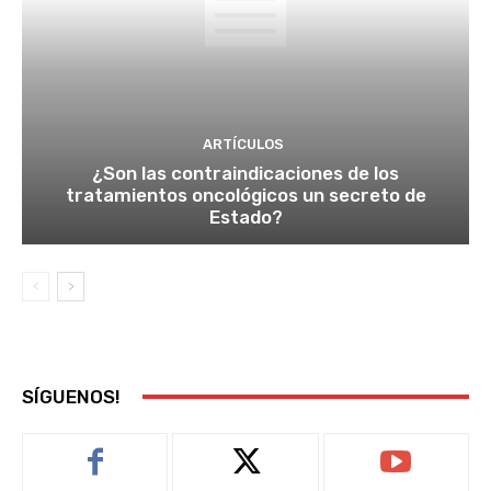
ARTÍCULOS
¿Son las contraindicaciones de los
tratamientos oncológicos un secreto de
Estado?
SÍGUENOS!