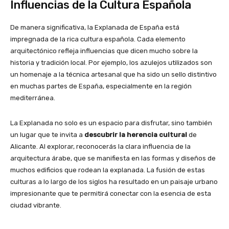
Influencias de la Cultura Española
De manera significativa, la Explanada de España está
impregnada de la rica cultura española. Cada elemento
arquitectónico refleja influencias que dicen mucho sobre la
historia y tradición local. Por ejemplo, los azulejos utilizados son
un homenaje a la técnica artesanal que ha sido un sello distintivo
en muchas partes de España, especialmente en la región
mediterránea.
La Explanada no solo es un espacio para disfrutar, sino también
un lugar que te invita a
descubrir la herencia cultural
de
Alicante. Al explorar, reconocerás la clara influencia de la
arquitectura árabe, que se manifiesta en las formas y diseños de
muchos edificios que rodean la explanada. La fusión de estas
culturas a lo largo de los siglos ha resultado en un paisaje urbano
impresionante que te permitirá conectar con la esencia de esta
ciudad vibrante.