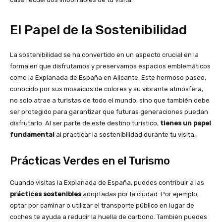
El Papel de la Sostenibilidad
La sostenibilidad se ha convertido en un aspecto crucial en la
forma en que disfrutamos y preservamos espacios emblemáticos
como la Explanada de España en Alicante. Este hermoso paseo,
conocido por sus mosaicos de colores y su vibrante atmósfera,
no solo atrae a turistas de todo el mundo, sino que también debe
ser protegido para garantizar que futuras generaciones puedan
disfrutarlo. Al ser parte de este destino turístico,
tienes un papel
fundamental
al practicar la sostenibilidad durante tu visita.
Prácticas Verdes en el Turismo
Cuando visitas la Explanada de España, puedes contribuir a las
prácticas sostenibles
adoptadas por la ciudad. Por ejemplo,
optar por caminar o utilizar el transporte público en lugar de
coches te ayuda a reducir la huella de carbono. También puedes