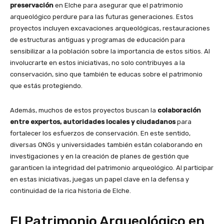
preservación
en Elche para asegurar que el patrimonio
arqueológico perdure para las futuras generaciones. Estos
proyectos incluyen excavaciones arqueológicas, restauraciones
de estructuras antiguas y programas de educación para
sensibilizar a la población sobre la importancia de estos sitios. Al
involucrarte en estos iniciativas, no solo contribuyes a la
conservación, sino que también te educas sobre el patrimonio
que estás protegiendo.
Además, muchos de estos proyectos buscan la
colaboración
entre expertos, autoridades locales y ciudadanos
para
fortalecer los esfuerzos de conservación. En este sentido,
diversas ONGs y universidades también están colaborando en
investigaciones y en la creación de planes de gestión que
garanticen la integridad del patrimonio arqueológico. Al participar
en estas iniciativas, juegas un papel clave en la defensa y
continuidad de la rica historia de Elche.
El Patrimonio Arqueológico en