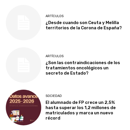
ARTÍCULOS
¿Desde cuando son Ceuta y Melilla
territorios de la Corona de España?
ARTÍCULOS
¿Son las contraindicaciones de los
tratamientos oncológicos un
secreto de Estado?
SOCIEDAD
El alumnado de FP crece un 2,5%
hasta superar los 1,2 millones de
matriculados y marca un nuevo
récord