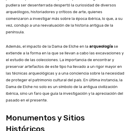
pudiera ser desenterrada despertó la curiosidad de diversos
arqueólogos, historiadores y críticos de arte, quienes
comenzaron a investigar más sobre la época ibérica, lo que, a su
vez, condujo a una reevaluación de la historia antigua de la
península.
Además, el impacto de la Dama de Elche en la
arqueología
se
extiende a la forma en la que se llevan a cabo las excavaciones y
el estudio de las colecciones. La importancia de encontrar y
preservar artefactos de este tipo ha llevado a un rigor mayor en
las técnicas arqueológicas y a una conciencia sobre la necesidad
de proteger el patrimonio cultural del país. En última instancia, la
Dama de Elche no solo es un símbolo de la antigua civilización
ibérica, sino un faro que guía la investigación y la apreciación del
pasado en el presente.
Monumentos y Sitios
Históricos