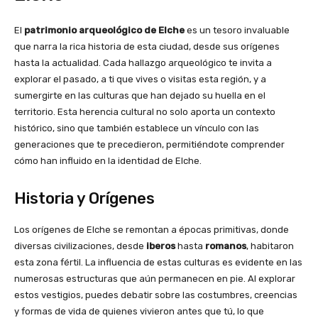
El
patrimonio arqueológico de Elche
es un tesoro invaluable
que narra la rica historia de esta ciudad, desde sus orígenes
hasta la actualidad. Cada hallazgo arqueológico te invita a
explorar el pasado, a ti que vives o visitas esta región, y a
sumergirte en las culturas que han dejado su huella en el
territorio. Esta herencia cultural no solo aporta un contexto
histórico, sino que también establece un vínculo con las
generaciones que te precedieron, permitiéndote comprender
cómo han influido en la identidad de Elche.
Historia y Orígenes
Los orígenes de Elche se remontan a épocas primitivas, donde
diversas civilizaciones, desde
iberos
hasta
romanos
, habitaron
esta zona fértil. La influencia de estas culturas es evidente en las
numerosas estructuras que aún permanecen en pie. Al explorar
estos vestigios, puedes debatir sobre las costumbres, creencias
y formas de vida de quienes vivieron antes que tú, lo que