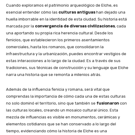
Cuando exploramos el patrimonio arqueológico de Elche, es
esencial entender cómo las
culturas antiguas
han dejado una
huella imborrable en la identidad de esta ciudad. Su historia está
marcada por la
convergencia de diversas civilizaciones
, cada
una aportando su propia rica herencia cultural. Desde los
fenicios, que establecieron los primeros asentamientos
comerciales, hasta los romanos, que consolidaron la
infraestructura y la urbanización, puedes encontrar vestigios de
estas interacciones a lo largo de la ciudad. Es a través de sus
tradiciones, sus técnicas de construcción y su lenguaje que Elche
narra una historia que se remonta a milenios atrás.
Además de la influencia fenicia y romana, será vital que
comprendas la importancia de cómo cada una de estas culturas
no solo dominó el territorio, sino que también se
fusionaron
con
las culturas locales, creando un mosaico cultural único. Esta
mezcla de influencias es visible en monumentos, cerámicas y
elementos cotidianos que se han conservado a lo largo del
tiempo, evidenciando cómo la historia de Elche es una