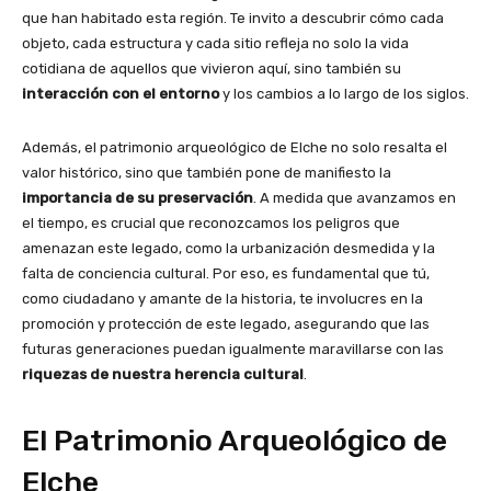
que han habitado esta región. Te invito a descubrir cómo cada
objeto, cada estructura y cada sitio refleja no solo la vida
cotidiana de aquellos que vivieron aquí, sino también su
interacción con el entorno
y los cambios a lo largo de los siglos.
Además, el patrimonio arqueológico de Elche no solo resalta el
valor histórico, sino que también pone de manifiesto la
importancia de su preservación
. A medida que avanzamos en
el tiempo, es crucial que reconozcamos los peligros que
amenazan este legado, como la urbanización desmedida y la
falta de conciencia cultural. Por eso, es fundamental que tú,
como ciudadano y amante de la historia, te involucres en la
promoción y protección de este legado, asegurando que las
futuras generaciones puedan igualmente maravillarse con las
riquezas de nuestra herencia cultural
.
El Patrimonio Arqueológico de
Elche