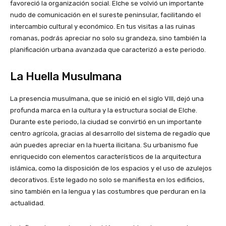
favoreció la organización social. Elche se volvió un importante
nudo de comunicación en el sureste peninsular, facilitando el
intercambio cultural y económico. En tus visitas a las ruinas
romanas, podrás apreciar no solo su grandeza, sino también la
planificación urbana avanzada que caracterizó a este periodo.
La Huella Musulmana
La presencia musulmana, que se inició en el siglo VIII, dejó una
profunda marca en la cultura y la estructura social de Elche.
Durante este periodo, la ciudad se convirtió en un importante
centro agrícola, gracias al desarrollo del sistema de regadío que
aún puedes apreciar en la huerta ilicitana. Su urbanismo fue
enriquecido con elementos característicos de la arquitectura
islámica, como la disposición de los espacios y el uso de azulejos
decorativos. Este legado no solo se manifiesta en los edificios,
sino también en la lengua y las costumbres que perduran en la
actualidad.