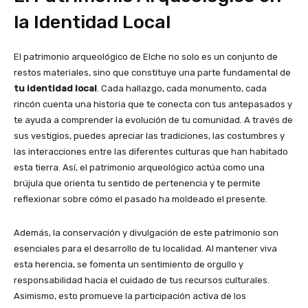
la Identidad Local
El patrimonio arqueológico de Elche no solo es un conjunto de
restos materiales, sino que constituye una parte fundamental de
tu identidad local
. Cada hallazgo, cada monumento, cada
rincón cuenta una historia que te conecta con tus antepasados y
te ayuda a comprender la evolución de tu comunidad. A través de
sus vestigios, puedes apreciar las tradiciones, las costumbres y
las interacciones entre las diferentes culturas que han habitado
esta tierra. Así, el patrimonio arqueológico actúa como una
brújula que orienta tu sentido de pertenencia y te permite
reflexionar sobre cómo el pasado ha moldeado el presente.
Además, la conservación y divulgación de este patrimonio son
esenciales para el desarrollo de tu localidad. Al mantener viva
esta herencia, se fomenta un sentimiento de orgullo y
responsabilidad hacia el cuidado de tus recursos culturales.
Asimismo, esto promueve la participación activa de los