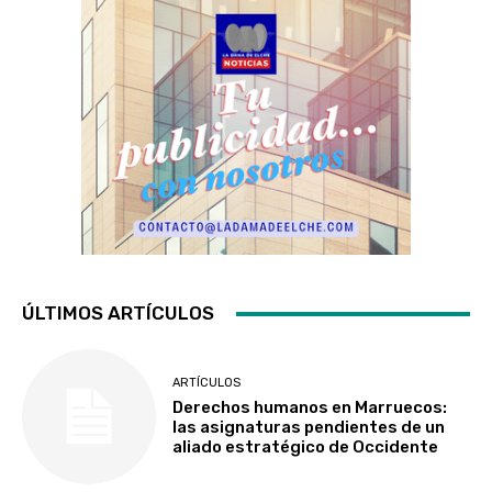
ÚLTIMOS ARTÍCULOS
ARTÍCULOS
Derechos humanos en Marruecos:
las asignaturas pendientes de un
aliado estratégico de Occidente