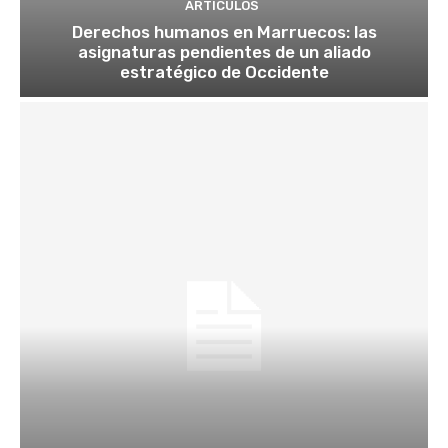
ARTÍCULOS
Derechos humanos en Marruecos: las
asignaturas pendientes de un aliado
estratégico de Occidente