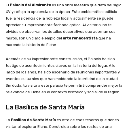
El
Palacio del Almirante
es una obra maestra que data del siglo
XV y refleja la opulencia de la época. Este emblemático edificio
fue la residencia de la nobleza local y actualmente se puede
apreciar su impresionante fachada gótica. Al visitarlo, no te
olvides de observar los detalles decorativos que adornan sus
muros; son un claro ejemplo del
arte renacentista
que ha
marcado la historia de Elche.
Además de su impresionante construcción, el Palacio ha sido
testigo de acontecimientos claves en la historia del lugar. A lo
largo de los años, ha sido escenario de reuniones importantes y
eventos culturales que han moldeado la identidad de la ciudad.
Sin duda, tu visita a este palacio te permitirá comprender mejor la
relevancia de Elche en el contexto histórico y social de la región.
La Basílica de Santa María
La
Basílica de Santa María
es otro de esos tesoros que debes
visitar al explorar Elche. Construida sobre los restos de una