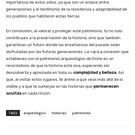
importancia de estos sitios, ya que son un enlace entre
generaciones y el testimonio de la resistencia y adaptabilidad de
los pueblos que habitaron estas tierras.
En conclusión, al valorar y proteger este patrimonio, tú no solo
contribuyes a la preservación de la historia, sino que también
garantizas un futuro donde las enseñanzas del pasado sean
disfrutadas por las futuras generaciones. La <>p>La conexión que
estableces con el patrimonio arqueológico de Elche es un
recordatorio de que la historia está viva, esperando ser
descubierta y apreciada en toda su
complejidad y belleza
. Así
que, al visitar estos lugares, te animo a que veas más allá de lo
visible y a que te sumerjas en las historias que
permanecen
ocultas
en cada rincón.
TAGS
arqueológico
historias
patrimonio