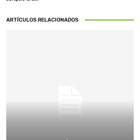
ARTÍCULOS RELACIONADOS