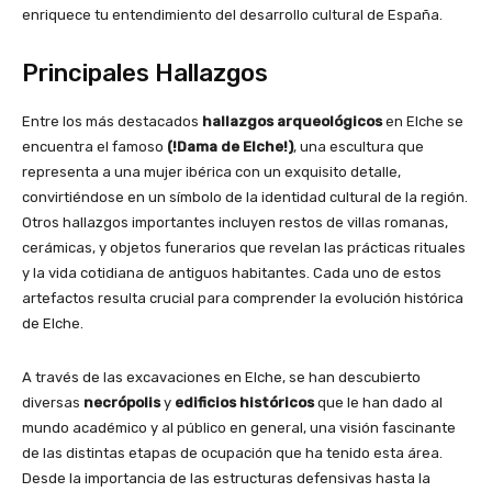
enriquece tu entendimiento del desarrollo cultural de España.
Principales Hallazgos
Entre los más destacados
hallazgos arqueológicos
en Elche se
encuentra el famoso
(!Dama de Elche!)
, una escultura que
representa a una mujer ibérica con un exquisito detalle,
convirtiéndose en un símbolo de la identidad cultural de la región.
Otros hallazgos importantes incluyen restos de villas romanas,
cerámicas, y objetos funerarios que revelan las prácticas rituales
y la vida cotidiana de antiguos habitantes. Cada uno de estos
artefactos resulta crucial para comprender la evolución histórica
de Elche.
A través de las excavaciones en Elche, se han descubierto
diversas
necrópolis
y
edificios históricos
que le han dado al
mundo académico y al público en general, una visión fascinante
de las distintas etapas de ocupación que ha tenido esta área.
Desde la importancia de las estructuras defensivas hasta la