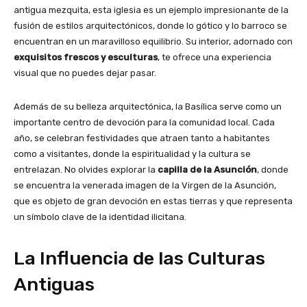
antigua mezquita, esta iglesia es un ejemplo impresionante de la
fusión de estilos arquitectónicos, donde lo gótico y lo barroco se
encuentran en un maravilloso equilibrio. Su interior, adornado con
exquisitos frescos y esculturas
, te ofrece una experiencia
visual que no puedes dejar pasar.
Además de su belleza arquitectónica, la Basílica serve como un
importante centro de devoción para la comunidad local. Cada
año, se celebran festividades que atraen tanto a habitantes
como a visitantes, donde la espiritualidad y la cultura se
entrelazan. No olvides explorar la
capilla de la Asunción
, donde
se encuentra la venerada imagen de la Virgen de la Asunción,
que es objeto de gran devoción en estas tierras y que representa
un símbolo clave de la identidad ilicitana.
La Influencia de las Culturas
Antiguas