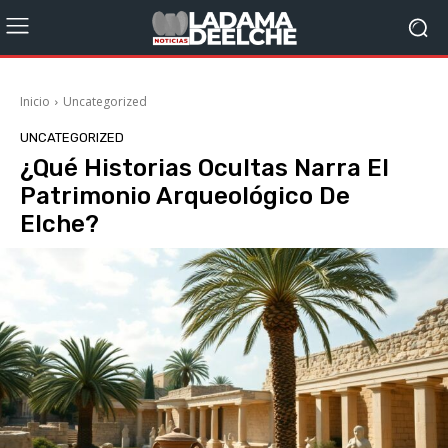
Inicio
Uncategorized
UNCATEGORIZED
¿Qué Historias Ocultas Narra El
Patrimonio Arqueológico De
Elche?