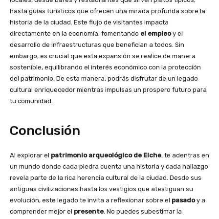
hasta guías turísticos que ofrecen una mirada profunda sobre la
historia de la ciudad. Este flujo de visitantes impacta
directamente en la economía, fomentando
el empleo
y el
desarrollo de infraestructuras que benefician a todos. Sin
embargo, es crucial que esta expansión se realice de manera
sostenible, equilibrando el interés económico con la protección
del patrimonio. De esta manera, podrás disfrutar de un legado
cultural enriquecedor mientras impulsas un prospero futuro para
tu comunidad.
Conclusión
Al explorar el
patrimonio arqueológico de Elche
, te adentras en
un mundo donde cada piedra cuenta una historia y cada hallazgo
revela parte de la rica herencia cultural de la ciudad. Desde sus
antiguas civilizaciones hasta los vestigios que atestiguan su
evolución, este legado te invita a reflexionar sobre el
pasado
y a
comprender mejor el
presente
. No puedes subestimar la