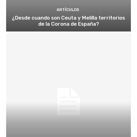
ARTÍCULOS
¿Desde cuando son Ceuta y Melilla territorios
de la Corona de España?