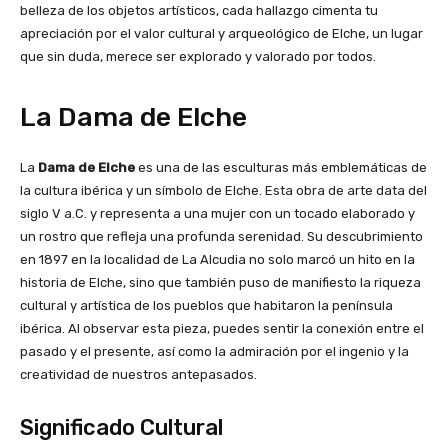
belleza de los objetos artísticos, cada hallazgo cimenta tu
apreciación por el valor cultural y arqueológico de Elche, un lugar
que sin duda, merece ser explorado y valorado por todos.
La Dama de Elche
La
Dama de Elche
es una de las esculturas más emblemáticas de
la cultura ibérica y un símbolo de Elche. Esta obra de arte data del
siglo V a.C. y representa a una mujer con un tocado elaborado y
un rostro que refleja una profunda serenidad. Su descubrimiento
en 1897 en la localidad de La Alcudia no solo marcó un hito en la
historia de Elche, sino que también puso de manifiesto la riqueza
cultural y artística de los pueblos que habitaron la península
ibérica. Al observar esta pieza, puedes sentir la conexión entre el
pasado y el presente, así como la admiración por el ingenio y la
creatividad de nuestros antepasados.
Significado Cultural