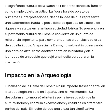
El significado cultural de la Dama de Elche trasciende su función
como simple objeto artístico. La figura ha sido objeto de
numerosas interpretaciones, desde la idea de que representa
una sacerdotisa, hasta la posibilidad de que sea un símbolo de
riqueza y estatus en la antigua sociedad ibérica. Su presencia en
el patrimonio cultural de Elche la convierte en un punto de
referencia importante para comprender las creencias y valores
de aquella época. Al apreciar la Dama, no solo estás observando
una obra de arte; estás adentrándote en la historia y en la
identidad de un pueblo que dejó una huella duradera en la
civilización.
Impacto en la Arqueología
El hallazgo de la Dama de Elche tuvo un impacto trascendental en
la arqueología, no solo en España, sino a nivel mundial. Su
descubrimiento impulsó el interés por la investigación de la
cultura ibérica y estimuló excavaciones y estudios en diferentes
partes del país. El hecho de que una pieza tan significativa