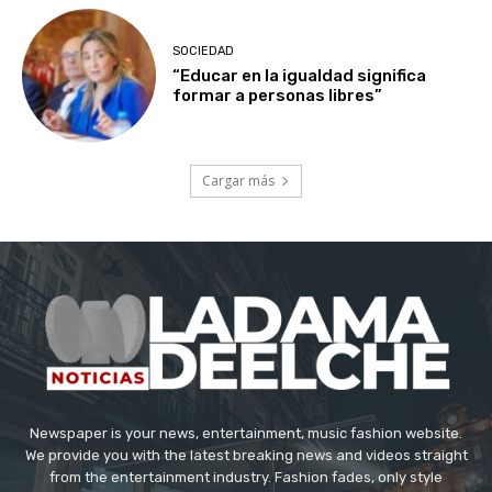
SOCIEDAD
“Educar en la igualdad significa
formar a personas libres”
Cargar más
Newspaper is your news, entertainment, music fashion website.
We provide you with the latest breaking news and videos straight
from the entertainment industry. Fashion fades, only style