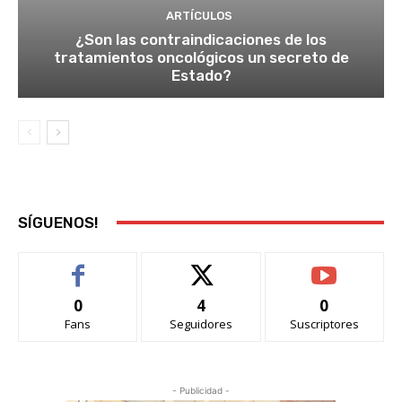
ARTÍCULOS
¿Son las contraindicaciones de los
tratamientos oncológicos un secreto de
Estado?
SÍGUENOS!
0
4
0
Fans
Seguidores
Suscriptores
- Publicidad -