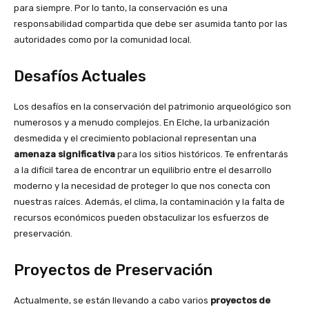
para siempre. Por lo tanto, la conservación es una
responsabilidad compartida que debe ser asumida tanto por las
autoridades como por la comunidad local.
Desafíos Actuales
Los desafíos en la conservación del patrimonio arqueológico son
numerosos y a menudo complejos. En Elche, la urbanización
desmedida y el crecimiento poblacional representan una
amenaza significativa
para los sitios históricos. Te enfrentarás
a la difícil tarea de encontrar un equilibrio entre el desarrollo
moderno y la necesidad de proteger lo que nos conecta con
nuestras raíces. Además, el clima, la contaminación y la falta de
recursos económicos pueden obstaculizar los esfuerzos de
preservación.
Proyectos de Preservación
Actualmente, se están llevando a cabo varios
proyectos de