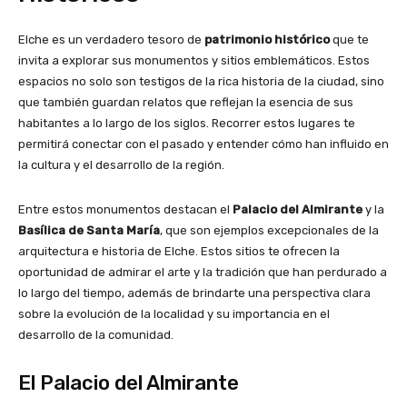
Elche es un verdadero tesoro de
patrimonio histórico
que te
invita a explorar sus monumentos y sitios emblemáticos. Estos
espacios no solo son testigos de la rica historia de la ciudad, sino
que también guardan relatos que reflejan la esencia de sus
habitantes a lo largo de los siglos. Recorrer estos lugares te
permitirá conectar con el pasado y entender cómo han influido en
la cultura y el desarrollo de la región.
Entre estos monumentos destacan el
Palacio del Almirante
y la
Basílica de Santa María
, que son ejemplos excepcionales de la
arquitectura e historia de Elche. Estos sitios te ofrecen la
oportunidad de admirar el arte y la tradición que han perdurado a
lo largo del tiempo, además de brindarte una perspectiva clara
sobre la evolución de la localidad y su importancia en el
desarrollo de la comunidad.
El Palacio del Almirante