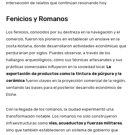
intersección de relatos que continúan resonando hoy.
Fenicios y Romanos
Los fenicios, conocidos por su destreza en la navegación y el
comercio, fueron los pioneros en establecer un enclave en la
costa ilicitana, donde desarrollaron actividades económicas que
perdurarían por siglos. Puedes observar, a través de los
hallazgos arqueológicos, cómo sus técnicas artesanales y sus
prácticas comerciales influyeron en la sociedad local.
La
exportación de productos como la tintura de púrpura y la
cerámica
fueron claves en la proyección comercial de la región,
sentando las bases para el posterior desarrollo económico de
Elche.
Con la llegada de los romanos, la ciudad experimentó una
transformación notable. Los romanos no solo construyeron
infraestructuras como
vías, acueductos y fuerzas militares
,
sino que también establecieron un sistema de gobierno que