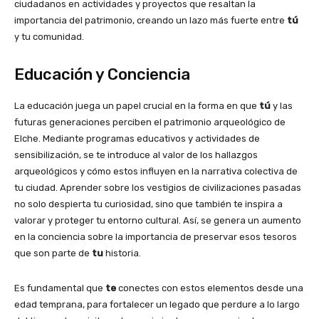
ciudadanos en actividades y proyectos que resaltan la
importancia del patrimonio, creando un lazo más fuerte entre
tú
y tu comunidad.
Educación y Conciencia
La educación juega un papel crucial en la forma en que
tú
y las
futuras generaciones perciben el patrimonio arqueológico de
Elche. Mediante programas educativos y actividades de
sensibilización, se te introduce al valor de los hallazgos
arqueológicos y cómo estos influyen en la narrativa colectiva de
tu ciudad. Aprender sobre los vestigios de civilizaciones pasadas
no solo despierta tu curiosidad, sino que también te inspira a
valorar y proteger tu entorno cultural. Así, se genera un aumento
en la conciencia sobre la importancia de preservar esos tesoros
que son parte de
tu
historia.
Es fundamental que
te
conectes con estos elementos desde una
edad temprana, para fortalecer un legado que perdure a lo largo