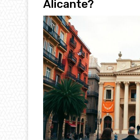
Alicante?