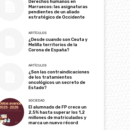
Derechos humanos en
Marruecos: las asignaturas
pendientes de un aliado
estratégico de Occidente
ARTÍCULOS
¿Desde cuando son Ceuta y
Melilla territorios de la
Corona de España?
ARTÍCULOS
¿Son las contraindicaciones
de los tratamientos
oncológicos un secreto de
Estado?
SOCIEDAD
El alumnado de FP crece un
2,5% hasta superar los 1,2
millones de matriculados y
marca un nuevo récord