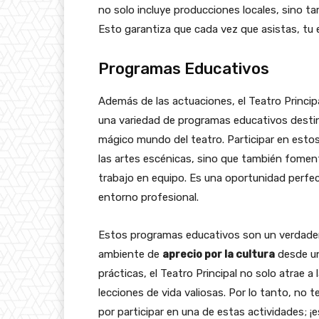
no solo incluye producciones locales, sino t
Esto garantiza que cada vez que asistas, tu e
Programas Educativos
Además de las actuaciones, el Teatro Princip
una variedad de programas educativos destin
mágico mundo del teatro. Participar en esto
las artes escénicas, sino que también fome
trabajo en equipo. Es una oportunidad perfec
entorno profesional.
Estos programas educativos son un verdade
ambiente de
aprecio por la cultura
desde un
prácticas, el Teatro Principal no solo atrae a
lecciones de vida valiosas. Por lo tanto, no 
por participar en una de estas actividades; ¡