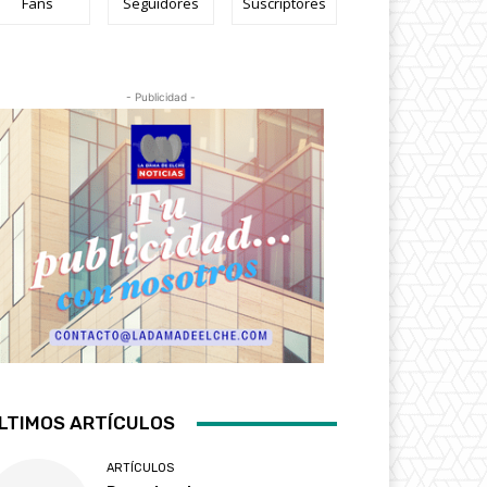
Fans
Seguidores
Suscriptores
- Publicidad -
LTIMOS ARTÍCULOS
ARTÍCULOS