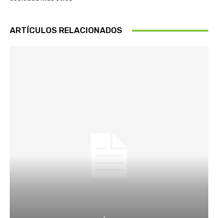
ARTÍCULOS RELACIONADOS