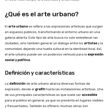
¿Qué es el arte urbano?
El
arte urbano
se refiere a las expresiones artísticas que surgen
en espacios públicos, transformando el entorno urbano en una
galería abierta. Este tipo de arte busca no solo embellecer las
ciudades, sino también generar un diálogo entre los
artistas
y la
comunidad, dejando una huella cultural en la identidad local. Así,
el arte urbano puede ser un poderoso vehículo para la
expresión
social y política
.
Definición y características
La
definición
de arte urbano abarca diversas formas de
expresión, desde el
grafiti
hasta las instalaciones artísticas. Una
de sus principales características es que suele ser
accesible
para el público en general, ya que se presenta en lugares visibles
y frecuentados. También es efímero; muchas obras son