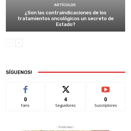
ARTÍCULOS
¿Son las contraindicaciones de los
tratamientos oncológicos un secreto de
Estado?
SÍGUENOS!
0
4
0
Fans
Seguidores
Suscriptores
- Publicidad -