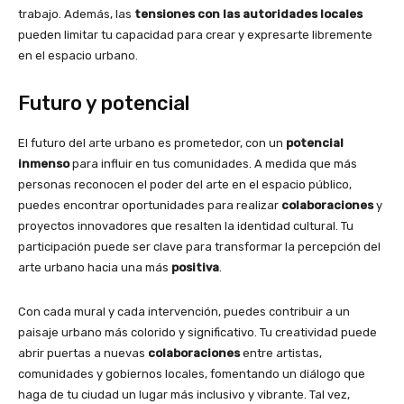
trabajo. Además, las
tensiones con las autoridades locales
pueden limitar tu capacidad para crear y expresarte libremente
en el espacio urbano.
Futuro y potencial
El futuro del arte urbano es prometedor, con un
potencial
inmenso
para influir en tus comunidades. A medida que más
personas reconocen el poder del arte en el espacio público,
puedes encontrar oportunidades para realizar
colaboraciones
y
proyectos innovadores que resalten la identidad cultural. Tu
participación puede ser clave para transformar la percepción del
arte urbano hacia una más
positiva
.
Con cada mural y cada intervención, puedes contribuir a un
paisaje urbano más colorido y significativo. Tu creatividad puede
abrir puertas a nuevas
colaboraciones
entre artistas,
comunidades y gobiernos locales, fomentando un diálogo que
haga de tu ciudad un lugar más inclusivo y vibrante. Tal vez,