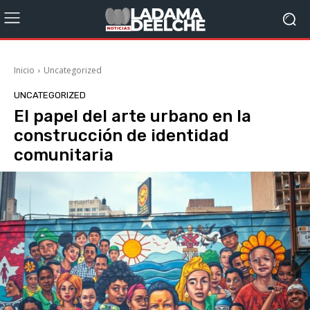
Inicio
Uncategorized
UNCATEGORIZED
El papel del arte urbano en la
construcción de identidad
comunitaria