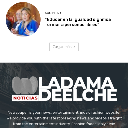
SOCIEDAD
“Educar en la igualdad significa
formar a personas libres”
Cargar más
Newspaper is your news, entertainment, music fashion website.
We provide you with the latest breaking news and videos straight
from the entertainment industry. Fashion fades, only style