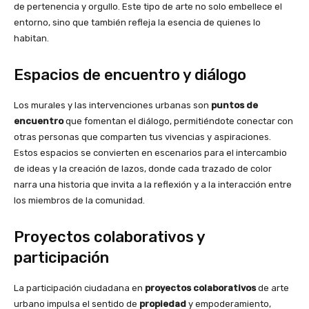
de pertenencia y orgullo. Este tipo de arte no solo embellece el
entorno, sino que también refleja la esencia de quienes lo
habitan.
Espacios de encuentro y diálogo
Los murales y las intervenciones urbanas son
puntos de
encuentro
que fomentan el diálogo, permitiéndote conectar con
otras personas que comparten tus vivencias y aspiraciones.
Estos espacios se convierten en escenarios para el intercambio
de ideas y la creación de lazos, donde cada trazado de color
narra una historia que invita a la reflexión y a la interacción entre
los miembros de la comunidad.
Proyectos colaborativos y
participación
La participación ciudadana en
proyectos colaborativos
de arte
urbano impulsa el sentido de
propiedad
y empoderamiento,