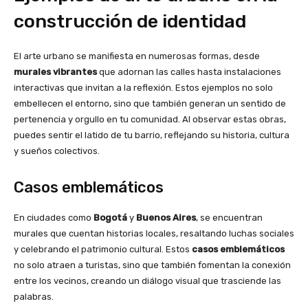
construcción de identidad
El arte urbano se manifiesta en numerosas formas, desde
murales vibrantes
que adornan las calles hasta instalaciones
interactivas que invitan a la reflexión. Estos ejemplos no solo
embellecen el entorno, sino que también generan un sentido de
pertenencia y orgullo en tu comunidad. Al observar estas obras,
puedes sentir el latido de tu barrio, reflejando su historia, cultura
y sueños colectivos.
Casos emblemáticos
En ciudades como
Bogotá
y
Buenos Aires
, se encuentran
murales que cuentan historias locales, resaltando luchas sociales
y celebrando el patrimonio cultural. Estos
casos emblemáticos
no solo atraen a turistas, sino que también fomentan la conexión
entre los vecinos, creando un diálogo visual que trasciende las
palabras.