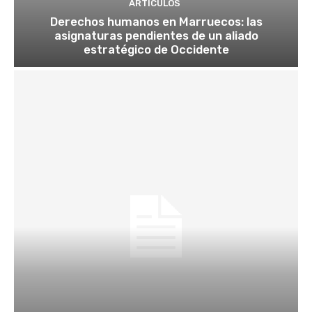
ARTÍCULOS
Derechos humanos en Marruecos: las
asignaturas pendientes de un aliado
estratégico de Occidente