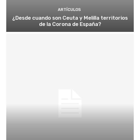
ARTÍCULOS
¿Desde cuando son Ceuta y Melilla territorios
de la Corona de España?