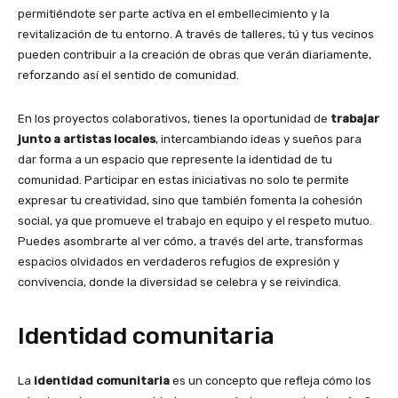
permitiéndote ser parte activa en el embellecimiento y la
revitalización de tu entorno. A través de talleres, tú y tus vecinos
pueden contribuir a la creación de obras que verán diariamente,
reforzando así el sentido de comunidad.
En los proyectos colaborativos, tienes la oportunidad de
trabajar
junto a artistas locales
, intercambiando ideas y sueños para
dar forma a un espacio que represente la identidad de tu
comunidad. Participar en estas iniciativas no solo te permite
expresar tu creatividad, sino que también fomenta la cohesión
social, ya que promueve el trabajo en equipo y el respeto mutuo.
Puedes asombrarte al ver cómo, a través del arte, transformas
espacios olvidados en verdaderos refugios de expresión y
convivencia, donde la diversidad se celebra y se reivindica.
Identidad comunitaria
La
identidad comunitaria
es un concepto que refleja cómo los