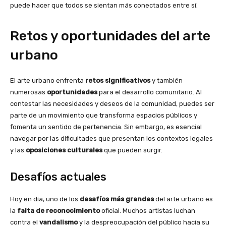
puede hacer que todos se sientan más conectados entre sí.
Retos y oportunidades del arte
urbano
El arte urbano enfrenta
retos significativos
y también
numerosas
oportunidades
para el desarrollo comunitario. Al
contestar las necesidades y deseos de la comunidad, puedes ser
parte de un movimiento que transforma espacios públicos y
fomenta un sentido de pertenencia. Sin embargo, es esencial
navegar por las dificultades que presentan los contextos legales
y las
oposiciones culturales
que pueden surgir.
Desafíos actuales
Hoy en día, uno de los
desafíos más grandes
del arte urbano es
la
falta de reconocimiento
oficial. Muchos artistas luchan
contra el
vandalismo
y la despreocupación del público hacia su