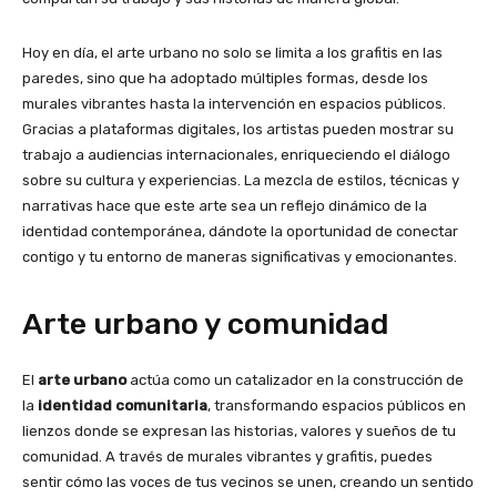
Hoy en día, el arte urbano no solo se limita a los grafitis en las
paredes, sino que ha adoptado múltiples formas, desde los
murales vibrantes hasta la intervención en espacios públicos.
Gracias a plataformas digitales, los artistas pueden mostrar su
trabajo a audiencias internacionales, enriqueciendo el diálogo
sobre su cultura y experiencias. La mezcla de estilos, técnicas y
narrativas hace que este arte sea un reflejo dinámico de la
identidad contemporánea, dándote la oportunidad de conectar
contigo y tu entorno de maneras significativas y emocionantes.
Arte urbano y comunidad
El
arte urbano
actúa como un catalizador en la construcción de
la
identidad comunitaria
, transformando espacios públicos en
lienzos donde se expresan las historias, valores y sueños de tu
comunidad. A través de murales vibrantes y grafitis, puedes
sentir cómo las voces de tus vecinos se unen, creando un sentido