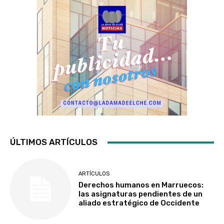
ÚLTIMOS ARTÍCULOS
ARTÍCULOS
Derechos humanos en Marruecos:
las asignaturas pendientes de un
aliado estratégico de Occidente