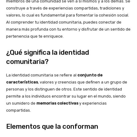
miembros de una comunidad se ven a sí mismos y a los demás. Se
construye a través de experiencias compartidas, tradiciones y
valores, lo cual es fundamental para fomentar la cohesión social.
Al comprender tu identidad comunitaria, puedes conectar de
manera más profunda con tu entorno y disfrutar de un sentido de
pertenencia que te enriquece.
¿Qué significa la identidad
comunitaria?
La identidad comunitaria se refiere al
conjunto de
características
, valores y creencias que definen a un grupo de
personas y los distinguen de otros. Este sentido de identidad
permite a los individuos encontrar su lugar en el mundo, siendo
un sumidero de
memorias colectivas
y experiencias
compartidas.
Elementos que la conforman