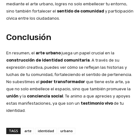
mediante el arte urbano, logres no solo embellecer tu entorno,
sino también fortalecer el
sentido de comunidad
y participación
cívica entre los ciudadanos.
Conclusión
En resumen, el
arte urbano
juega un papel crucial en la
construcción de identidad comunitaria
. A través de su
expresión creativa, puedes ver cómo se reflejan las historias y
luchas de tu comunidad, fortaleciendo el sentido de pertenencia.
No subestimes el
poder transformador
que tiene este arte, ya
que no solo embellece el espacio, sino que también promueve la
unión
y la
conciencia social
. Te animo a que aprecies y apoyes
estas manifestaciones, ya que son un
testimonio vivo
de tu
identidad.
TAGS
arte
identidad
urbano