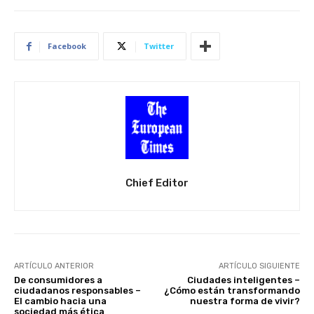
Facebook
Twitter
Chief Editor
ARTÍCULO ANTERIOR
ARTÍCULO SIGUIENTE
De consumidores a
Ciudades inteligentes –
ciudadanos responsables –
¿Cómo están transformando
El cambio hacia una
nuestra forma de vivir?
sociedad más ética