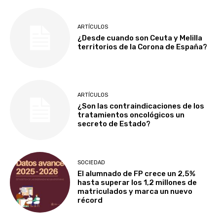
ARTÍCULOS
¿Desde cuando son Ceuta y Melilla
territorios de la Corona de España?
ARTÍCULOS
¿Son las contraindicaciones de los
tratamientos oncológicos un
secreto de Estado?
SOCIEDAD
El alumnado de FP crece un 2,5%
hasta superar los 1,2 millones de
matriculados y marca un nuevo
récord