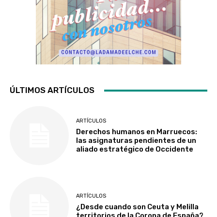
ÚLTIMOS ARTÍCULOS
ARTÍCULOS
Derechos humanos en Marruecos:
las asignaturas pendientes de un
aliado estratégico de Occidente
ARTÍCULOS
¿Desde cuando son Ceuta y Melilla
territorios de la Corona de España?