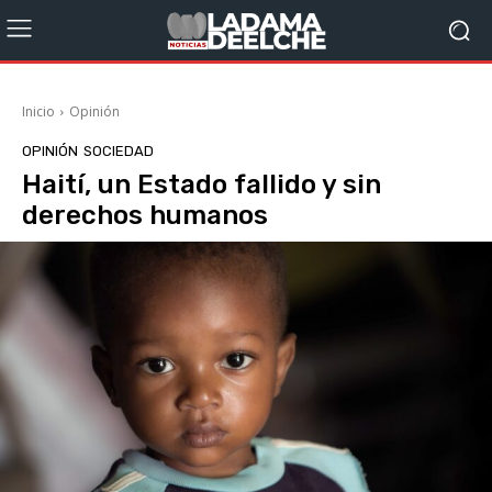
Inicio
Opinión
OPINIÓN
SOCIEDAD
Haití, un Estado fallido y sin
derechos humanos