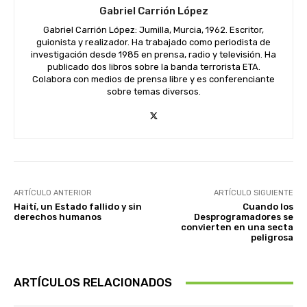
Gabriel Carrión López
Gabriel Carrión López: Jumilla, Murcia, 1962. Escritor,
guionista y realizador. Ha trabajado como periodista de
investigación desde 1985 en prensa, radio y televisión. Ha
publicado dos libros sobre la banda terrorista ETA.
Colabora con medios de prensa libre y es conferenciante
sobre temas diversos.
ARTÍCULO ANTERIOR
ARTÍCULO SIGUIENTE
Haití, un Estado fallido y sin
Cuando los
derechos humanos
Desprogramadores se
convierten en una secta
peligrosa
ARTÍCULOS RELACIONADOS