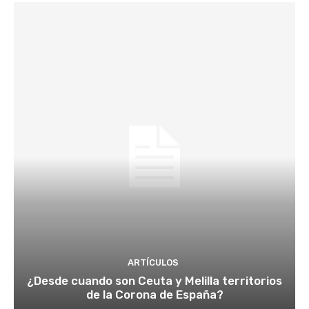
ARTÍCULOS
¿Desde cuando son Ceuta y Melilla territorios
de la Corona de España?