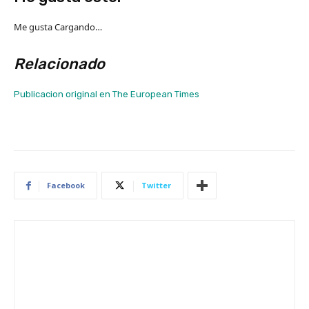
Me gusta
Cargando…
Relacionado
Publicacion original en The European Times
Facebook
Twitter