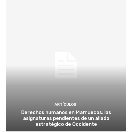
ARTÍCULOS
Derechos humanos en Marruecos: las
asignaturas pendientes de un aliado
estratégico de Occidente