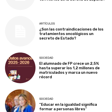
ARTÍCULOS
¿Son las contraindicaciones de los
tratamientos oncológicos un
secreto de Estado?
SOCIEDAD
El alumnado de FP crece un 2,5%
hasta superar los 1,2 millones de
matriculados y marca un nuevo
récord
SOCIEDAD
“Educar en la igualdad significa
formar a personas libres”