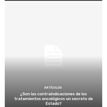
ARTÍCULOS
¿Son las contraindicaciones de los
tratamientos oncológicos un secreto de
Estado?