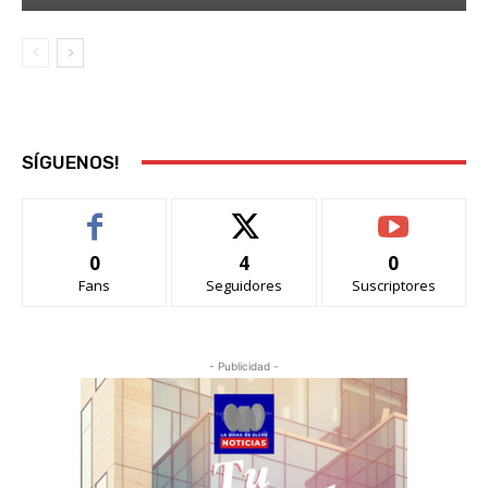
SÍGUENOS!
0
4
0
Fans
Seguidores
Suscriptores
- Publicidad -