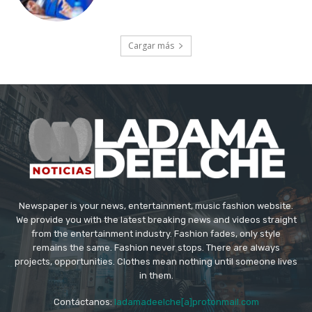
Cargar más
Newspaper is your news, entertainment, music fashion website.
We provide you with the latest breaking news and videos straight
from the entertainment industry. Fashion fades, only style
remains the same. Fashion never stops. There are always
projects, opportunities. Clothes mean nothing until someone lives
in them.
Contáctanos:
ladamadeelche[a]protonmail.com