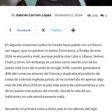
By
Gabriel Carrión López
Diciembre 2, 2024
398
0
Facebook
Twitter
En algunas ocasiones vuelvo la mirada hacia países con un futuro
tan negro, que no parecen ni existir. Entre estos, a finales de este
2024 se encuentra Haití, aunque podría citar Libia o Líbano, Yemen,
Chad, y otros. Sin embargo es curioso cómo siendo uno de los
países más ricos del mundo en el siglo XVIII, cuando generaba el
40% del comercio exterior de Francia y duplicaba el producto de
todas las colonias inglesas juntas, se ha convertido en apenas algo
más de 200 años (XXI) en el país más pobre de Latinoamérica y uno
de los países más pobres del mundo, donde la vida de sus
habitantes no vale absolutamente nada.
Recuerdo mi primera visita a dicho país en los albores del siglo