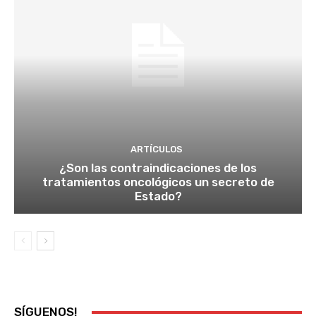
ARTÍCULOS
¿Son las contraindicaciones de los
tratamientos oncológicos un secreto de
Estado?
SÍGUENOS!