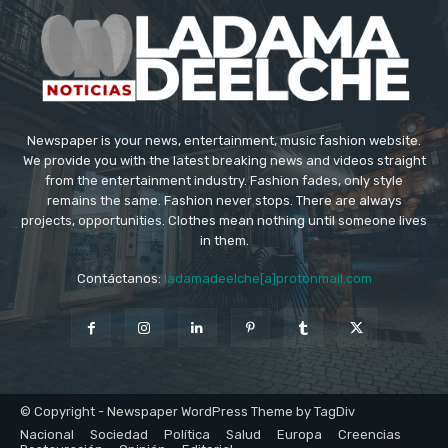
Newspaper is your news, entertainment, music fashion website.
We provide you with the latest breaking news and videos straight
from the entertainment industry. Fashion fades, only style
remains the same. Fashion never stops. There are always
projects, opportunities. Clothes mean nothing until someone lives
in them.
Contáctanos:
ladamadeelche[a]protonmail.com
© Copyright - Newspaper WordPress Theme by TagDiv
Nacional
Sociedad
Política
Salud
Europa
Creencias