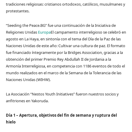
tradiciones religiosas: cristianos ortodoxos, católicos, musulmanes y
protestantes.
“Seeding the Peace.BG” fue una continuación de la Iniciativa de
Religiones Unidas
Europa
El campamento interreligioso se celebró en
agosto en La Haya, en sintonía con el tema del Día de la Paz de las
Naciones Unidas de este año: Cultivar una cultura de paz. El formato
fue financiado íntegramente por la Bridges Association, gracias a la
obtención del primer Premio Rey Abdullah II de Jordania a la
Armonía Interreligiosa, en competencia con 1186 eventos de todo el
mundo realizados en el marco de la Semana de la Tolerancia de las
Naciones Unidas (WIHW).
La Asociación “Nestos Youth Initiatives” fueron nuestros socios y
anfitriones en Yakoruda.
Día 1 – Apertura, objetivos del fin de semana y ruptura del
hielo