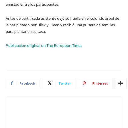
amistad entre los participantes.
Antes de partir, cada asistente dejó su huella en el colorido árbol de
la paz pintado por Dilek y Eileen y recibió una pulsera de semillas
para plantar en su casa.
Publicacion original en The European Times
Facebook
Twitter
Pinterest