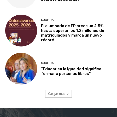
SOCIEDAD
El alumnado de FP crece un 2,5%
hasta superar los 1,2 millones de
matriculados y marca un nuevo
récord
SOCIEDAD
“Educar en la igualdad significa
formar a personas libres”
Cargar más