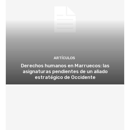
ARTÍCULOS
Derechos humanos en Marruecos: las
asignaturas pendientes de un aliado
estratégico de Occidente