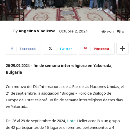
By
Angelina Vladikova
Octubre 2, 2024
290
0
Facebook
Twitter
Pinterest
26-29.09.2024 – fin de semana interreligioso en Yakoruda,
Bulgaria
Con motivo del Día Internacional de la Paz de las Naciones Unidas, el
21 de septiembre, la asociación “Bridges – Foro de Diálogo de
Europa del Este” celebró un fin de semana interreligioso de tres días
en Yakoruda.
Del 26 al 29 de septiembre de 2024,
Hotel
Helier acogió a un grupo
de 42 participantes de 16 lugares diferentes, pertenecientes a 4