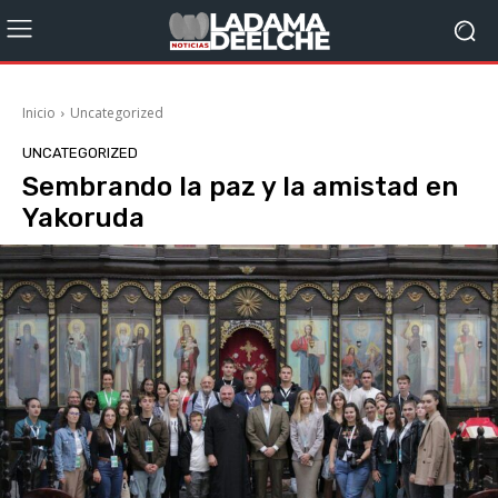
Inicio
Uncategorized
UNCATEGORIZED
Sembrando la paz y la amistad en
Yakoruda