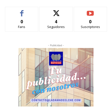
0
4
0
Fans
Seguidores
Suscriptores
- Publicidad -