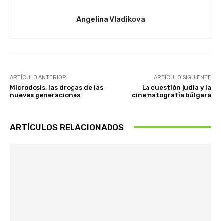
Angelina Vladikova
ARTÍCULO ANTERIOR
ARTÍCULO SIGUIENTE
Microdosis, las drogas de las
La cuestión judía y la
nuevas generaciones
cinematografía búlgara
ARTÍCULOS RELACIONADOS