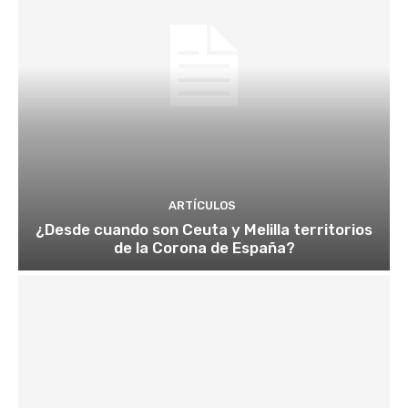
ARTÍCULOS
¿Desde cuando son Ceuta y Melilla territorios
de la Corona de España?