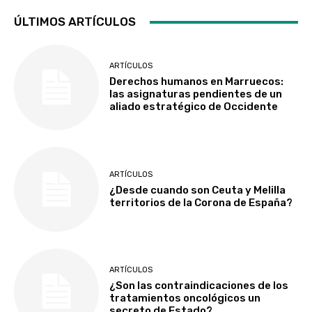
ÚLTIMOS ARTÍCULOS
ARTÍCULOS
Derechos humanos en Marruecos:
las asignaturas pendientes de un
aliado estratégico de Occidente
ARTÍCULOS
¿Desde cuando son Ceuta y Melilla
territorios de la Corona de España?
ARTÍCULOS
¿Son las contraindicaciones de los
tratamientos oncológicos un
secreto de Estado?