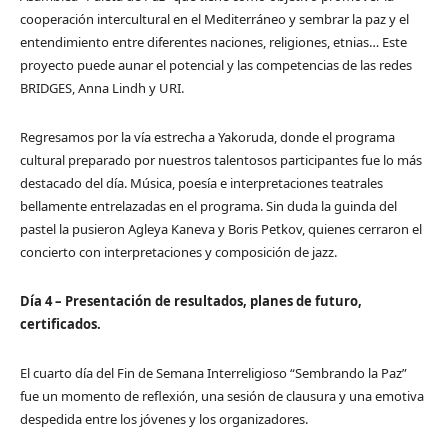
cooperación intercultural en el Mediterráneo y sembrar la paz y el
entendimiento entre diferentes naciones, religiones, etnias… Este
proyecto puede aunar el potencial y las competencias de las redes
BRIDGES, Anna Lindh y URI.
Regresamos por la vía estrecha a Yakoruda, donde el programa
cultural preparado por nuestros talentosos participantes fue lo más
destacado del día. Música, poesía e interpretaciones teatrales
bellamente entrelazadas en el programa. Sin duda la guinda del
pastel la pusieron Agleya Kaneva y Boris Petkov, quienes cerraron el
concierto con interpretaciones y composición de jazz.
Día 4 – Presentación de resultados, planes de futuro,
certificados.
El cuarto día del Fin de Semana Interreligioso “Sembrando la Paz”
fue un momento de reflexión, una sesión de clausura y una emotiva
despedida entre los jóvenes y los organizadores.