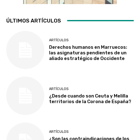
ÚLTIMOS ARTÍCULOS
ARTÍCULOS
Derechos humanos en Marruecos:
las asignaturas pendientes de un
aliado estratégico de Occidente
ARTÍCULOS
¿Desde cuando son Ceuta y Melilla
territorios de la Corona de España?
ARTÍCULOS
¿Son las contraindicaciones de los