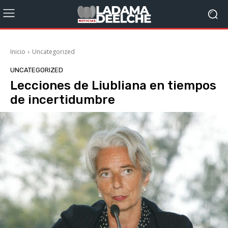
Inicio
Uncategorized
UNCATEGORIZED
Lecciones de Liubliana en tiempos
de incertidumbre