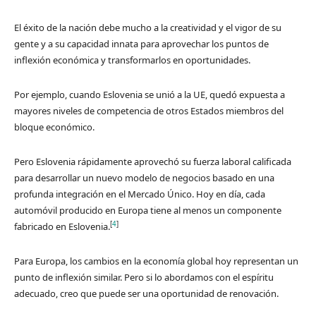
El éxito de la nación debe mucho a la creatividad y el vigor de su
gente y a su capacidad innata para aprovechar los puntos de
inflexión económica y transformarlos en oportunidades.
Por ejemplo, cuando Eslovenia se unió a la UE, quedó expuesta a
mayores niveles de competencia de otros Estados miembros del
bloque económico.
Pero Eslovenia rápidamente aprovechó su fuerza laboral calificada
para desarrollar un nuevo modelo de negocios basado en una
profunda integración en el Mercado Único. Hoy en día, cada
automóvil producido en Europa tiene al menos un componente
[
4
]
fabricado en Eslovenia.
Para Europa, los cambios en la economía global hoy representan un
punto de inflexión similar. Pero si lo abordamos con el espíritu
adecuado, creo que puede ser una oportunidad de renovación.