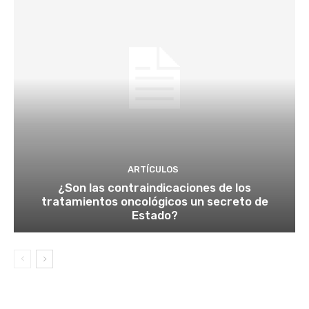
ARTÍCULOS
¿Son las contraindicaciones de los
tratamientos oncológicos un secreto de
Estado?