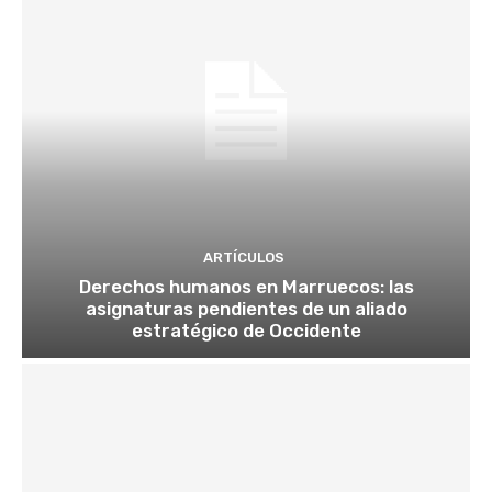
ARTÍCULOS
Derechos humanos en Marruecos: las
asignaturas pendientes de un aliado
estratégico de Occidente