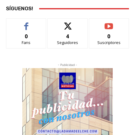
SÍGUENOS!
0
4
0
Fans
Seguidores
Suscriptores
- Publicidad -