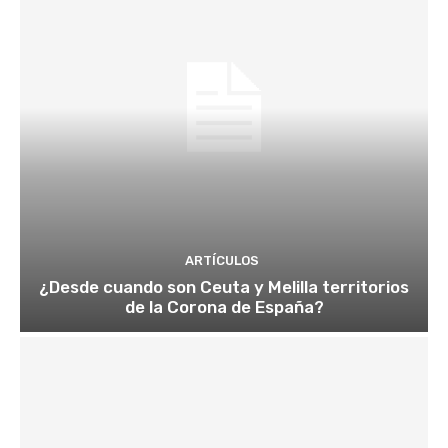
ARTÍCULOS
¿Desde cuando son Ceuta y Melilla territorios
de la Corona de España?