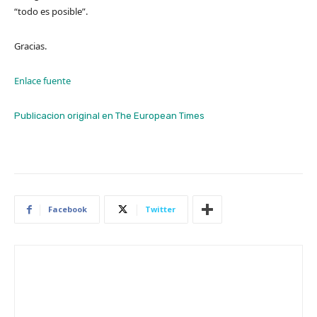
“todo es posible”.
Gracias.
Enlace fuente
Publicacion original en The European Times
Facebook
Twitter