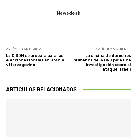
Newsdesk
ARTÍCULO ANTERIOR
ARTÍCULO SIGUIENTE
La OIDDH se prepara para las
La oficina de derechos
elecciones locales en Bosnia
humanos de la ONU pide una
y Herzegovina
investigación sobre el
ataque israelí
ARTÍCULOS RELACIONADOS