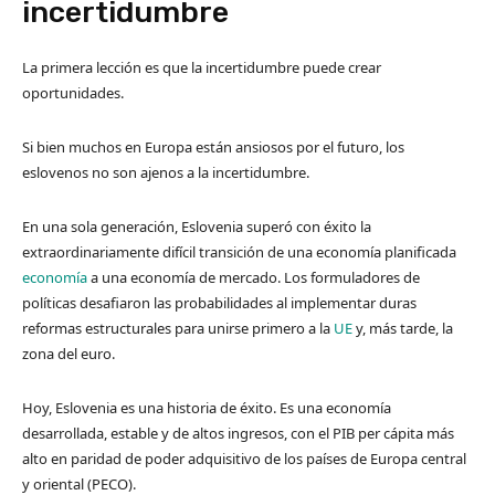
incertidumbre
La primera lección es que la incertidumbre puede crear
oportunidades.
Si bien muchos en Europa están ansiosos por el futuro, los
eslovenos no son ajenos a la incertidumbre.
En una sola generación, Eslovenia superó con éxito la
extraordinariamente difícil transición de una economía planificada
economía
a una economía de mercado. Los formuladores de
políticas desafiaron las probabilidades al implementar duras
reformas estructurales para unirse primero a la
UE
y, más tarde, la
zona del euro.
Hoy, Eslovenia es una historia de éxito. Es una economía
desarrollada, estable y de altos ingresos, con el PIB per cápita más
alto en paridad de poder adquisitivo de los países de Europa central
y oriental (PECO).