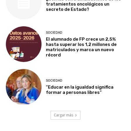
tratamientos oncológicos un
secreto de Estado?
SOCIEDAD
El alumnado de FP crece un 2,5%
hasta superar los 1,2 millones de
matriculados y marca un nuevo
récord
SOCIEDAD
“Educar en la igualdad significa
formar a personas libres”
Cargar más