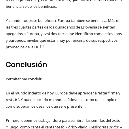
beneficiarse de los beneficios.
Y cuando todos se benefician, Europa también se beneficia. Más de
las tres cuartas partes de los ciudadanos de Eslovenia se sienten
apegados a Europa, y casi dos tercios se identifican como eslovenos
y europeos, niveles que están muy por encima de sus respectivos
[
9
]
promedios de la UE.
Conclusión
Permítanme concluir.
En el mundo incierto de hoy, Europa debe aprender a “estar firme y
resistir”. Y puede hacerlo mirando a Eslovenia como un ejemplo de
cómo superar los desafíos que se le presenten.
Primero, debemos trabajar duro para sembrar las semillas del éxito.
Y luego, como canta el cantante folklórico Vlado Kreslin: “
vse se da
” –