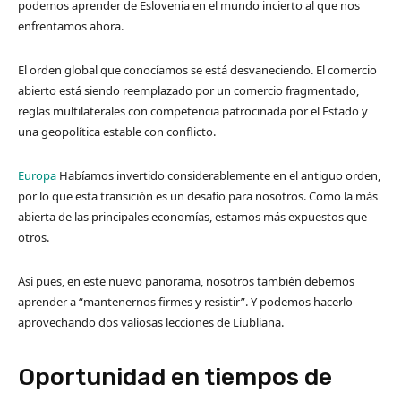
podemos aprender de Eslovenia en el mundo incierto al que nos
enfrentamos ahora.
El orden global que conocíamos se está desvaneciendo. El comercio
abierto está siendo reemplazado por un comercio fragmentado,
reglas multilaterales con competencia patrocinada por el Estado y
una geopolítica estable con conflicto.
Europa
Habíamos invertido considerablemente en el antiguo orden,
por lo que esta transición es un desafío para nosotros. Como la más
abierta de las principales economías, estamos más expuestos que
otros.
Así pues, en este nuevo panorama, nosotros también debemos
aprender a “mantenernos firmes y resistir”. Y podemos hacerlo
aprovechando dos valiosas lecciones de Liubliana.
Oportunidad en tiempos de