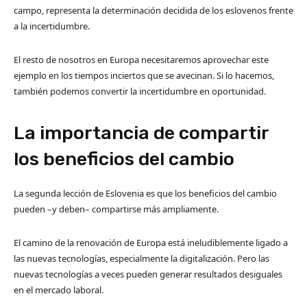
campo, representa la determinación decidida de los eslovenos frente
a la incertidumbre.
El resto de nosotros en Europa necesitaremos aprovechar este
ejemplo en los tiempos inciertos que se avecinan. Si lo hacemos,
también podemos convertir la incertidumbre en oportunidad.
La importancia de compartir
los beneficios del cambio
La segunda lección de Eslovenia es que los beneficios del cambio
pueden –y deben– compartirse más ampliamente.
El camino de la renovación de Europa está ineludiblemente ligado a
las nuevas tecnologías, especialmente la digitalización. Pero las
nuevas tecnologías a veces pueden generar resultados desiguales
en el mercado laboral.