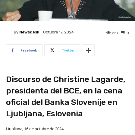
By
Newsdesk
Octubre 17, 2024
251
0
Facebook
Twitter
Discurso de Christine Lagarde,
presidenta del BCE, en la cena
oficial del Banka Slovenije en
Ljubljana, Eslovenia
Liubliana, 16 de octubre de 2024