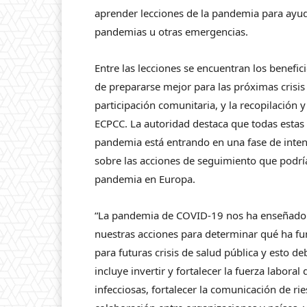
aprender lecciones de la pandemia para ayuda
pandemias u otras emergencias.
Entre las lecciones se encuentran los beneficio
de prepararse mejor para las próximas crisis
participación comunitaria, y la recopilación 
ECPCC. La autoridad destaca que todas estas
pandemia está entrando en una fase de inten
sobre las acciones de seguimiento que podrí
pandemia en Europa.
“La pandemia de COVID-19 nos ha enseñado le
nuestras acciones para determinar qué ha f
para futuras crisis de salud pública y esto de
incluye invertir y fortalecer la fuerza labora
infecciosas, fortalecer la comunicación de rie