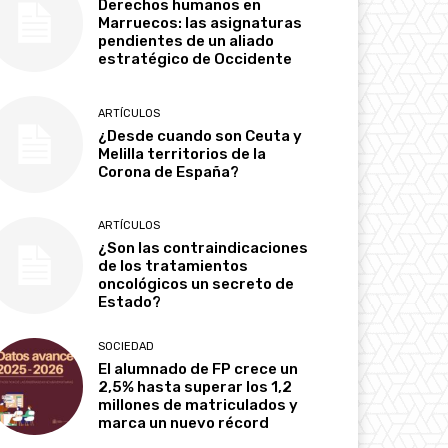
Derechos humanos en
Marruecos: las asignaturas
pendientes de un aliado
estratégico de Occidente
ARTÍCULOS
¿Desde cuando son Ceuta y
Melilla territorios de la
Corona de España?
ARTÍCULOS
¿Son las contraindicaciones
de los tratamientos
oncológicos un secreto de
Estado?
SOCIEDAD
El alumnado de FP crece un
2,5% hasta superar los 1,2
millones de matriculados y
marca un nuevo récord