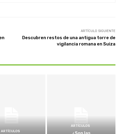
ARTÍCULO SIGUIENTE
 en
Descubren restos de una antigua torre de
vigilancia romana en Suiza
ARTÍCULOS
ARTÍCULOS
¿Son las