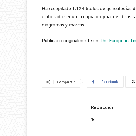
Ha recopilado 1.124 títulos de genealogías de
elaborado según la copia original de libros r
diagramas y marcas.
Publicado originalmente en
The European Ti
Facebook
Compartir
Redacción