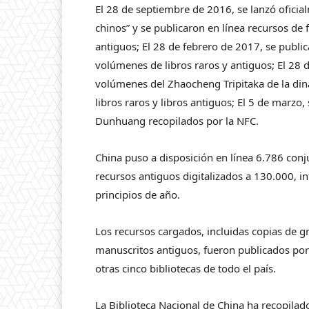
El 28 de septiembre de 2016, se lanzó oficia
chinos” y se publicaron en línea recursos de
antiguos; El 28 de febrero de 2017, se publi
volúmenes de libros raros y antiguos; El 28 
volúmenes del Zhaocheng Tripitaka de la din
libros raros y libros antiguos; El 5 de marzo
Dunhuang recopilados por la NFC.
China puso a disposición en línea 6.786 conju
recursos antiguos digitalizados a 130.000, in
principios de año.
Los recursos cargados, incluidas copias de 
manuscritos antiguos, fueron publicados por 
otras cinco bibliotecas de todo el país.
La Biblioteca Nacional de China ha recopila