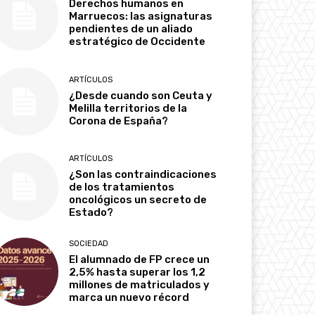
Derechos humanos en
Marruecos: las asignaturas
pendientes de un aliado
estratégico de Occidente
ARTÍCULOS
¿Desde cuando son Ceuta y
Melilla territorios de la
Corona de España?
ARTÍCULOS
¿Son las contraindicaciones
de los tratamientos
oncológicos un secreto de
Estado?
SOCIEDAD
El alumnado de FP crece un
2,5% hasta superar los 1,2
millones de matriculados y
marca un nuevo récord