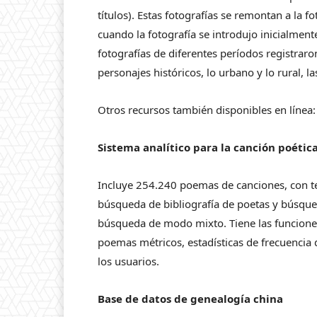
títulos). Estas fotografías se remontan a la fo
cuando la fotografía se introdujo inicialmente
fotografías de diferentes períodos registrar
personajes históricos, lo urbano y lo rural, la
Otros recursos también disponibles en línea:
Sistema analítico para la canción poéti
Incluye 254.240 poemas de canciones, con t
búsqueda de bibliografía de poetas y búsque
búsqueda de modo mixto. Tiene las funcione
poemas métricos, estadísticas de frecuencia 
los usuarios.
Base de datos de genealogía china