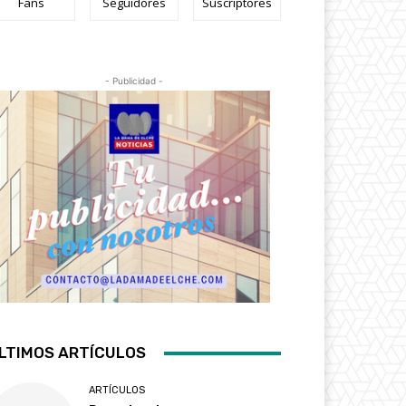
Fans
Seguidores
Suscriptores
- Publicidad -
LTIMOS ARTÍCULOS
ARTÍCULOS