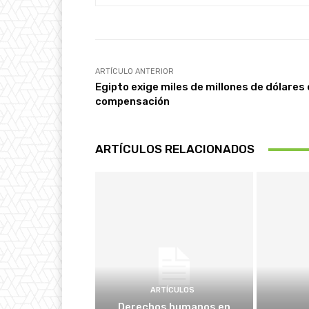
ARTÍCULO ANTERIOR
Egipto exige miles de millones de dólares
compensación
ARTÍCULOS RELACIONADOS
ARTÍCULOS
Derechos humanos en