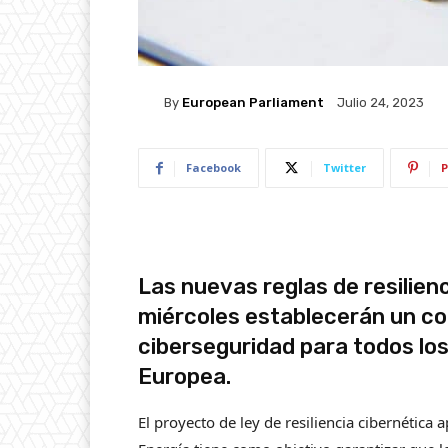
By
European Parliament
Julio 24, 2023
Facebook
Twitter
P
Las nuevas reglas de resilien
miércoles establecerán un co
ciberseguridad para todos los
Europea.
El proyecto de ley de resiliencia cibernética