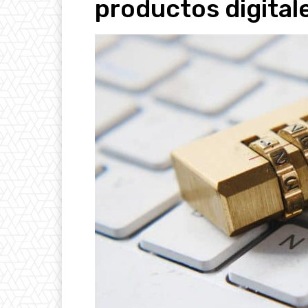
productos digita