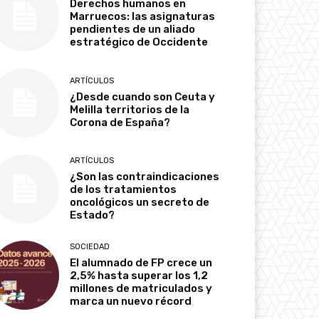
Derechos humanos en
Marruecos: las asignaturas
pendientes de un aliado
estratégico de Occidente
ARTÍCULOS
¿Desde cuando son Ceuta y
Melilla territorios de la
Corona de España?
ARTÍCULOS
¿Son las contraindicaciones
de los tratamientos
oncológicos un secreto de
Estado?
SOCIEDAD
El alumnado de FP crece un
2,5% hasta superar los 1,2
millones de matriculados y
marca un nuevo récord