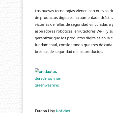
Las nuevas tecnologías vienen con nuevos rie
de productos digitales ha aumentado drásti
víctimas de fallas de seguridad vinculadas a
aspiradoras robóticas, enrutadores Wi-Fi y s
garantizar que los productos digitales en la
fundamental, considerando que tres de cada 
brechas de seguridad de los productos.
Europa Hoy
Noticias