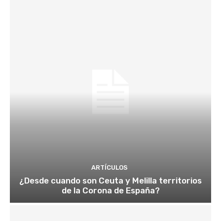
ARTÍCULOS
¿Desde cuando son Ceuta y Melilla territorios
de la Corona de España?