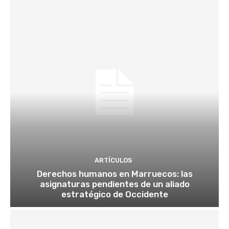
ARTÍCULOS
Derechos humanos en Marruecos: las
asignaturas pendientes de un aliado
estratégico de Occidente