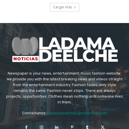
Cargar más
Newspaper is your news, entertainment, music fashion website.
We provide you with the latest breaking news and videos straight
from the entertainment industry. Fashion fades, only style
remains the same. Fashion never stops. There are always
projects, opportunities. Clothes mean nothing until someone lives
in them.
Contáctanos:
ladamadeelche[a]protonmail.com