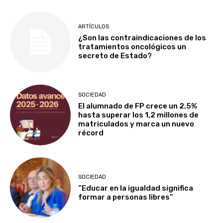
ARTÍCULOS
¿Son las contraindicaciones de los
tratamientos oncológicos un
secreto de Estado?
SOCIEDAD
El alumnado de FP crece un 2,5%
hasta superar los 1,2 millones de
matriculados y marca un nuevo
récord
SOCIEDAD
“Educar en la igualdad significa
formar a personas libres”