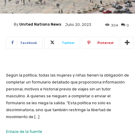
By
United Nations News
Julio 20, 2023
304
0
Facebook
Twitter
Pinterest
Según la política, todas las mujeres y niñas tienen la obligación de
completar un formulario detallado que proporciona información
personal, motivos e historial previo de viajes sin un tutor
masculino. A quienes se nieguen a completar o enviar el
formulario se les niega la salida. “Esta política no solo es
discriminatoria, sino que también restringe la libertad de
movimiento de […]
Enlace de la fuente