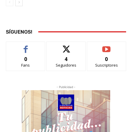
SÍGUENOS!
0
4
0
Fans
Seguidores
Suscriptores
- Publicidad -