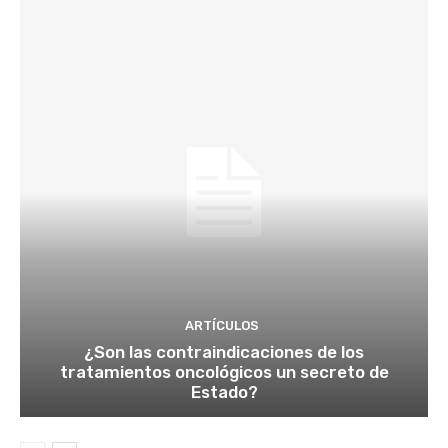
ARTÍCULOS
¿Son las contraindicaciones de los
tratamientos oncológicos un secreto de
Estado?