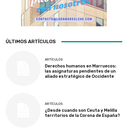
ÚLTIMOS ARTÍCULOS
ARTÍCULOS
Derechos humanos en Marruecos:
las asignaturas pendientes de un
aliado estratégico de Occidente
ARTÍCULOS
¿Desde cuando son Ceuta y Melilla
territorios de la Corona de España?