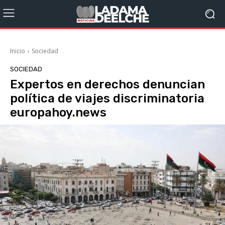
Inicio
Sociedad
SOCIEDAD
Expertos en derechos denuncian
política de viajes discriminatoria
europahoy.news