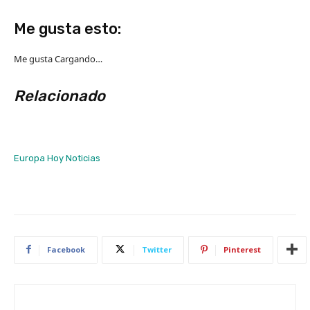
Me gusta esto:
Me gusta
Cargando…
Relacionado
Europa Hoy
Noticias
Facebook
Twitter
Pinterest