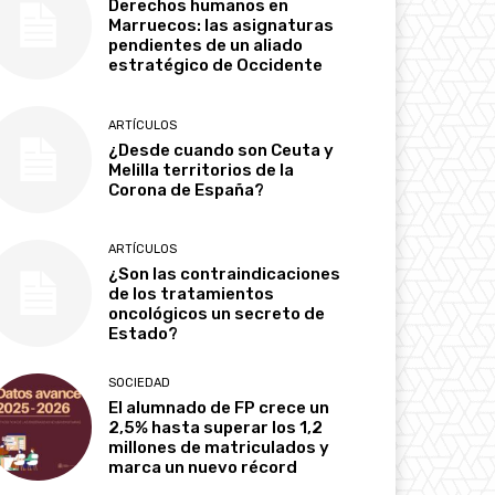
Derechos humanos en
Marruecos: las asignaturas
pendientes de un aliado
estratégico de Occidente
ARTÍCULOS
¿Desde cuando son Ceuta y
Melilla territorios de la
Corona de España?
ARTÍCULOS
¿Son las contraindicaciones
de los tratamientos
oncológicos un secreto de
Estado?
SOCIEDAD
El alumnado de FP crece un
2,5% hasta superar los 1,2
millones de matriculados y
marca un nuevo récord