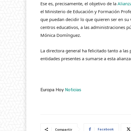
Ese es, precisamente, el objetivo de la
Alianz
el Ministerio de Educación y Formación Profes
que puedan decidir lo que quieren ser en su v
centros educativos, a las administraciones pú
Mónica Domínguez.
La directora general ha felicitado tanto a las
entidades presentes a sumarse a esta alianza
Europa Hoy
Noticias
Facebook
Compartir