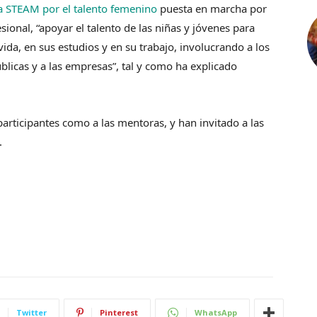
a STEAM por el talento femenino
puesta en marcha por
ional, “apoyar el talento de las niñas y jóvenes para
ida, en sus estudios y en su trabajo, involucrando a los
blicas y a las empresas”, tal y como ha explicado
 participantes como a las mentoras, y han invitado a las
.
Twitter
Pinterest
WhatsApp