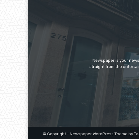
Newspaper is your news,
straight from the enterta
© Copyright - Newspaper WordPress Theme by Ta