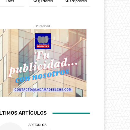
Fans
Seguidores
Suscriptores
- Publicidad -
LTIMOS ARTÍCULOS
ARTÍCULOS