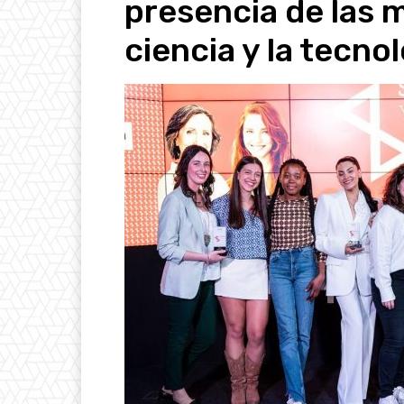
presencia de las m
ciencia y la tecno