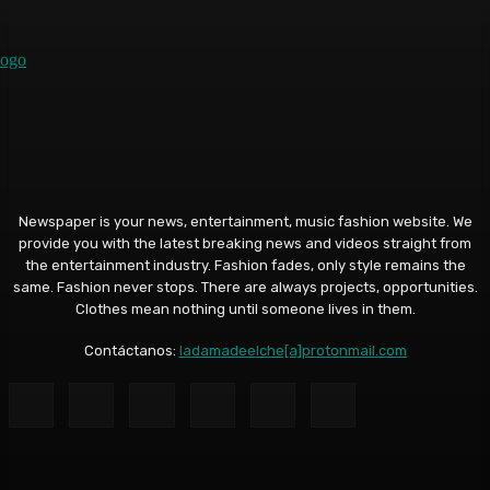
Newspaper is your news, entertainment, music fashion website. We
provide you with the latest breaking news and videos straight from
the entertainment industry. Fashion fades, only style remains the
same. Fashion never stops. There are always projects, opportunities.
Clothes mean nothing until someone lives in them.
Contáctanos:
ladamadeelche[a]protonmail.com