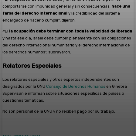
comportarse con impunidad general y sin consecuencias,
hace una
farsa del derecho internacional
y la credibilidad del sistema
encargado de hacerlo cumplir”, dijeron.
«El
la ocupación debe terminar con toda la velocidad deliberada
y hasta ese día, Israel debe cumplir plenamente con las obligaciones
del derecho internacional humanitario y el derecho internacional de
los derechos humanos”, subrayaron.
Relatores Especiales
Los relatores especiales y otros expertos independientes son
designados por la ONU
Consejo de Derechos Humanos
en Ginebra
Supervisan e informan sobre situaciones específicas de países o
cuestiones temáticas.
No son personal de la ONU y no reciben pago por su trabajo.