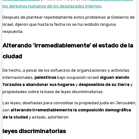
los derechos humanos de los desplazados internos
.
Después de plantear repetidamente estos problemas al Gobierno de
Israel, dijeron que hasta la fecha no se ha recibido ninguna
respuesta.
Alterando ‘irremediablemente’ el estado de la
ciudad
De hecho, a pesar de los esfuerzos de organizaciones y activistas
internacionales,
palestinos
bajo ocupación israelí
siguen siendo
forzados a abandonar sus hogares
y
desposeídos de su tierra
y
propiedades sobre la base de leyes discriminatorias.
Las leyes, diseñadas para consolidar la propiedad judía en Jerusalén,
son
alterando irremediablemente la composición demográfica
de la ciudad
y estado, advirtieron.
leyes discriminatorias