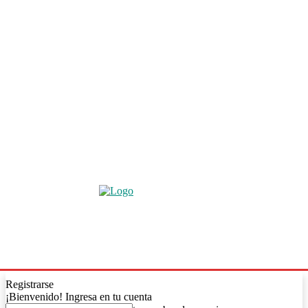
Registrarse
¡Bienvenido! Ingresa en tu cuenta